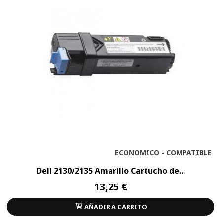
ECONOMICO - COMPATIBLE
Dell 2130/2135 Amarillo Cartucho de...
13,25 €
AÑADIR A CARRITO