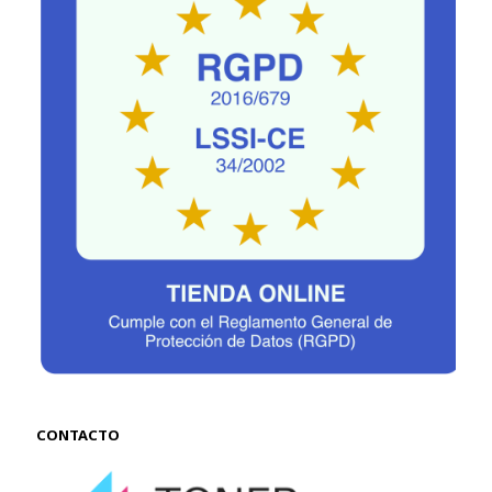
CONTACTO