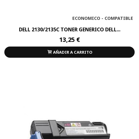
ECONOMICO - COMPATIBLE
DELL 2130/2135C TONER GENERICO DELL...
13,25 €
AÑADIR A CARRITO