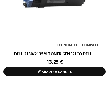
ECONOMICO - COMPATIBLE
DELL 2130/2135M TONER GENERICO DELL...
13,25 €
AÑADIR A CARRITO