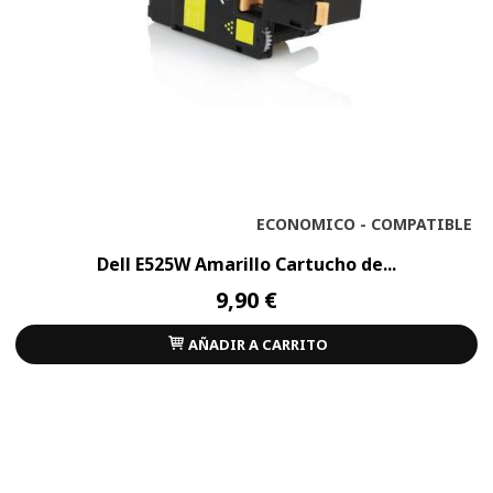
ECONOMICO - COMPATIBLE
Dell E525W Amarillo Cartucho de...
9,90 €
AÑADIR A CARRITO