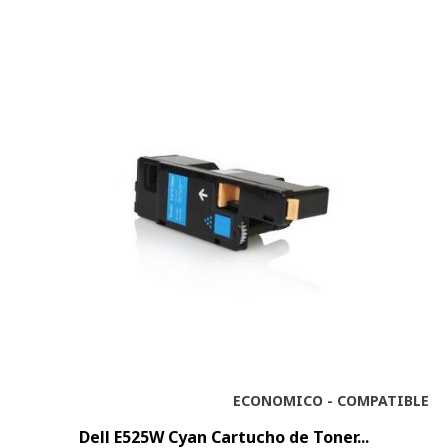
ECONOMICO - COMPATIBLE
Dell E525W Cyan Cartucho de Toner...