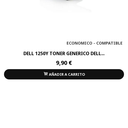
ECONOMICO - COMPATIBLE
DELL 1250Y TONER GENERICO DELL...
9,90 €
AÑADIR A CARRITO