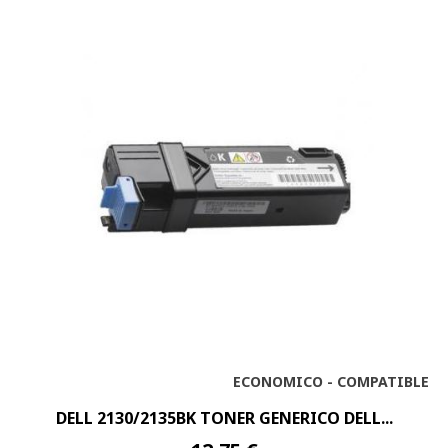
ECONOMICO - COMPATIBLE
DELL 2130/2135BK TONER GENERICO DELL...