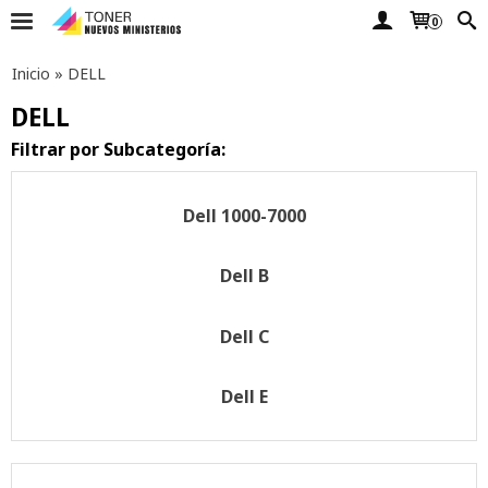
0
Inicio
»
DELL
DELL
Filtrar por Subcategoría:
Dell 1000-7000
Dell B
Dell C
Dell E