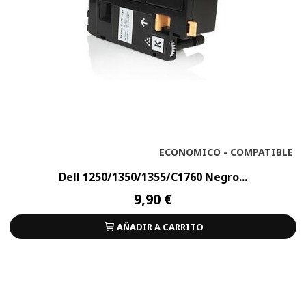
ECONOMICO - COMPATIBLE
Dell 1250/1350/1355/C1760 Negro...
9,90 €
AÑADIR A CARRITO