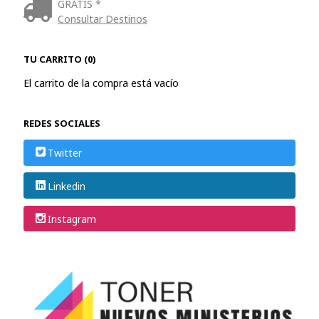
GRATIS *
Consultar Destinos
TU CARRITO (0)
El carrito de la compra está vacío
REDES SOCIALES
Twitter
Linkedin
Instagram