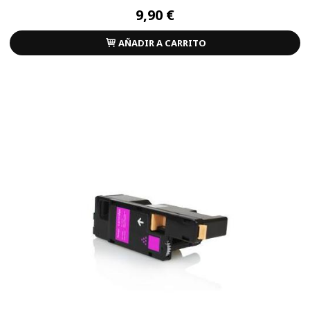
9,90 €
AÑADIR A CARRITO