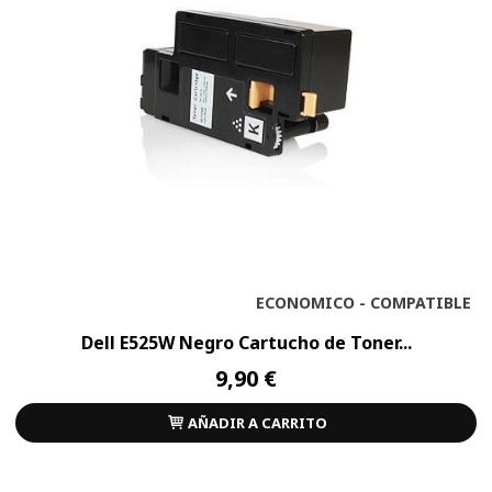
ECONOMICO - COMPATIBLE
Dell E525W Negro Cartucho de Toner...
9,90 €
AÑADIR A CARRITO