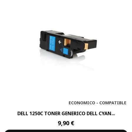
ECONOMICO - COMPATIBLE
DELL 1250C TONER GENERICO DELL CYAN...
9,90 €