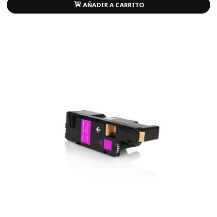
AÑADIR A CARRITO