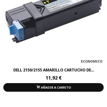
ECONOMICO
DELL 2150/2155 AMARILLO CARTUCHO DE...
11,92 €
AÑADIR A CARRITO