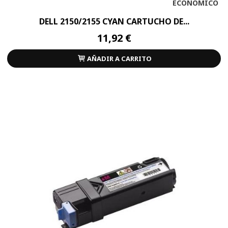
ECONOMICO
DELL 2150/2155 CYAN CARTUCHO DE...
11,92 €
AÑADIR A CARRITO