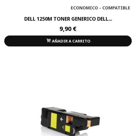
ECONOMICO - COMPATIBLE
DELL 1250M TONER GENERICO DELL...
9,90 €
AÑADIR A CARRITO