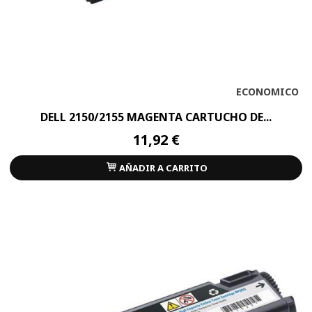
ECONOMICO
DELL 2150/2155 MAGENTA CARTUCHO DE...
11,92 €
AÑADIR A CARRITO