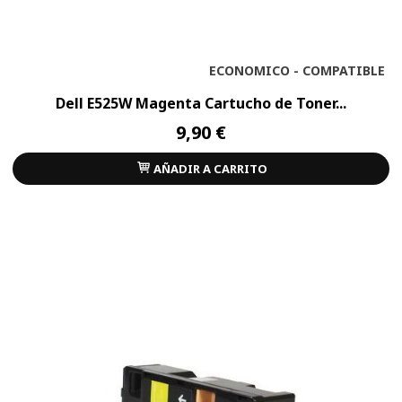
ECONOMICO - COMPATIBLE
Dell E525W Magenta Cartucho de Toner...
9,90 €
AÑADIR A CARRITO