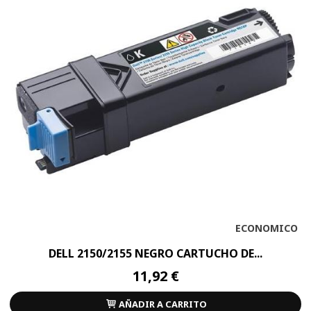
ECONOMICO
DELL 2150/2155 NEGRO CARTUCHO DE...
11,92 €
AÑADIR A CARRITO