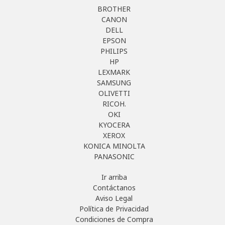
BROTHER
CANON
DELL
EPSON
PHILIPS
HP
LEXMARK
SAMSUNG
OLIVETTI
RICOH.
OKI
KYOCERA
XEROX
KONICA MINOLTA
PANASONIC
Ir arriba
Contáctanos
Aviso Legal
Política de Privacidad
Condiciones de Compra