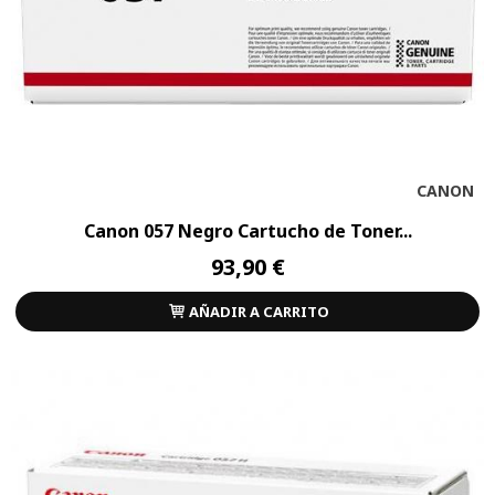
CANON
Canon 057 Negro Cartucho de Toner...
93,90 €
AÑADIR A CARRITO