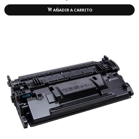
AÑADIR A CARRITO