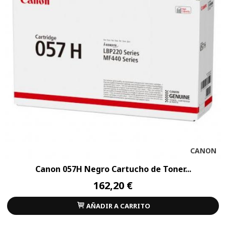
CANON
Canon 057H Negro Cartucho de Toner...
162,20 €
AÑADIR A CARRITO