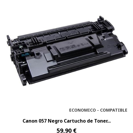
ECONOMICO - COMPATIBLE
Canon 057 Negro Cartucho de Toner...
59,90 €