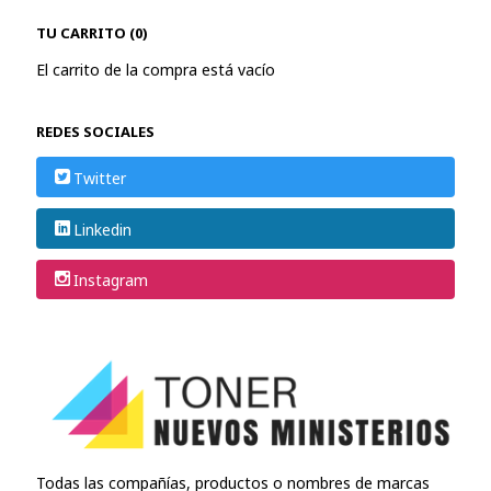
TU CARRITO (0)
El carrito de la compra está vacío
REDES SOCIALES
Twitter
Linkedin
Instagram
Todas las compañías, productos o nombres de marcas