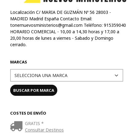
Localización C/ MARIA DE GUZMÁN Nº 56 28003 -
MADRID Madrid España Contacto Email:
tonernuevosministerios@gmail.com
Teléfono: 915359040
HORARIO COMERCIAL - 10,00 a 14,30 horas y 17,00 a
20,00 horas de lunes a viernes - Sabado y Domingo
cerrado.
MARCAS
COSTES DE ENVÍO
GRATIS *
Consultar Destinos