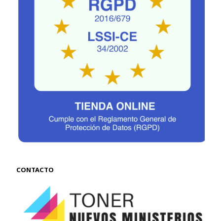
CONTACTO