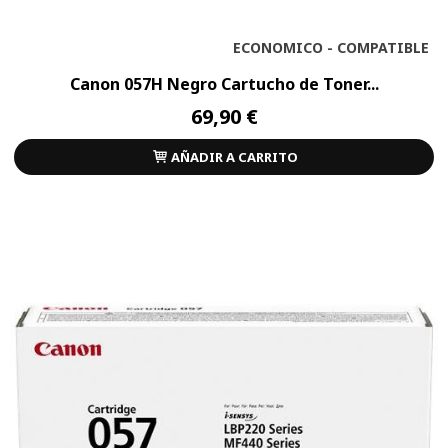
ECONOMICO - COMPATIBLE
Canon 057H Negro Cartucho de Toner...
69,90 €
AÑADIR A CARRITO