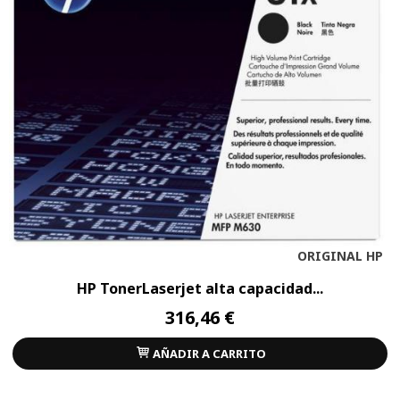
ORIGINAL HP
HP TonerLaserjet alta capacidad...
316,46 €
AÑADIR A CARRITO