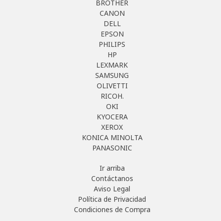
BROTHER
CANON
DELL
EPSON
PHILIPS
HP
LEXMARK
SAMSUNG
OLIVETTI
RICOH.
OKI
KYOCERA
XEROX
KONICA MINOLTA
PANASONIC
Ir arriba
Contáctanos
Aviso Legal
Política de Privacidad
Condiciones de Compra