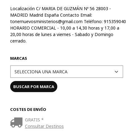
Localización C/ MARIA DE GUZMÁN Nº 56 28003 -
MADRID Madrid España Contacto Email:
tonernuevosministerios@gmail.com
Teléfono: 915359040
HORARIO COMERCIAL - 10,00 a 14,30 horas y 17,00 a
20,00 horas de lunes a viernes - Sabado y Domingo
cerrado.
MARCAS
COSTES DE ENVÍO
GRATIS *
Consultar Destinos