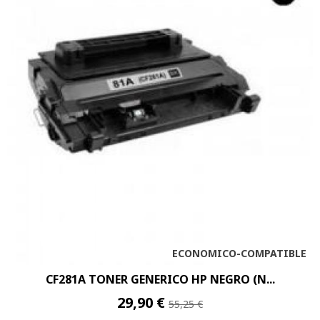
ECONOMICO-COMPATIBLE
CF281A TONER GENERICO HP NEGRO (N...
29,90 €
55,25 €