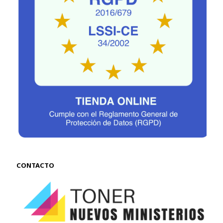
CONTACTO