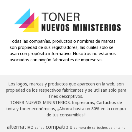
Todas las compañías, productos o nombres de marcas
son propiedad de sus registradores, las cuales solo se
usan con propósito informativo. Nosotros no estamos
asociados con ningún fabricantes de impresoras.
Los logos, marcas y productos que aparecen en la web, son
propiedad de los respectivos fabricantes y se utilizan solo para
fines descriptivos.
TONER NUEVOS MINISTERIOS. Impresoras, Cartuchos de
tinta y toner económicos, ¡¡Ahorra hasta un 80% en la compra
de tus consumibles!!
alternativo
compatible
colido
compra-de-cartuchos-de-tinta-hp