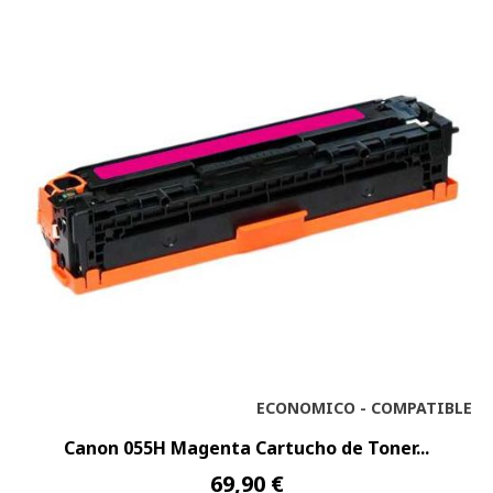
ECONOMICO - COMPATIBLE
Canon 055H Magenta Cartucho de Toner...
69,90 €