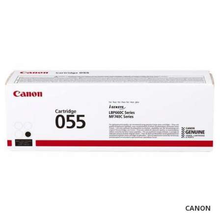
CANON