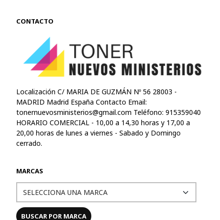
CONTACTO
Localización C/ MARIA DE GUZMÁN Nº 56 28003 -
MADRID Madrid España Contacto Email:
tonernuevosministerios@gmail.com
Teléfono: 915359040
HORARIO COMERCIAL - 10,00 a 14,30 horas y 17,00 a
20,00 horas de lunes a viernes - Sabado y Domingo
cerrado.
MARCAS