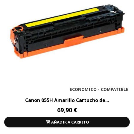
ECONOMICO - COMPATIBLE
Canon 055H Amarillo Cartucho de...
69,90 €
AÑADIR A CARRITO