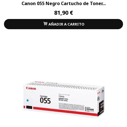
Canon 055 Negro Cartucho de Toner...
81,90 €
AÑADIR A CARRITO