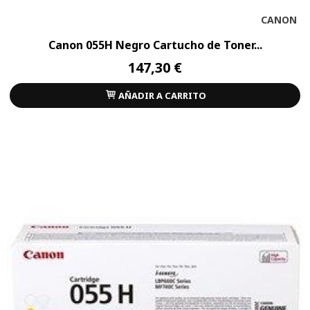
CANON
Canon 055H Negro Cartucho de Toner...
147,30 €
AÑADIR A CARRITO