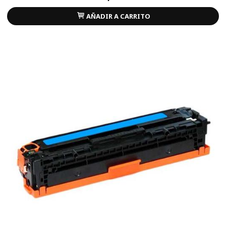
AÑADIR A CARRITO