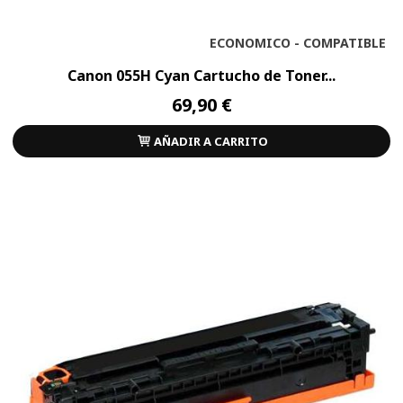
ECONOMICO - COMPATIBLE
Canon 055H Cyan Cartucho de Toner...
69,90 €
AÑADIR A CARRITO