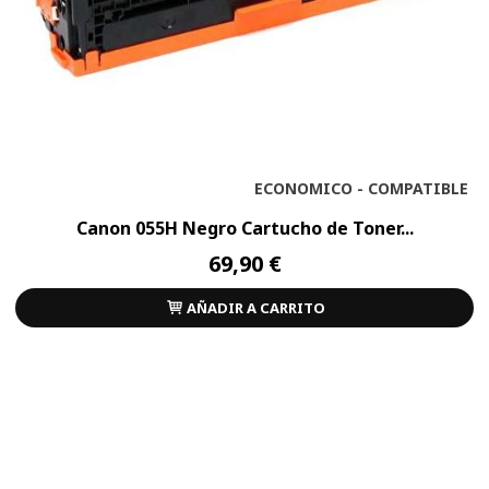
ECONOMICO - COMPATIBLE
Canon 055H Negro Cartucho de Toner...
69,90 €
AÑADIR A CARRITO