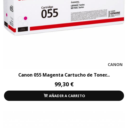
CANON
Canon 055 Magenta Cartucho de Toner...
99,30 €
AÑADIR A CARRITO