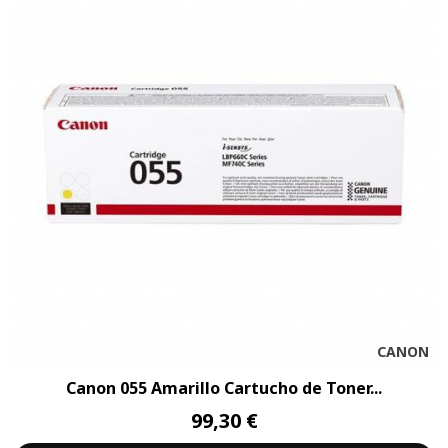
CANON
Canon 055 Amarillo Cartucho de Toner...
99,30 €