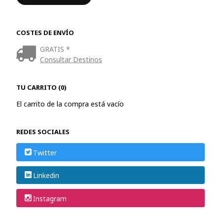
COSTES DE ENVÍO
GRATIS *
Consultar Destinos
TU CARRITO (0)
El carrito de la compra está vacío
REDES SOCIALES
Twitter
Linkedin
Instagram