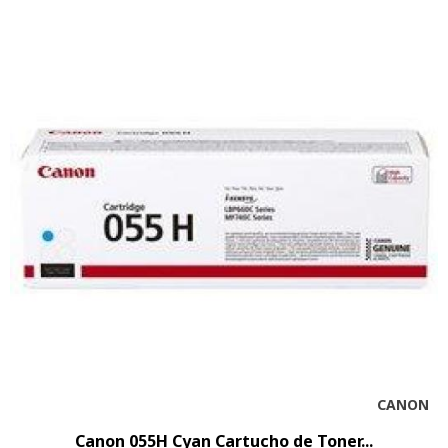
CANON
Canon 055H Cyan Cartucho de Toner...