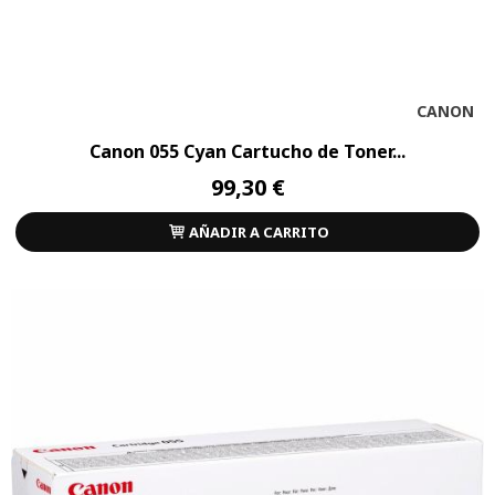
CANON
Canon 055 Cyan Cartucho de Toner...
99,30 €
AÑADIR A CARRITO