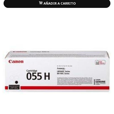
AÑADIR A CARRITO