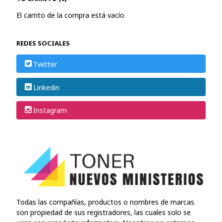
El carrito de la compra está vacío
REDES SOCIALES
Twitter
Linkedin
Instagram
Todas las compañías, productos o nombres de marcas
son propiedad de sus registradores, las cuales solo se