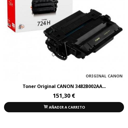
ORIGINAL CANON
Toner Original CANON 3482B002AA...
151,30 €
AÑADIR A CARRITO