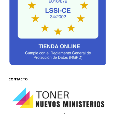
CONTACTO