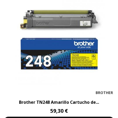
BROTHER
Brother TN248 Amarillo Cartucho de...
59,30 €