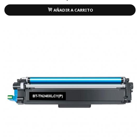
AÑADIR A CARRITO