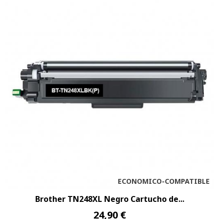
ECONOMICO-COMPATIBLE
Brother TN248XL Negro Cartucho de...
24,90 €