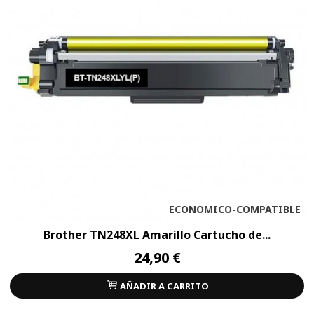
ECONOMICO-COMPATIBLE
Brother TN248XL Amarillo Cartucho de...
24,90 €
AÑADIR A CARRITO