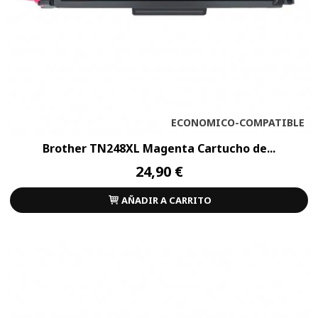
ECONOMICO-COMPATIBLE
Brother TN248XL Magenta Cartucho de...
24,90 €
AÑADIR A CARRITO