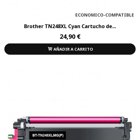
ECONOMICO-COMPATIBLE
Brother TN248XL Cyan Cartucho de...
24,90 €
AÑADIR A CARRITO