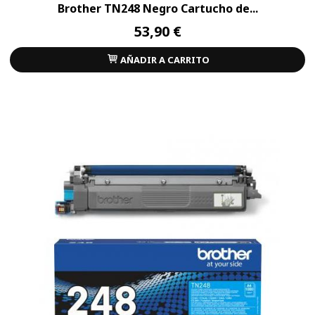
Brother TN248 Negro Cartucho de...
53,90 €
AÑADIR A CARRITO