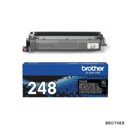
BROTHER