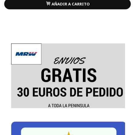
AÑADIR A CARRITO