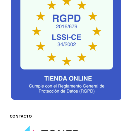
CONTACTO