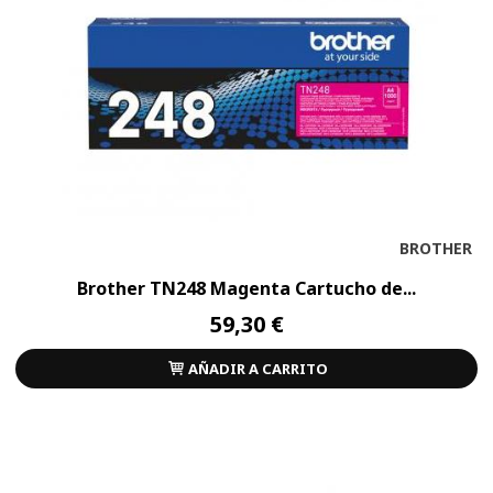
BROTHER
Brother TN248 Magenta Cartucho de...
59,30 €
AÑADIR A CARRITO