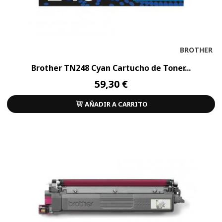
BROTHER
Brother TN248 Cyan Cartucho de Toner...
59,30 €
AÑADIR A CARRITO