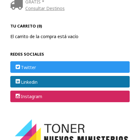
GRATIS *
Consultar Destinos
TU CARRITO (0)
El carrito de la compra está vacío
REDES SOCIALES
Twitter
Linkedin
Instagram