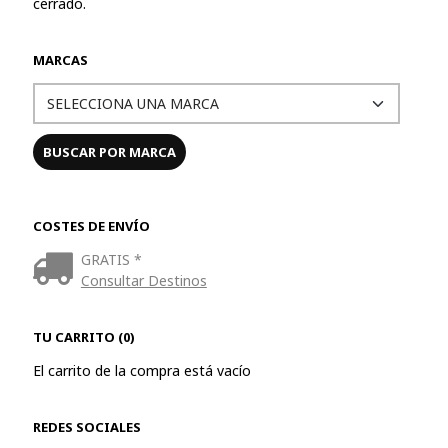
cerrado.
MARCAS
COSTES DE ENVÍO
GRATIS *
Consultar Destinos
TU CARRITO (0)
El carrito de la compra está vacío
REDES SOCIALES