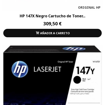
ORIGINAL HP
HP 147X Negro Cartucho de Toner...
309,50 €
AÑADIR A CARRITO