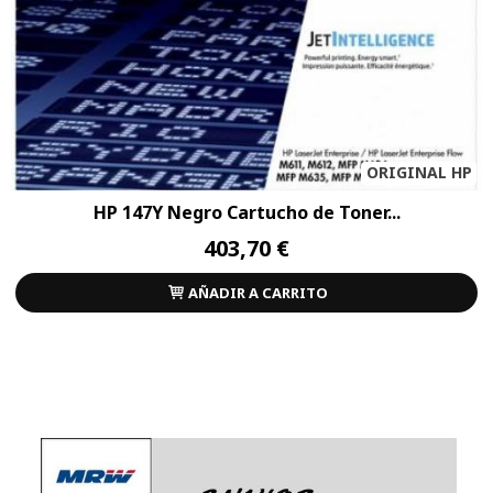
ORIGINAL HP
HP 147Y Negro Cartucho de Toner...
403,70 €
AÑADIR A CARRITO