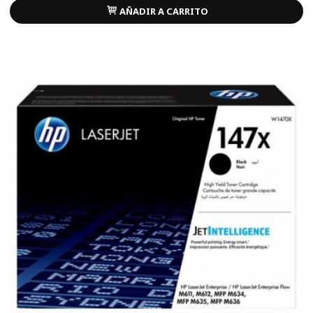
AÑADIR A CARRITO