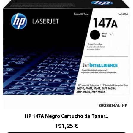
ORIGINAL HP
HP 147A Negro Cartucho de Toner...
191,25 €