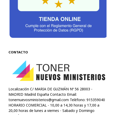
CONTACTO
Localización C/ MARIA DE GUZMÁN Nº 56 28003 -
MADRID Madrid España Contacto Email:
tonernuevosministerios@gmail.com
Teléfono: 915359040
HORARIO COMERCIAL - 10,00 a 14,30 horas y 17,00 a
20,00 horas de lunes a viernes - Sabado y Domingo