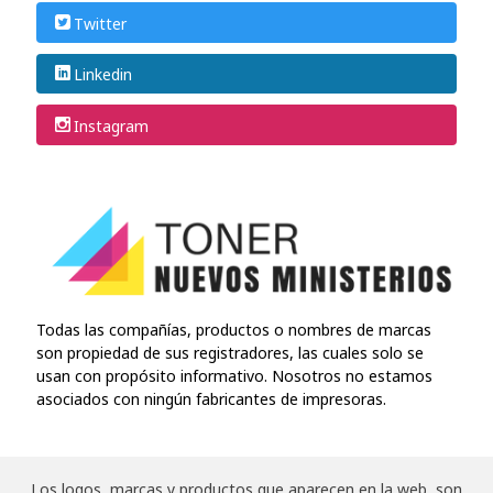
Twitter
Linkedin
Instagram
Todas las compañías, productos o nombres de marcas
son propiedad de sus registradores, las cuales solo se
usan con propósito informativo. Nosotros no estamos
asociados con ningún fabricantes de impresoras.
Los logos, marcas y productos que aparecen en la web, son