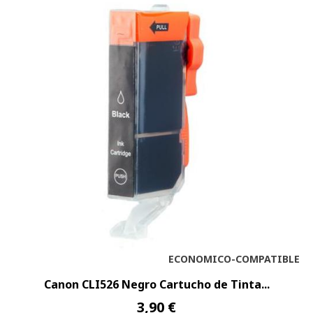
ECONOMICO-COMPATIBLE
Canon CLI526 Negro Cartucho de Tinta...
3,90 €