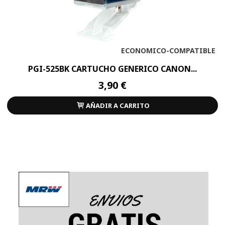
ECONOMICO-COMPATIBLE
PGI-525BK CARTUCHO GENERICO CANON...
3,90 €
AÑADIR A CARRITO