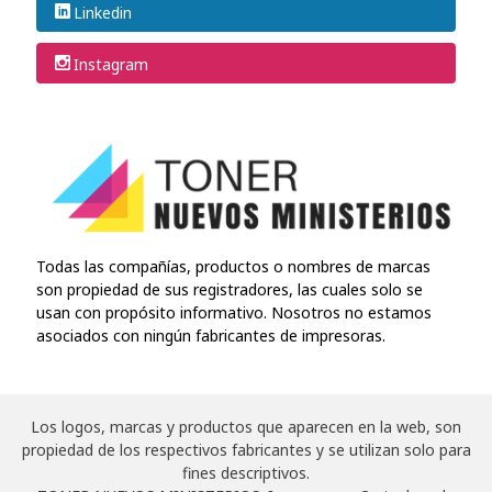
Linkedin
Instagram
Todas las compañías, productos o nombres de marcas
son propiedad de sus registradores, las cuales solo se
usan con propósito informativo. Nosotros no estamos
asociados con ningún fabricantes de impresoras.
Los logos, marcas y productos que aparecen en la web, son
propiedad de los respectivos fabricantes y se utilizan solo para
fines descriptivos.