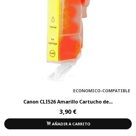
ECONOMICO-COMPATIBLE
Canon CLI526 Amarillo Cartucho de...
3,90 €
AÑADIR A CARRITO