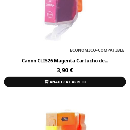
ECONOMICO-COMPATIBLE
Canon CLI526 Magenta Cartucho de...
3,90 €
AÑADIR A CARRITO