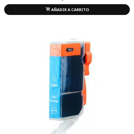
AÑADIR A CARRITO