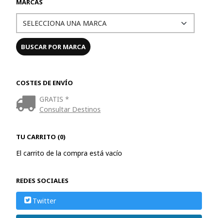
MARCAS
COSTES DE ENVÍO
GRATIS *
Consultar Destinos
TU CARRITO (0)
El carrito de la compra está vacío
REDES SOCIALES
Twitter