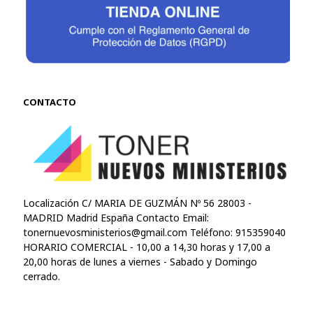
CONTACTO
Localización C/ MARIA DE GUZMÁN Nº 56 28003 -
MADRID Madrid España Contacto Email:
tonernuevosministerios@gmail.com
Teléfono: 915359040
HORARIO COMERCIAL - 10,00 a 14,30 horas y 17,00 a
20,00 horas de lunes a viernes - Sabado y Domingo
cerrado.