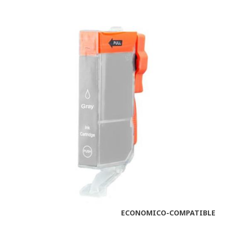
ECONOMICO-COMPATIBLE