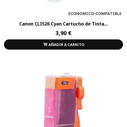
ECONOMICO-COMPATIBLE
Canon CLI526 Cyan Cartucho de Tinta...
3,90 €
AÑADIR A CARRITO