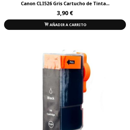
Canon CLI526 Gris Cartucho de Tinta...
3,90 €
AÑADIR A CARRITO