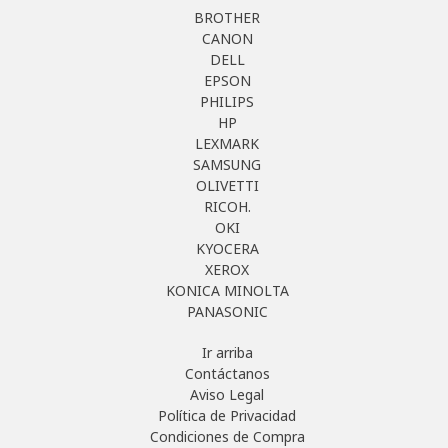
BROTHER
CANON
DELL
EPSON
PHILIPS
HP
LEXMARK
SAMSUNG
OLIVETTI
RICOH.
OKI
KYOCERA
XEROX
KONICA MINOLTA
PANASONIC
Ir arriba
Contáctanos
Aviso Legal
Política de Privacidad
Condiciones de Compra