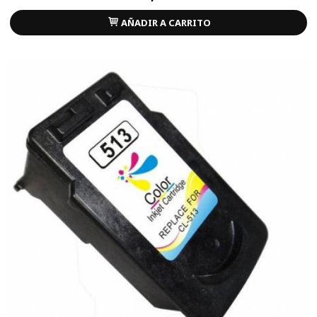
AÑADIR A CARRITO