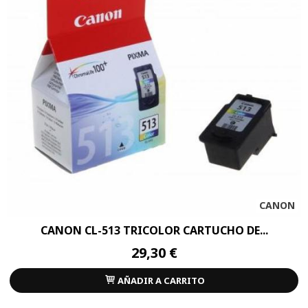
CANON
CANON CL-513 TRICOLOR CARTUCHO DE...
29,30 €
AÑADIR A CARRITO