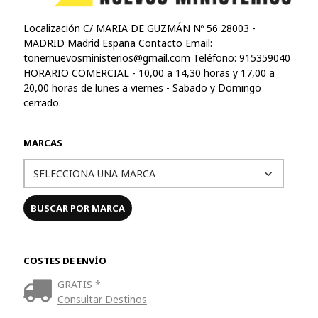
Localización C/ MARIA DE GUZMÁN Nº 56 28003 -
MADRID Madrid España Contacto Email:
tonernuevosministerios@gmail.com
Teléfono: 915359040
HORARIO COMERCIAL - 10,00 a 14,30 horas y 17,00 a
20,00 horas de lunes a viernes - Sabado y Domingo
cerrado.
MARCAS
COSTES DE ENVÍO
GRATIS *
Consultar Destinos