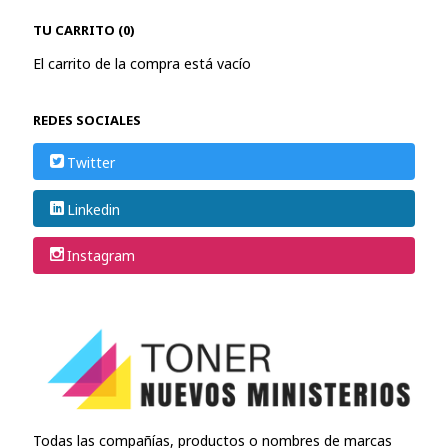
TU CARRITO (0)
El carrito de la compra está vacío
REDES SOCIALES
Twitter
Linkedin
Instagram
Todas las compañías, productos o nombres de marcas