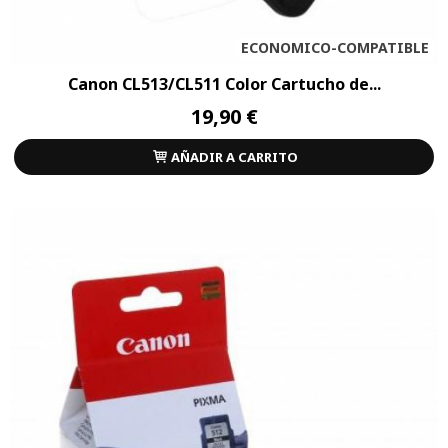
ECONOMICO-COMPATIBLE
Canon CL513/CL511 Color Cartucho de...
19,90 €
AÑADIR A CARRITO