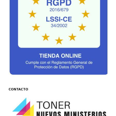
CONTACTO