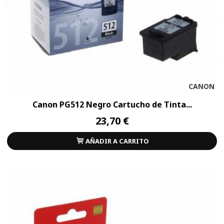
CANON
Canon PG512 Negro Cartucho de Tinta...
23,70 €
AÑADIR A CARRITO