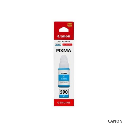
CANON