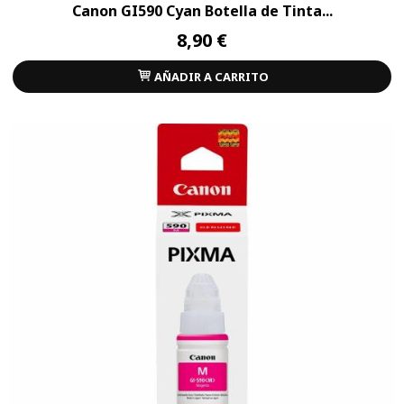
Canon GI590 Cyan Botella de Tinta...
8,90 €
AÑADIR A CARRITO