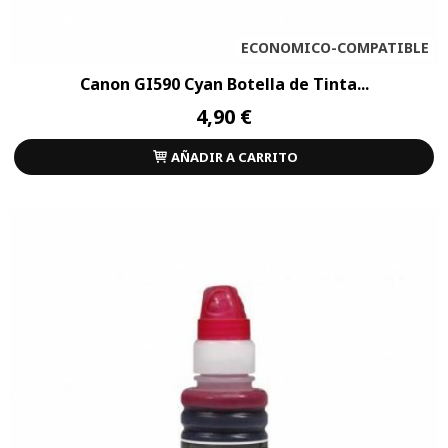
ECONOMICO-COMPATIBLE
Canon GI590 Cyan Botella de Tinta...
4,90 €
AÑADIR A CARRITO