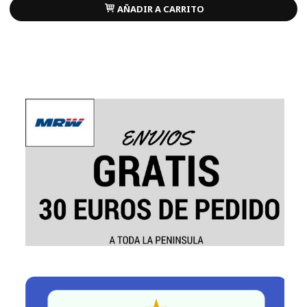
AÑADIR A CARRITO