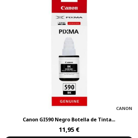
CANON
Canon GI590 Negro Botella de Tinta...
11,95 €