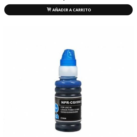
AÑADIR A CARRITO