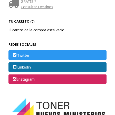
GRATIS *
Consultar Destinos
TU CARRITO (0)
El carrito de la compra está vacío
REDES SOCIALES
Twitter
Linkedin
Instagram