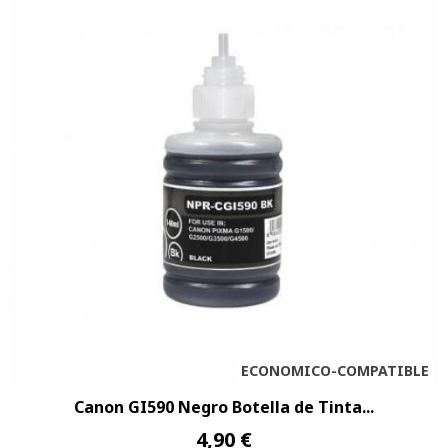
ECONOMICO-COMPATIBLE
Canon GI590 Negro Botella de Tinta...
4,90 €