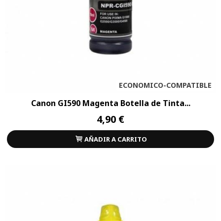
ECONOMICO-COMPATIBLE
Canon GI590 Magenta Botella de Tinta...
4,90 €
AÑADIR A CARRITO