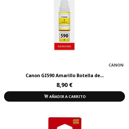
CANON
Canon GI590 Amarillo Botella de...
8,90 €
AÑADIR A CARRITO