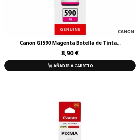
CANON
Canon GI590 Magenta Botella de Tinta...
8,90 €
AÑADIR A CARRITO