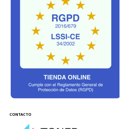
CONTACTO