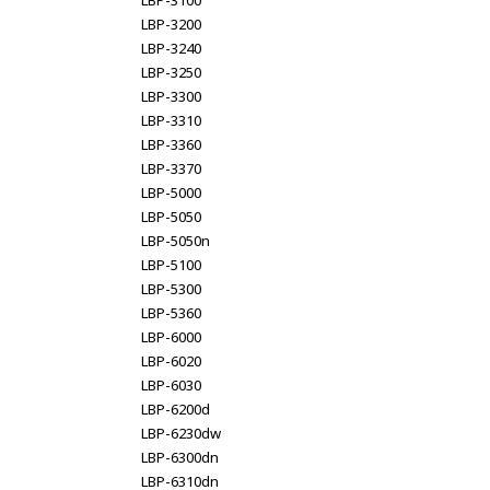
LBP-3100
LBP-3200
LBP-3240
LBP-3250
LBP-3300
LBP-3310
LBP-3360
LBP-3370
LBP-5000
LBP-5050
LBP-5050n
LBP-5100
LBP-5300
LBP-5360
LBP-6000
LBP-6020
LBP-6030
LBP-6200d
LBP-6230dw
LBP-6300dn
LBP-6310dn