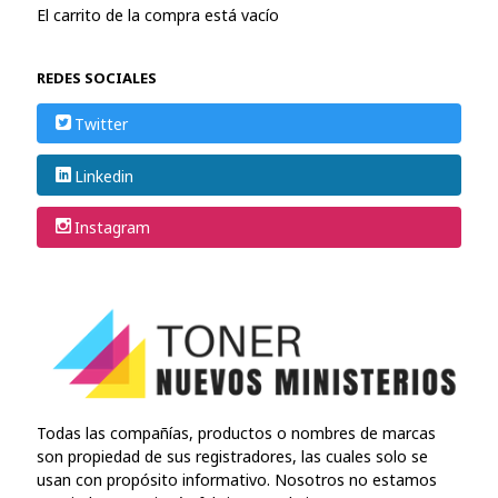
El carrito de la compra está vacío
REDES SOCIALES
Twitter
Linkedin
Instagram
Todas las compañías, productos o nombres de marcas
son propiedad de sus registradores, las cuales solo se
usan con propósito informativo. Nosotros no estamos