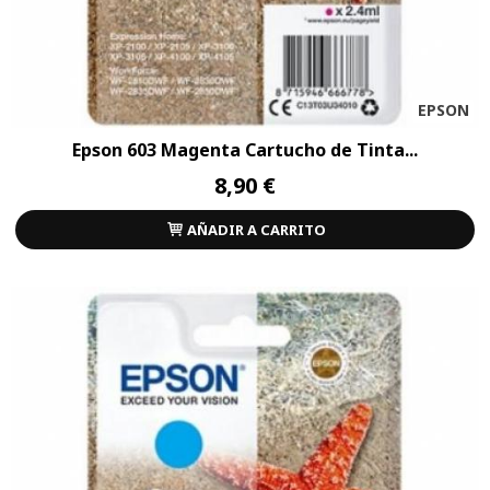
EPSON
Epson 603 Magenta Cartucho de Tinta...
8,90 €
AÑADIR A CARRITO