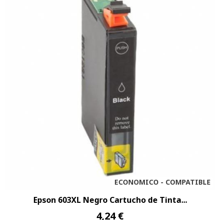
ECONOMICO - COMPATIBLE
Epson 603XL Negro Cartucho de Tinta...
4,24 €