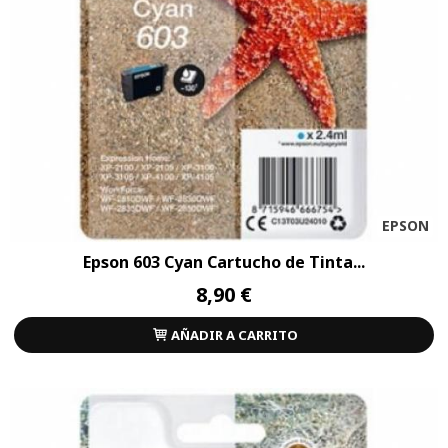
EPSON
Epson 603 Cyan Cartucho de Tinta...
8,90 €
AÑADIR A CARRITO