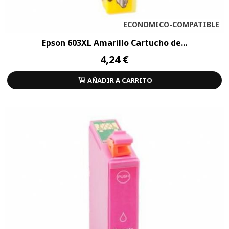
ECONOMICO-COMPATIBLE
Epson 603XL Amarillo Cartucho de...
4,24 €
AÑADIR A CARRITO