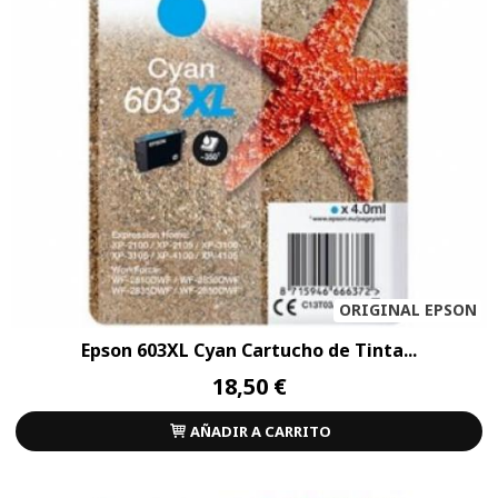
ORIGINAL EPSON
Epson 603XL Cyan Cartucho de Tinta...
18,50 €
AÑADIR A CARRITO