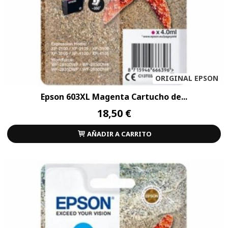
ORIGINAL EPSON
Epson 603XL Magenta Cartucho de...
18,50 €
AÑADIR A CARRITO