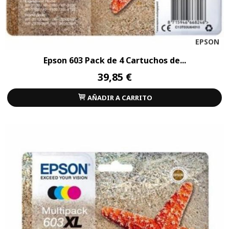
EPSON
Epson 603 Pack de 4 Cartuchos de...
39,85 €
AÑADIR A CARRITO