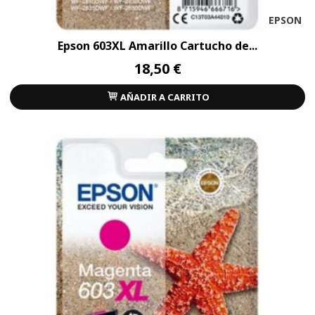
EPSON
Epson 603XL Amarillo Cartucho de...
18,50 €
AÑADIR A CARRITO