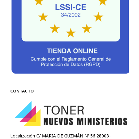
CONTACTO
Localización C/ MARIA DE GUZMÁN Nº 56 28003 -