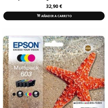
32,90 €
AÑADIR A CARRITO