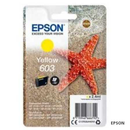
EPSON