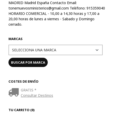
MADRID Madrid España Contacto Email:
tonernuevosministerios@gmail.com
Teléfono: 915359040
HORARIO COMERCIAL - 10,00 a 14,30 horas y 17,00 a
20,00 horas de lunes a viernes - Sabado y Domingo
cerrado.
MARCAS
COSTES DE ENVÍO
GRATIS *
Consultar Destinos
TU CARRITO (0)