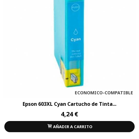
ECONOMICO-COMPATIBLE
Epson 603XL Cyan Cartucho de Tinta...
4,24 €
AÑADIR A CARRITO