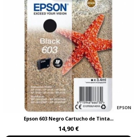
EPSON
Epson 603 Negro Cartucho de Tinta...
14,90 €