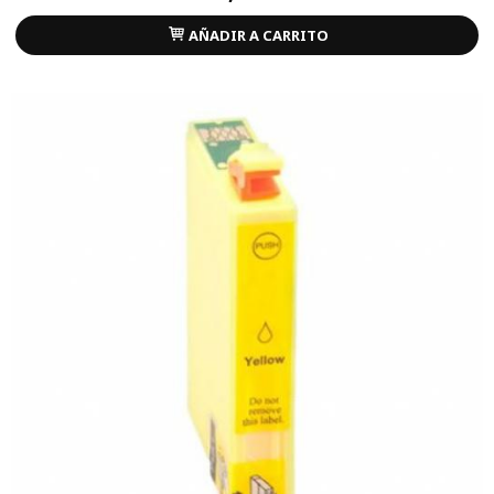
AÑADIR A CARRITO