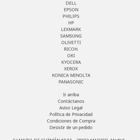
DELL
EPSON
PHILIPS
HP
LEXMARK
SAMSUNG
OLIVETTI
RICOH.
OKI
KYOCERA
XEROX
KONICA MINOLTA
PANASONIC
Ir arriba
Contáctanos
Aviso Legal
Política de Privacidad
Condiciones de Compra
Desistir de un pedido