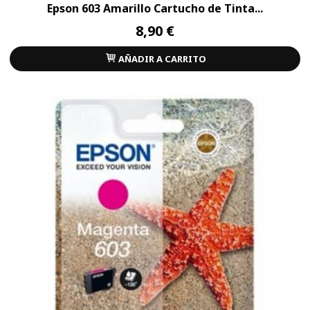
Epson 603 Amarillo Cartucho de Tinta...
8,90 €
AÑADIR A CARRITO