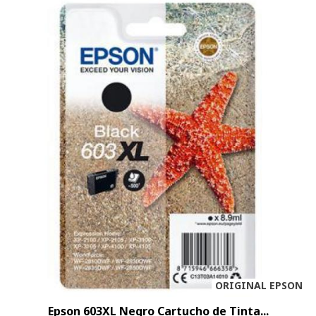
ORIGINAL EPSON
Epson 603XL Negro Cartucho de Tinta...