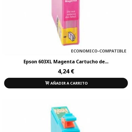
ECONOMICO-COMPATIBLE
Epson 603XL Magenta Cartucho de...
4,24 €
AÑADIR A CARRITO