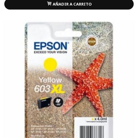
AÑADIR A CARRITO