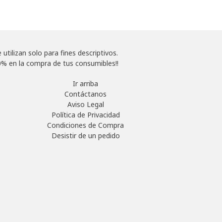
tilizan solo para fines descriptivos.
% en la compra de tus consumibles!!
Ir arriba
Contáctanos
Aviso Legal
Política de Privacidad
Condiciones de Compra
Desistir de un pedido