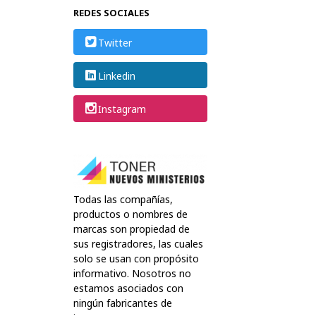
REDES SOCIALES
Twitter
Linkedin
Instagram
Todas las compañías,
productos o nombres de
marcas son propiedad de
sus registradores, las cuales
solo se usan con propósito
informativo. Nosotros no
estamos asociados con
ningún fabricantes de