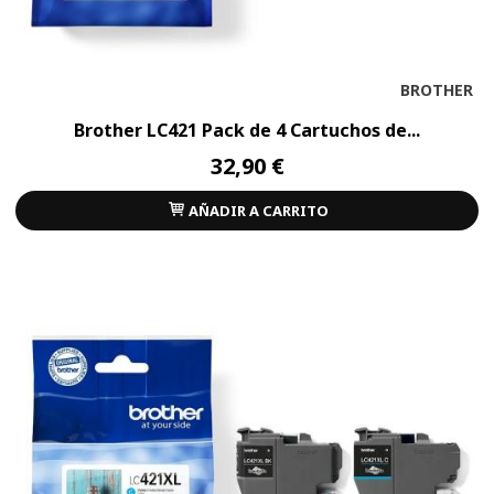
BROTHER
Brother LC421 Pack de 4 Cartuchos de...
32,90 €
AÑADIR A CARRITO