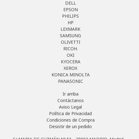
DELL
EPSON
PHILIPS
HP
LEXMARK
SAMSUNG
OLIVETTI
RICOH.
OKI
KYOCERA
XEROX
KONICA MINOLTA
PANASONIC
Ir arriba
Contáctanos
Aviso Legal
Política de Privacidad
Condiciones de Compra
Desistir de un pedido