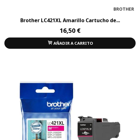
BROTHER
Brother LC421XL Amarillo Cartucho de...
16,50 €
AÑADIR A CARRITO