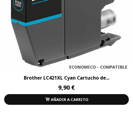
ECONOMICO - COMPATIBLE
Brother LC421XL Cyan Cartucho de...
9,90 €
AÑADIR A CARRITO