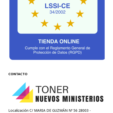
CONTACTO
Localización C/ MARIA DE GUZMÁN Nº 56 28003 -