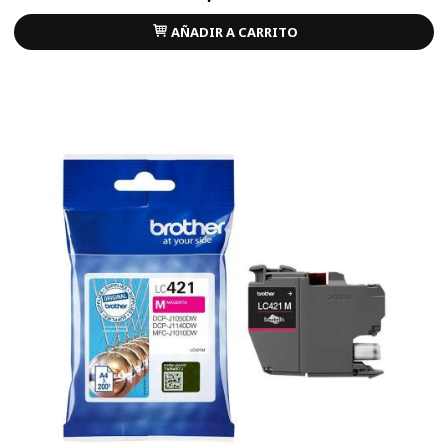
AÑADIR A CARRITO