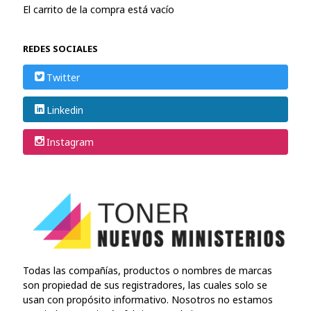
El carrito de la compra está vacío
REDES SOCIALES
Twitter
Linkedin
Instagram
Todas las compañías, productos o nombres de marcas
son propiedad de sus registradores, las cuales solo se
usan con propósito informativo. Nosotros no estamos