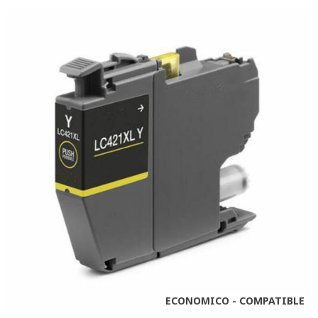
ECONOMICO - COMPATIBLE