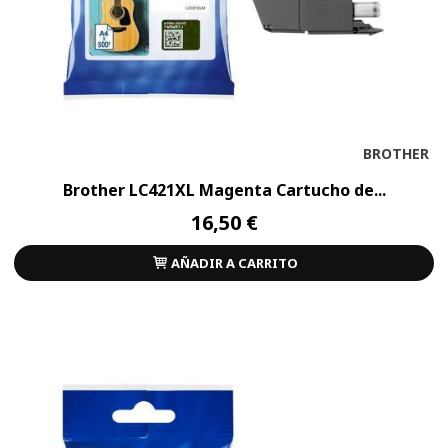
BROTHER
Brother LC421XL Magenta Cartucho de...
16,50 €
AÑADIR A CARRITO