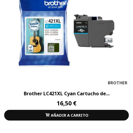
BROTHER
Brother LC421XL Cyan Cartucho de...
16,50 €
AÑADIR A CARRITO