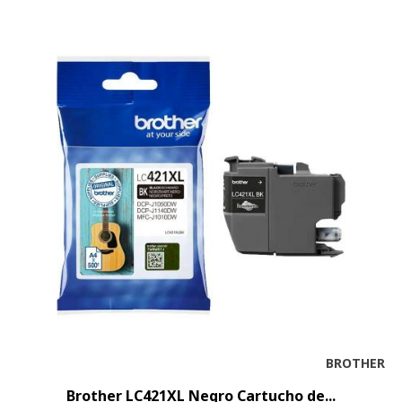
BROTHER
Brother LC421XL Negro Cartucho de...