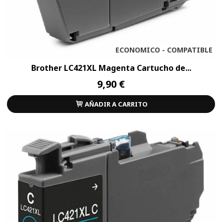
ECONOMICO - COMPATIBLE
Brother LC421XL Magenta Cartucho de...
9,90 €
AÑADIR A CARRITO