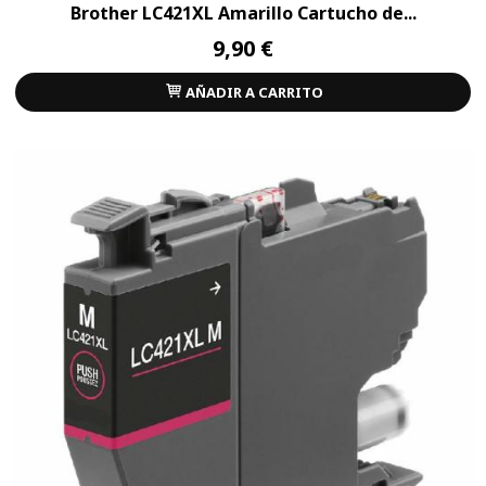
Brother LC421XL Amarillo Cartucho de...
9,90 €
AÑADIR A CARRITO