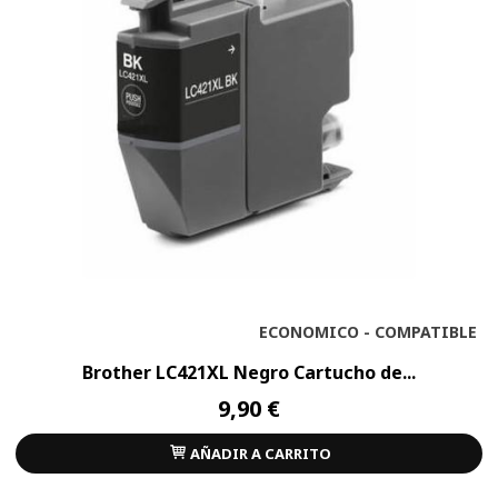
ECONOMICO - COMPATIBLE
Brother LC421XL Negro Cartucho de...
9,90 €
AÑADIR A CARRITO