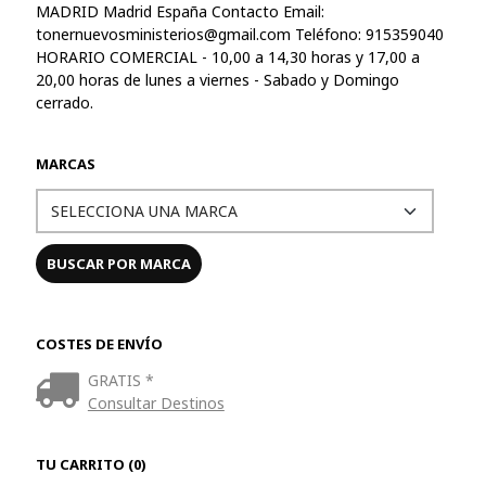
MADRID Madrid España Contacto Email:
tonernuevosministerios@gmail.com
Teléfono: 915359040
HORARIO COMERCIAL - 10,00 a 14,30 horas y 17,00 a
20,00 horas de lunes a viernes - Sabado y Domingo
cerrado.
MARCAS
COSTES DE ENVÍO
GRATIS *
Consultar Destinos
TU CARRITO (0)