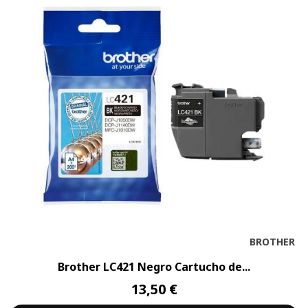
BROTHER
Brother LC421 Negro Cartucho de...
13,50 €