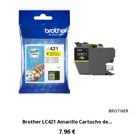
BROTHER
Brother LC421 Amarillo Cartucho de...
7,96 €