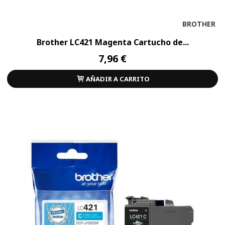
BROTHER
Brother LC421 Magenta Cartucho de...
7,96 €
AÑADIR A CARRITO