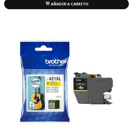
AÑADIR A CARRITO