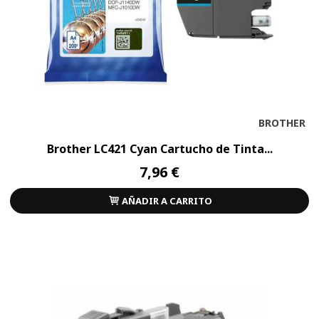
BROTHER
Brother LC421 Cyan Cartucho de Tinta...
7,96 €
AÑADIR A CARRITO