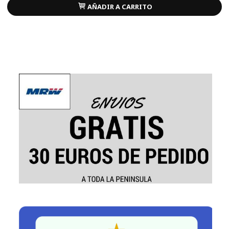
AÑADIR A CARRITO