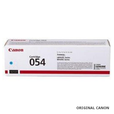
ORIGINAL CANON