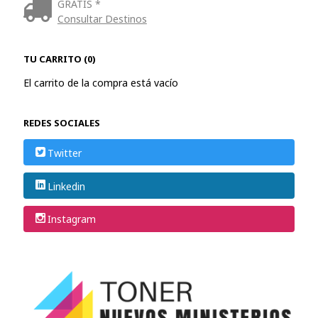
GRATIS *
Consultar Destinos
TU CARRITO (0)
El carrito de la compra está vacío
REDES SOCIALES
Twitter
Linkedin
Instagram