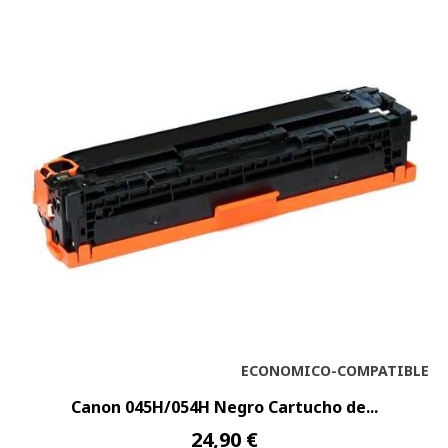
ECONOMICO-COMPATIBLE
Canon 045H/054H Negro Cartucho de...
24,90 €