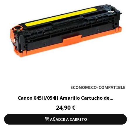
ECONOMICO-COMPATIBLE
Canon 045H/054H Amarillo Cartucho de...
24,90 €
AÑADIR A CARRITO