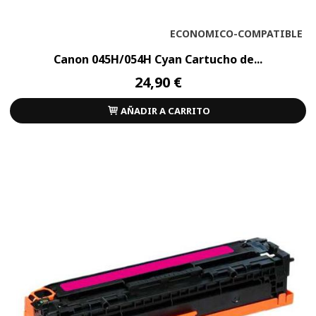
ECONOMICO-COMPATIBLE
Canon 045H/054H Cyan Cartucho de...
24,90 €
AÑADIR A CARRITO