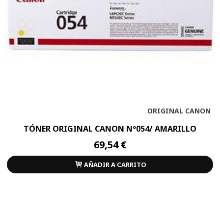
ORIGINAL CANON
TÓNER ORIGINAL CANON Nº054/ AMARILLO
69,54 €
AÑADIR A CARRITO