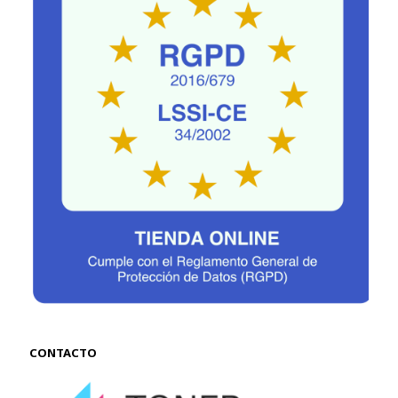
CONTACTO