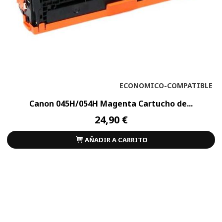
ECONOMICO-COMPATIBLE
Canon 045H/054H Magenta Cartucho de...
24,90 €
AÑADIR A CARRITO