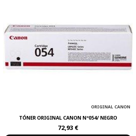
ORIGINAL CANON
TÓNER ORIGINAL CANON Nº054/ NEGRO
72,93 €