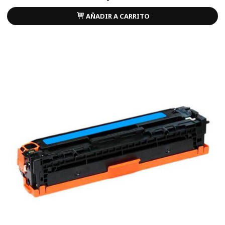
AÑADIR A CARRITO