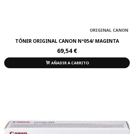
ORIGINAL CANON
TÓNER ORIGINAL CANON Nº054/ MAGENTA
69,54 €
AÑADIR A CARRITO