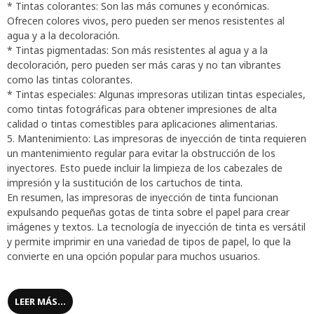
* Tintas colorantes: Son las más comunes y económicas.
Ofrecen colores vivos, pero pueden ser menos resistentes al
agua y a la decoloración.
* Tintas pigmentadas: Son más resistentes al agua y a la
decoloración, pero pueden ser más caras y no tan vibrantes
como las tintas colorantes.
* Tintas especiales: Algunas impresoras utilizan tintas especiales,
como tintas fotográficas para obtener impresiones de alta
calidad o tintas comestibles para aplicaciones alimentarias.
5. Mantenimiento: Las impresoras de inyección de tinta requieren
un mantenimiento regular para evitar la obstrucción de los
inyectores. Esto puede incluir la limpieza de los cabezales de
impresión y la sustitución de los cartuchos de tinta.
En resumen, las impresoras de inyección de tinta funcionan
expulsando pequeñas gotas de tinta sobre el papel para crear
imágenes y textos. La tecnología de inyección de tinta es versátil
y permite imprimir en una variedad de tipos de papel, lo que la
convierte en una opción popular para muchos usuarios.
LEER MÁS...