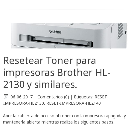
Resetear Toner para
impresoras Brother HL-
2130 y similares.
06-06-2017
|
Comentarios (0)
|
Etiquetas:
RESET-
IMPRESORA-HL2130
,
RESET-IMPRESORA-HL2140
Abrir la cubierta de acceso al toner con la impresora apagada y
mantenerla abierta mientras realiza los siguientes pasos,