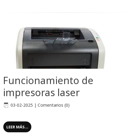
Funcionamiento de
impresoras laser
03-02-2025
|
Comentarios (0)
LEER MÁS...