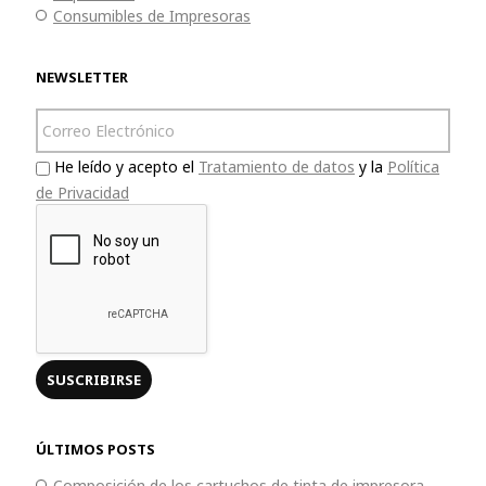
Consumibles de Impresoras
NEWSLETTER
He leído y acepto el
Tratamiento de datos
y la
Política
de Privacidad
ÚLTIMOS POSTS
Composición de los cartuchos de tinta de impresora.