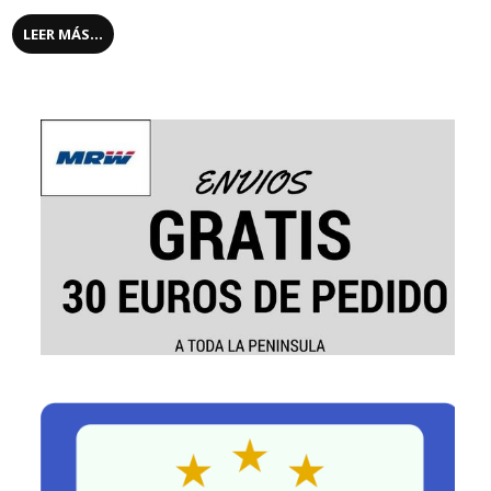
LEER MÁS...