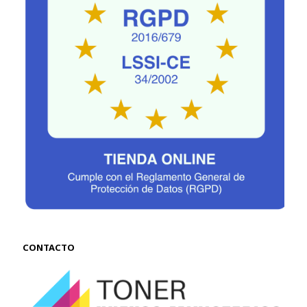
CONTACTO