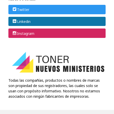
Twitter
Linkedin
Instagram
Todas las compañías, productos o nombres de marcas
son propiedad de sus registradores, las cuales solo se
usan con propósito informativo. Nosotros no estamos
asociados con ningún fabricantes de impresoras.