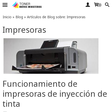
0
Inicio
»
Blog
»
Artículos de Blog sobre: Impresoras
Impresoras
Funcionamiento de
impresoras de inyección de
tinta