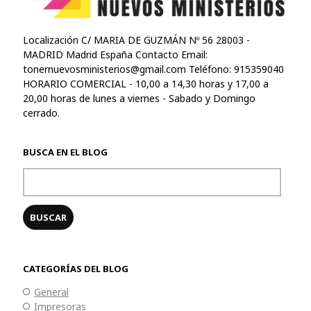
Localización C/ MARIA DE GUZMÁN Nº 56 28003 -
MADRID Madrid España Contacto Email:
tonernuevosministerios@gmail.com
Teléfono: 915359040
HORARIO COMERCIAL - 10,00 a 14,30 horas y 17,00 a
20,00 horas de lunes a viernes - Sabado y Domingo
cerrado.
BUSCA EN EL BLOG
CATEGORÍAS DEL BLOG
General
Impresoras