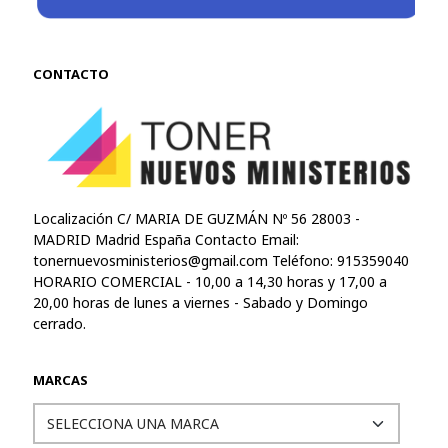
CONTACTO
Localización C/ MARIA DE GUZMÁN Nº 56 28003 -
MADRID Madrid España Contacto Email:
tonernuevosministerios@gmail.com
Teléfono: 915359040
HORARIO COMERCIAL - 10,00 a 14,30 horas y 17,00 a
20,00 horas de lunes a viernes - Sabado y Domingo
cerrado.
MARCAS