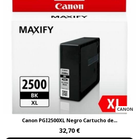
CANON
Canon PGI2500XL Negro Cartucho de...
32,70 €