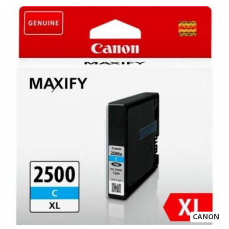
CANON