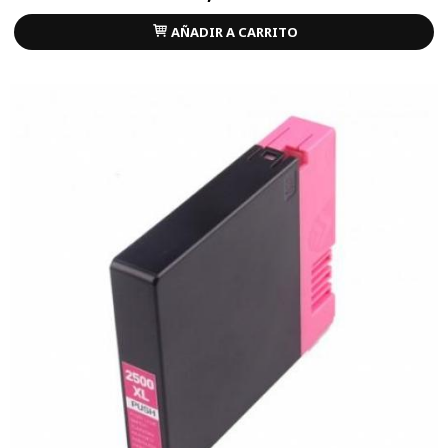
AÑADIR A CARRITO