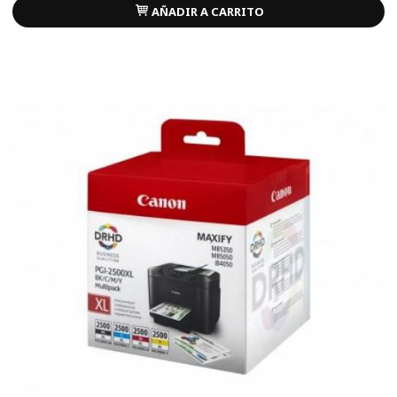
AÑADIR A CARRITO