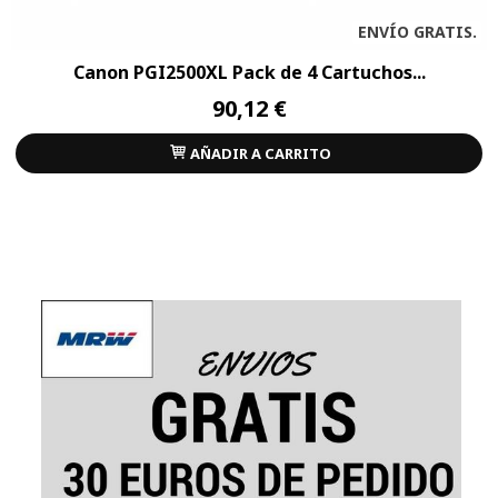
ENVÍO GRATIS.
Canon PGI2500XL Pack de 4 Cartuchos...
90,12 €
AÑADIR A CARRITO