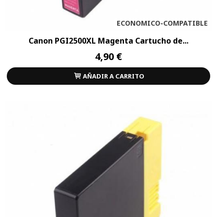
ECONOMICO-COMPATIBLE
Canon PGI2500XL Magenta Cartucho de...
4,90 €
AÑADIR A CARRITO