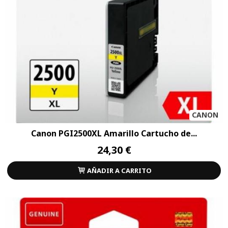
CANON
Canon PGI2500XL Amarillo Cartucho de...
24,30 €
AÑADIR A CARRITO