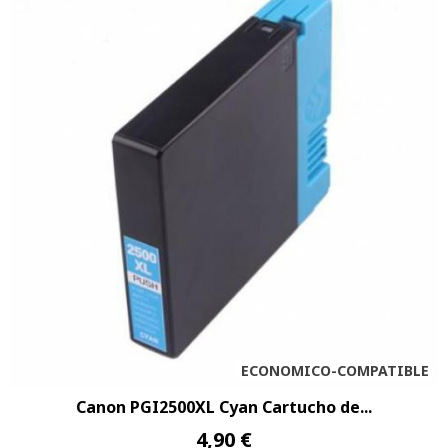
ECONOMICO-COMPATIBLE
Canon PGI2500XL Cyan Cartucho de...
4,90 €