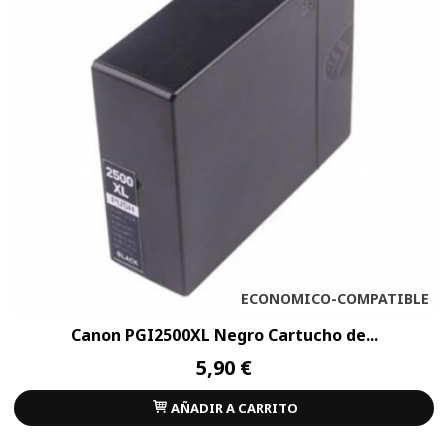
ECONOMICO-COMPATIBLE
Canon PGI2500XL Negro Cartucho de...
5,90 €
AÑADIR A CARRITO