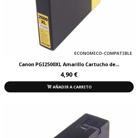
ECONOMICO-COMPATIBLE
Canon PGI2500XL Amarillo Cartucho de...
4,90 €
AÑADIR A CARRITO