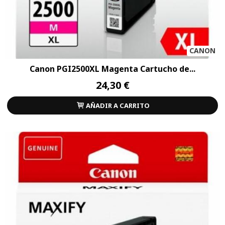
CANON
Canon PGI2500XL Magenta Cartucho de...
24,30 €
AÑADIR A CARRITO