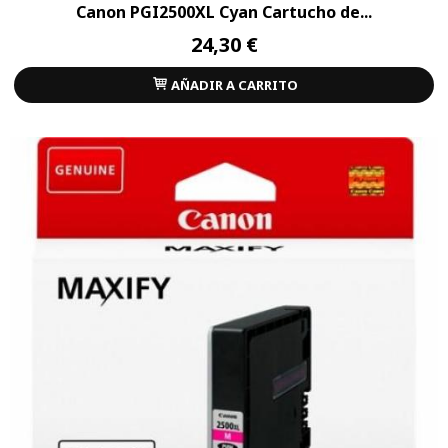
Canon PGI2500XL Cyan Cartucho de...
24,30 €
AÑADIR A CARRITO