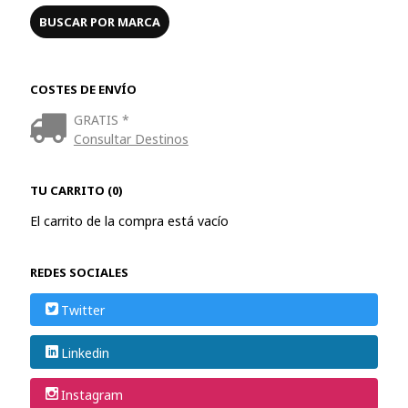
COSTES DE ENVÍO
GRATIS *
Consultar Destinos
TU CARRITO (0)
El carrito de la compra está vacío
REDES SOCIALES
Twitter
Linkedin
Instagram