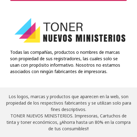
Todas las compañías, productos o nombres de marcas
son propiedad de sus registradores, las cuales solo se
usan con propósito informativo. Nosotros no estamos
asociados con ningún fabricantes de impresoras.
Los logos, marcas y productos que aparecen en la web, son
propiedad de los respectivos fabricantes y se utilizan solo para
fines descriptivos.
TONER NUEVOS MINISTERIOS. Impresoras, Cartuchos de
tinta y toner económicos, ¡¡Ahorra hasta un 80% en la compra
de tus consumibles!!