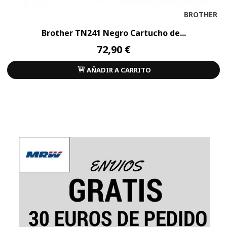
BROTHER
Brother TN241 Negro Cartucho de...
72,90 €
AÑADIR A CARRITO