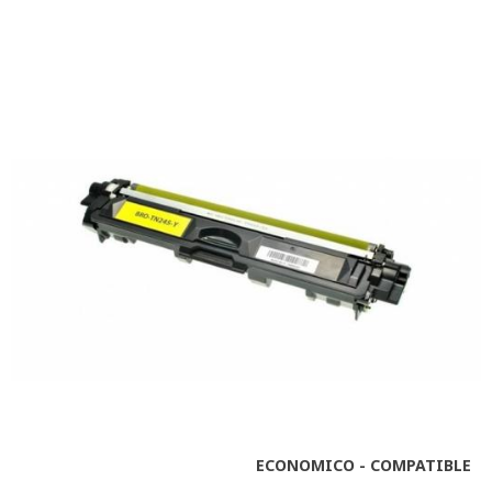
ECONOMICO - COMPATIBLE