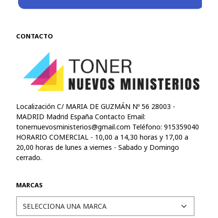
CONTACTO
Localización C/ MARIA DE GUZMÁN Nº 56 28003 -
MADRID Madrid España Contacto Email:
tonernuevosministerios@gmail.com
Teléfono: 915359040
HORARIO COMERCIAL - 10,00 a 14,30 horas y 17,00 a
20,00 horas de lunes a viernes - Sabado y Domingo
cerrado.
MARCAS