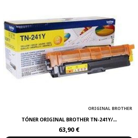
ORIGINAL BROTHER
TÓNER ORIGINAL BROTHER TN-241Y/...
63,90 €