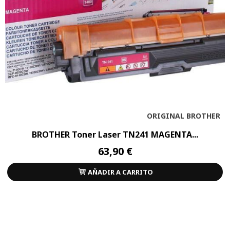
ORIGINAL BROTHER
BROTHER Toner Laser TN241 MAGENTA...
63,90 €
AÑADIR A CARRITO