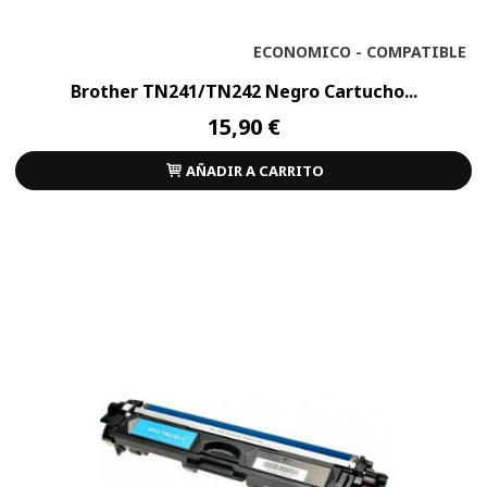
ECONOMICO - COMPATIBLE
Brother TN241/TN242 Negro Cartucho...
15,90 €
AÑADIR A CARRITO