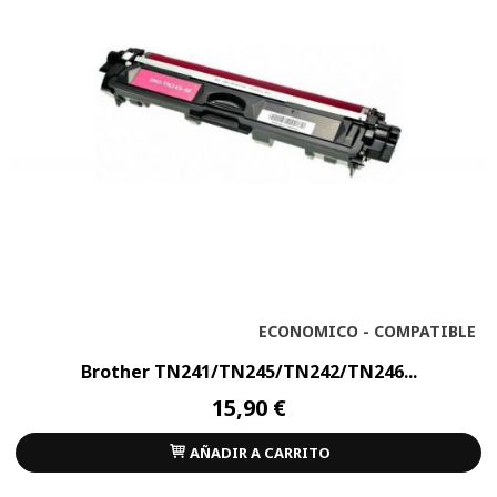
ECONOMICO - COMPATIBLE
Brother TN241/TN245/TN242/TN246...
15,90 €
AÑADIR A CARRITO