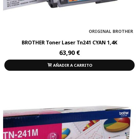
ORIGINAL BROTHER
BROTHER Toner Laser Tn241 CYAN 1,4K
63,90 €
AÑADIR A CARRITO