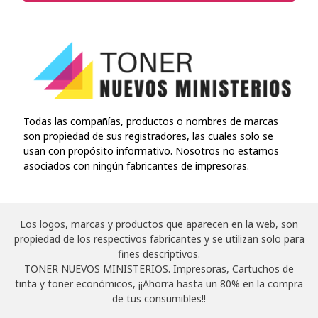
Todas las compañías, productos o nombres de marcas
son propiedad de sus registradores, las cuales solo se
usan con propósito informativo. Nosotros no estamos
asociados con ningún fabricantes de impresoras.
Los logos, marcas y productos que aparecen en la web, son
propiedad de los respectivos fabricantes y se utilizan solo para
fines descriptivos.
TONER NUEVOS MINISTERIOS. Impresoras, Cartuchos de
tinta y toner económicos, ¡¡Ahorra hasta un 80% en la compra
de tus consumibles!!