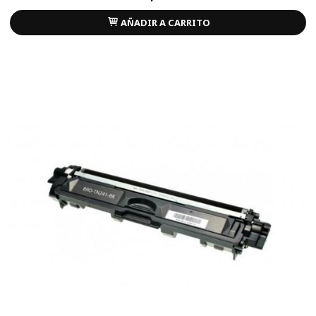
AÑADIR A CARRITO