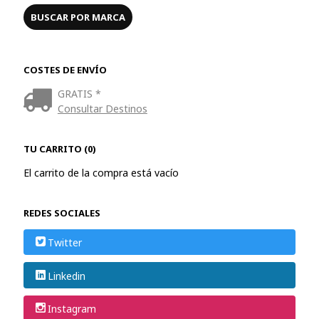
COSTES DE ENVÍO
GRATIS *
Consultar Destinos
TU CARRITO (0)
El carrito de la compra está vacío
REDES SOCIALES
Twitter
Linkedin
Instagram