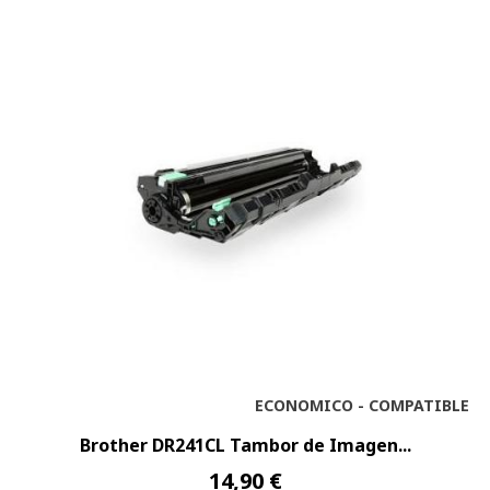
ECONOMICO - COMPATIBLE
Brother DR241CL Tambor de Imagen...
14,90 €