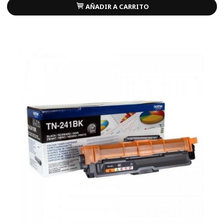
AÑADIR A CARRITO