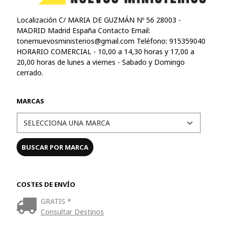
Localización C/ MARIA DE GUZMÁN Nº 56 28003 -
MADRID Madrid España Contacto Email:
tonernuevosministerios@gmail.com
Teléfono: 915359040
HORARIO COMERCIAL - 10,00 a 14,30 horas y 17,00 a
20,00 horas de lunes a viernes - Sabado y Domingo
cerrado.
MARCAS
COSTES DE ENVÍO
GRATIS *
Consultar Destinos