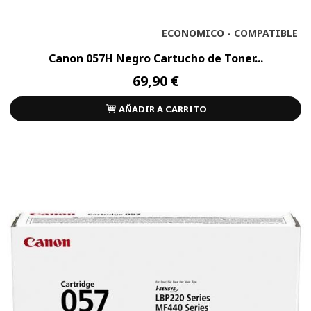
ECONOMICO - COMPATIBLE
Canon 057H Negro Cartucho de Toner...
69,90 €
AÑADIR A CARRITO