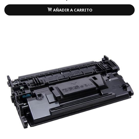
AÑADIR A CARRITO