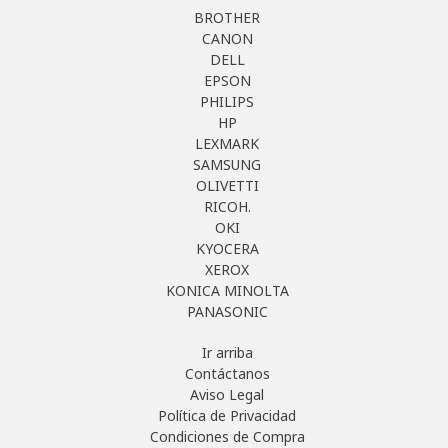
BROTHER
CANON
DELL
EPSON
PHILIPS
HP
LEXMARK
SAMSUNG
OLIVETTI
RICOH.
OKI
KYOCERA
XEROX
KONICA MINOLTA
PANASONIC
Ir arriba
Contáctanos
Aviso Legal
Política de Privacidad
Condiciones de Compra