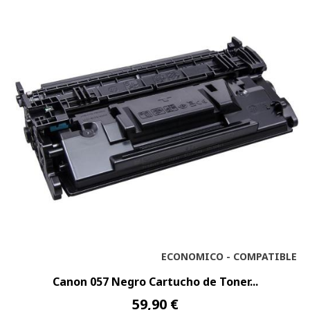
ECONOMICO - COMPATIBLE
Canon 057 Negro Cartucho de Toner...
59,90 €