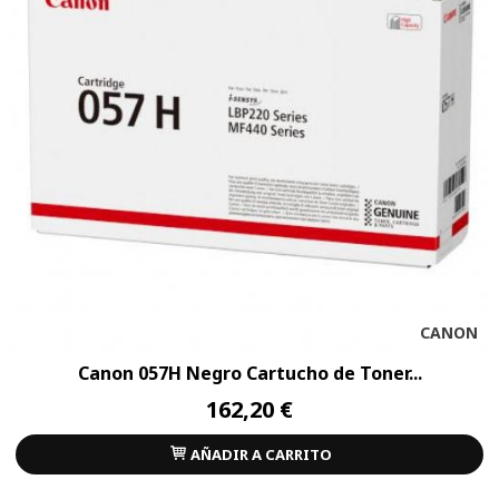
CANON
Canon 057H Negro Cartucho de Toner...
162,20 €
AÑADIR A CARRITO