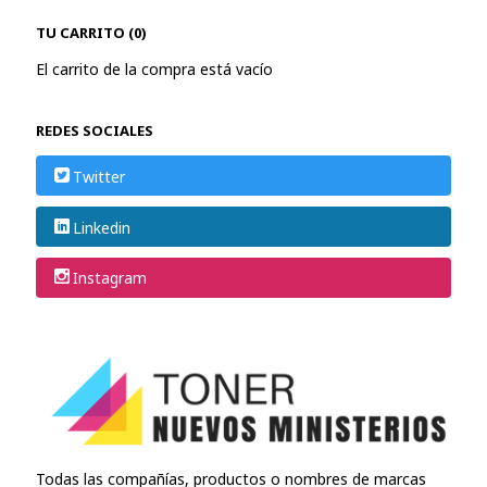
TU CARRITO (0)
El carrito de la compra está vacío
REDES SOCIALES
Twitter
Linkedin
Instagram
Todas las compañías, productos o nombres de marcas