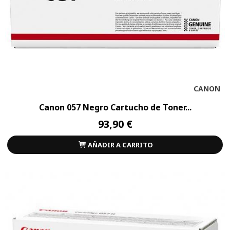
CANON
Canon 057 Negro Cartucho de Toner...
93,90 €
AÑADIR A CARRITO