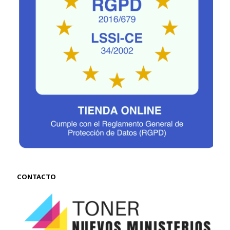
CONTACTO