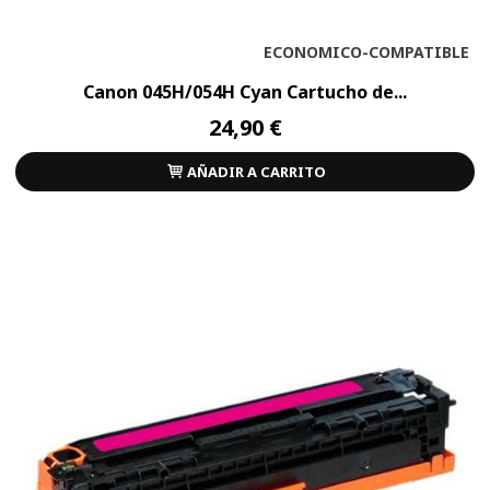
ECONOMICO-COMPATIBLE
Canon 045H/054H Cyan Cartucho de...
24,90 €
AÑADIR A CARRITO