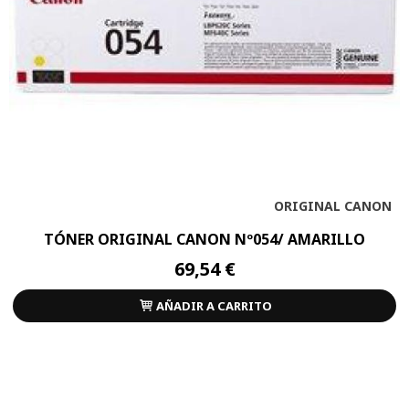
ORIGINAL CANON
TÓNER ORIGINAL CANON Nº054/ AMARILLO
69,54 €
AÑADIR A CARRITO