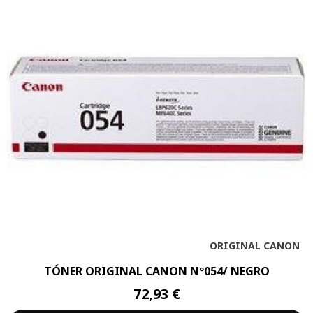
ORIGINAL CANON
TÓNER ORIGINAL CANON Nº054/ NEGRO
72,93 €