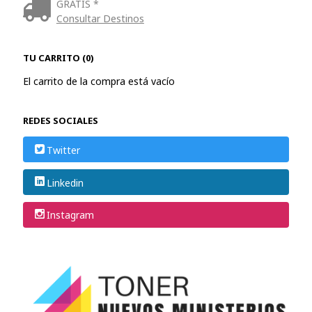
GRATIS *
Consultar Destinos
TU CARRITO (0)
El carrito de la compra está vacío
REDES SOCIALES
Twitter
Linkedin
Instagram