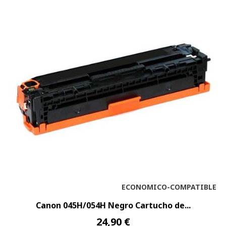
ECONOMICO-COMPATIBLE
Canon 045H/054H Negro Cartucho de...
24,90 €