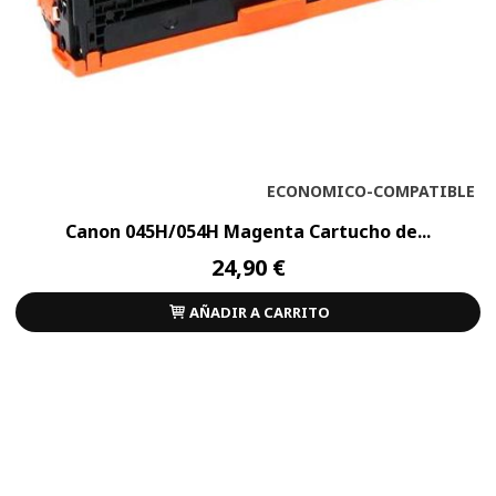
ECONOMICO-COMPATIBLE
Canon 045H/054H Magenta Cartucho de...
24,90 €
AÑADIR A CARRITO