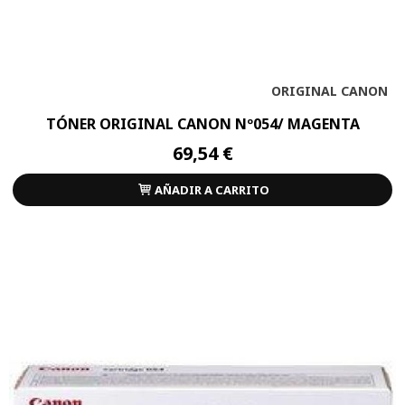
ORIGINAL CANON
TÓNER ORIGINAL CANON Nº054/ MAGENTA
69,54 €
AÑADIR A CARRITO