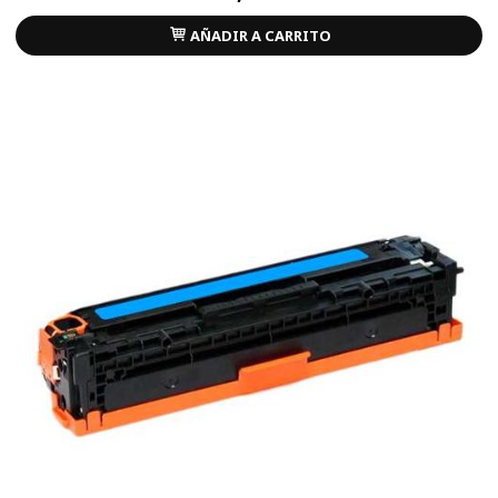
AÑADIR A CARRITO