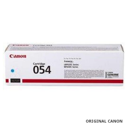
ORIGINAL CANON