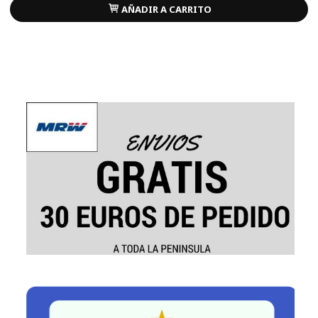
AÑADIR A CARRITO