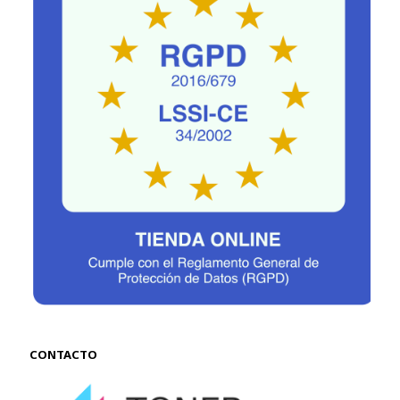
CONTACTO