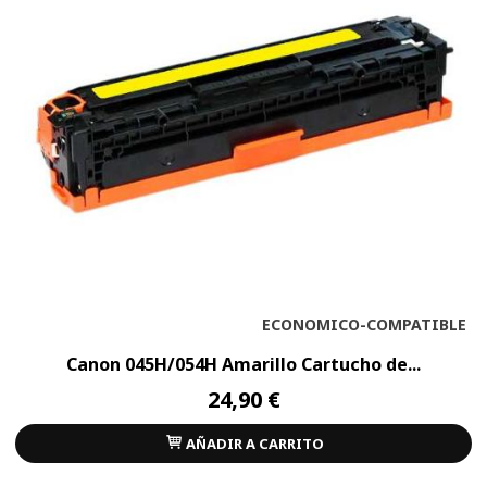
ECONOMICO-COMPATIBLE
Canon 045H/054H Amarillo Cartucho de...
24,90 €
AÑADIR A CARRITO