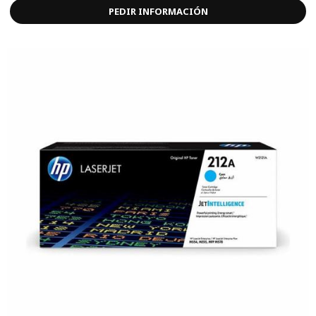
PEDIR INFORMACIÓN