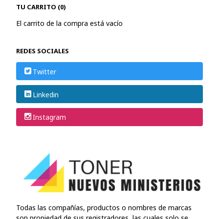
TU CARRITO (0)
El carrito de la compra está vacío
REDES SOCIALES
Twitter
Linkedin
Instagram
Todas las compañías, productos o nombres de marcas
son propiedad de sus registradores, las cuales solo se