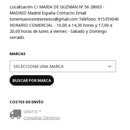
Localización C/ MARIA DE GUZMÁN Nº 56 28003 -
MADRID Madrid España Contacto Email:
tonernuevosministerios@gmail.com
Teléfono: 915359040
HORARIO COMERCIAL - 10,00 a 14,30 horas y 17,00 a
20,00 horas de lunes a viernes - Sabado y Domingo
cerrado.
MARCAS
COSTES DE ENVÍO
GRATIS *
Consultar Destinos