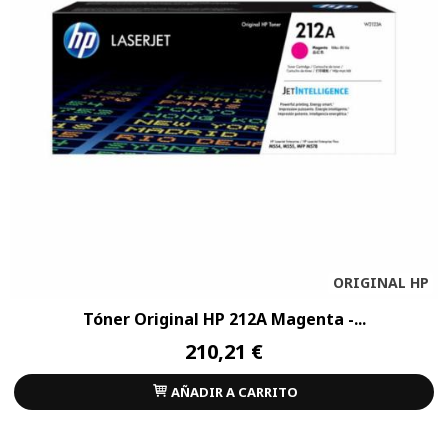
ORIGINAL HP
Tóner Original HP 212A Magenta -...
210,21 €
AÑADIR A CARRITO