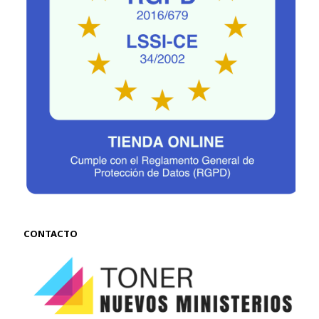
CONTACTO