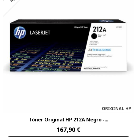
ORIGINAL HP
Tóner Original HP 212A Negro -...
167,90 €