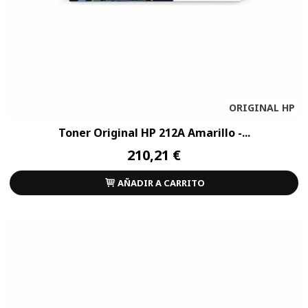
ORIGINAL HP
Toner Original HP 212A Amarillo -...
210,21 €
AÑADIR A CARRITO