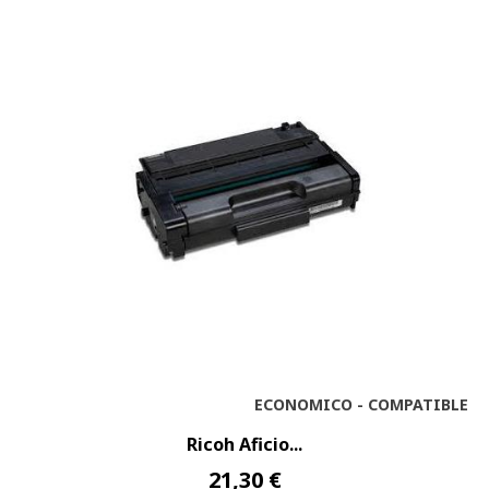
ECONOMICO - COMPATIBLE
Ricoh Aficio...
21,30 €