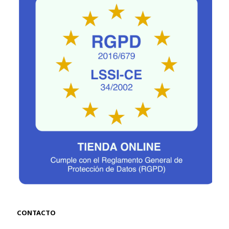
CONTACTO