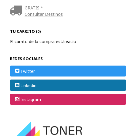
GRATIS *
Consultar Destinos
TU CARRITO (0)
El carrito de la compra está vacío
REDES SOCIALES
Twitter
Linkedin
Instagram