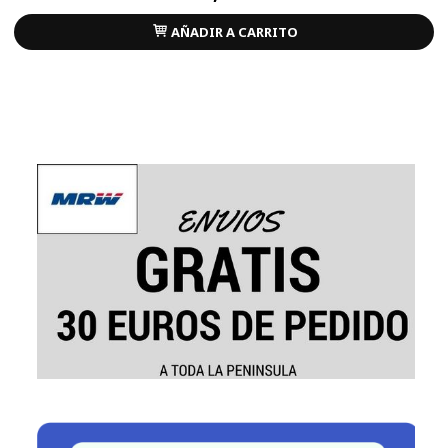
AÑADIR A CARRITO