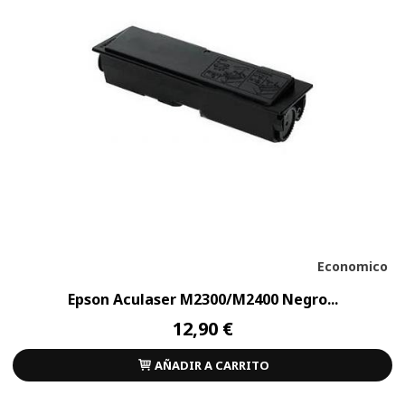
Economico
Epson Aculaser M2300/M2400 Negro...
12,90 €
AÑADIR A CARRITO