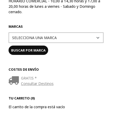
HORARIO COMERCIAL - 10,00 a 14,30 horas y 17,00 a
20,00 horas de lunes a viernes - Sabado y Domingo
cerrado.
MARCAS
COSTES DE ENVÍO
GRATIS *
Consultar Destinos
TU CARRITO (0)
El carrito de la compra está vacío