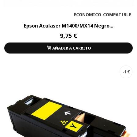
ECONOMICO-COMPATIBLE
Epson Aculaser M1400/MX14 Negro...
9,75 €
AÑADIR A CARRITO
-1 €