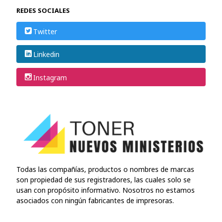
REDES SOCIALES
Twitter
Linkedin
Instagram
Todas las compañías, productos o nombres de marcas
son propiedad de sus registradores, las cuales solo se
usan con propósito informativo. Nosotros no estamos
asociados con ningún fabricantes de impresoras.