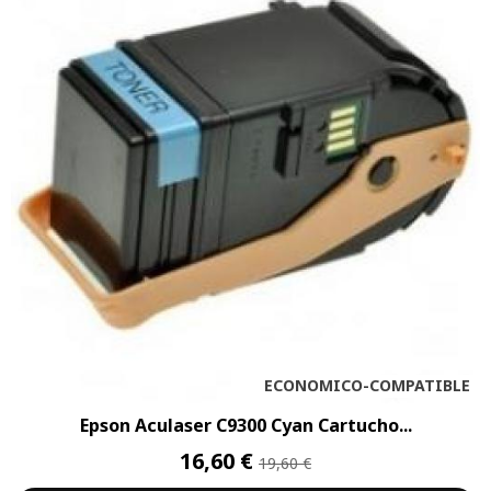
ECONOMICO-COMPATIBLE
Epson Aculaser C9300 Cyan Cartucho...
16,60 €
19,60 €