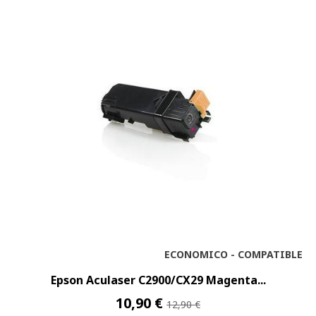
ECONOMICO - COMPATIBLE
Epson Aculaser C2900/CX29 Magenta...
10,90 €
12,90 €