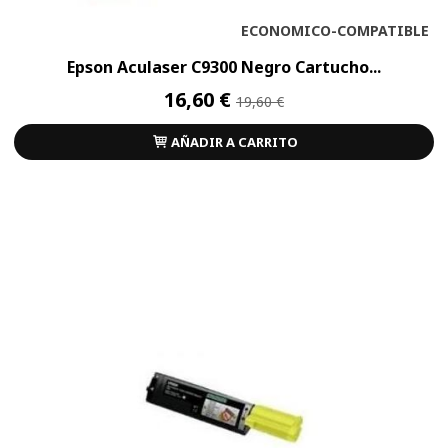
ECONOMICO-COMPATIBLE
Epson Aculaser C9300 Negro Cartucho...
16,60 €
19,60 €
AÑADIR A CARRITO