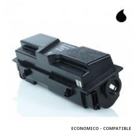
ECONOMICO - COMPATIBLE