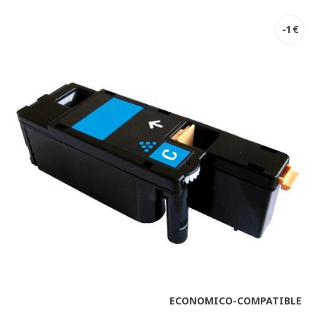
-1 €
ECONOMICO-COMPATIBLE