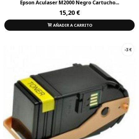
Epson Aculaser M2000 Negro Cartucho...
15,20 €
AÑADIR A CARRITO
-3 €