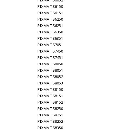
PIXMA TS6052
PIXMA TS6150
PIXMA TS6151
PIXMA TS6250
PIXMA TS6251
PIXMA TS6350
PIXMA TS6351
PIXMA TS705
PIXMA TS7450
PIXMA TS7451
PIXMA TS8050
PIXMA TS8051
PIXMA TS8052
PIXMA TS8053
PIXMA TS8150
PIXMA TS8151
PIXMA TS8152
PIXMA TS8250
PIXMA TS8251
PIXMA TS8252
PIXMA TS8350