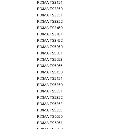
PIXMA TS3151
PIXMA TS3350
PIXMA TS3351
PIXMA TS3352
PIXMA TS3450
PIXMA TS3451
PIXMA TS3452
PIXMA TS5050
PIXMA TS5051
PIXMA TS5053
PIXMA TS5055
PIXMA TS5150
PIXMA TS5151
PIXMA TS5350
PIXMA TS5351
PIXMA TS5352
PIXMA TS5353
PIXMA TS5355
PIXMA TS6050
PIXMA TS6051