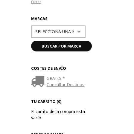
Filtros
MARCAS
COSTES DE ENVÍO
GRATIS *
Consultar Destinos
TU CARRITO (0)
El carrito de la compra está
vacío