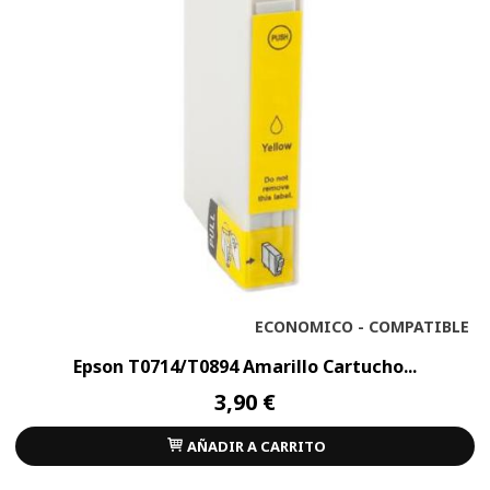
ECONOMICO - COMPATIBLE
Epson T0714/T0894 Amarillo Cartucho...
3,90 €
AÑADIR A CARRITO