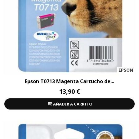
EPSON
Epson T0713 Magenta Cartucho de...
13,90 €
AÑADIR A CARRITO