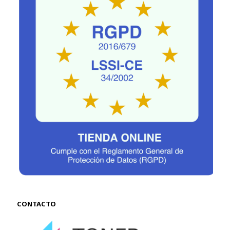
CONTACTO