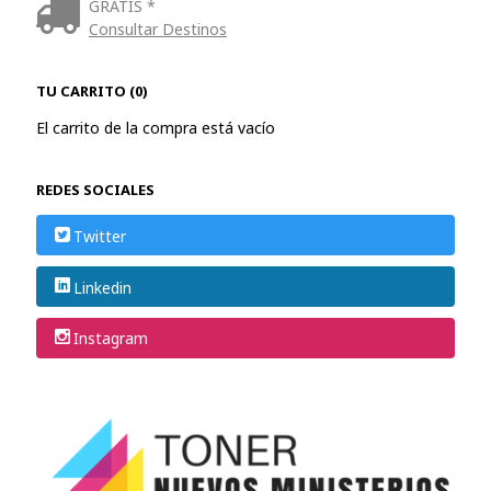
GRATIS *
Consultar Destinos
TU CARRITO (0)
El carrito de la compra está vacío
REDES SOCIALES
Twitter
Linkedin
Instagram