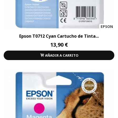
EPSON
Epson T0712 Cyan Cartucho de Tinta...
13,90 €
AÑADIR A CARRITO