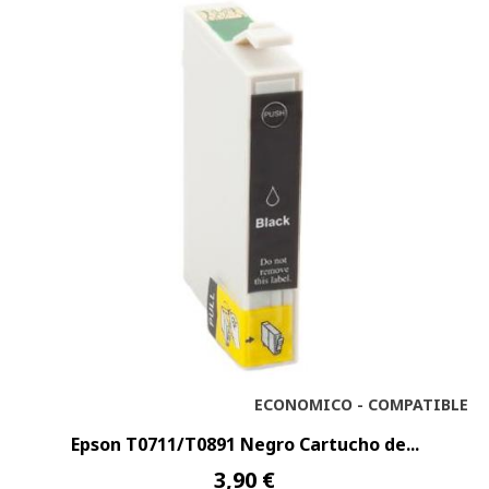
ECONOMICO - COMPATIBLE
Epson T0711/T0891 Negro Cartucho de...
3,90 €