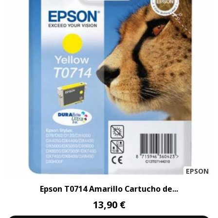
EPSON
Epson T0714 Amarillo Cartucho de...
13,90 €