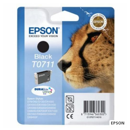
EPSON