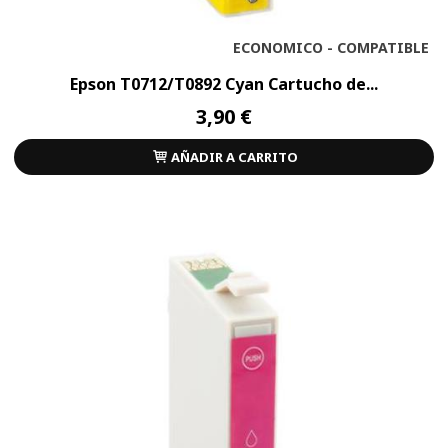
ECONOMICO - COMPATIBLE
Epson T0712/T0892 Cyan Cartucho de...
3,90 €
AÑADIR A CARRITO