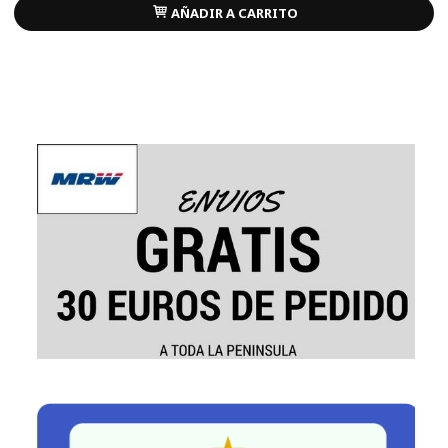
AÑADIR A CARRITO