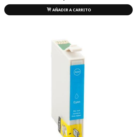
AÑADIR A CARRITO