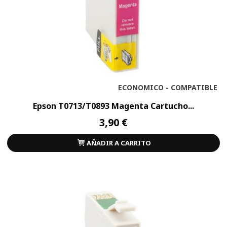
ECONOMICO - COMPATIBLE
Epson T0713/T0893 Magenta Cartucho...
3,90 €
AÑADIR A CARRITO