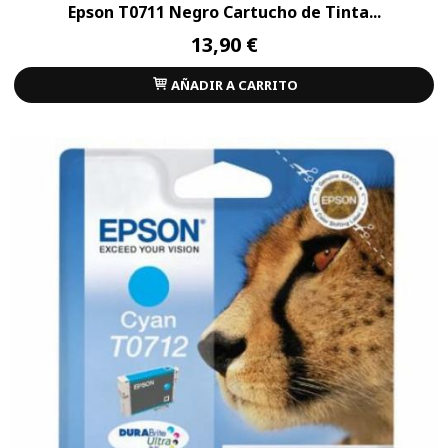
Epson T0711 Negro Cartucho de Tinta...
13,90 €
AÑADIR A CARRITO