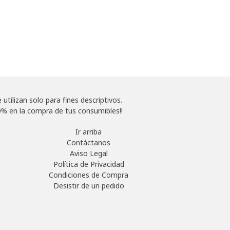
tilizan solo para fines descriptivos.
% en la compra de tus consumibles!!
Ir arriba
Contáctanos
Aviso Legal
Política de Privacidad
Condiciones de Compra
Desistir de un pedido