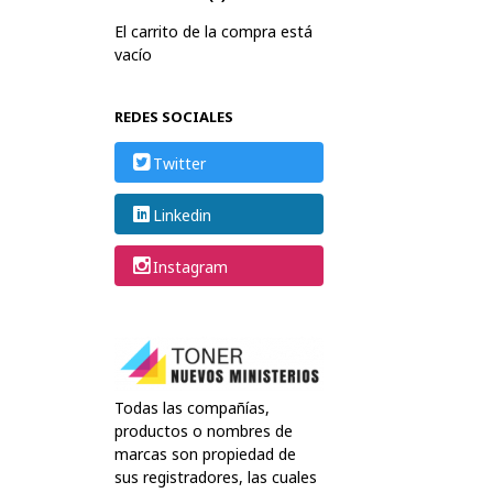
El carrito de la compra está
vacío
REDES SOCIALES
Twitter
Linkedin
Instagram
Todas las compañías,
productos o nombres de
marcas son propiedad de
sus registradores, las cuales