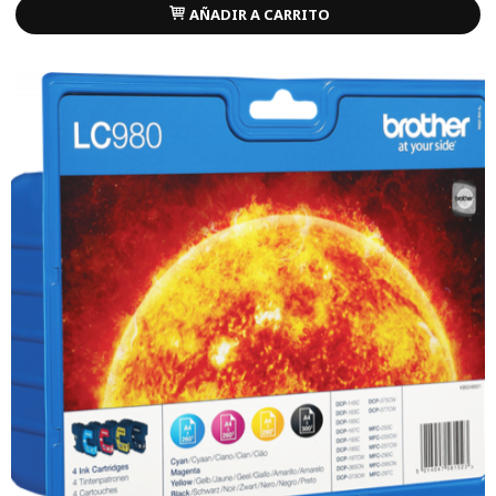
AÑADIR A CARRITO