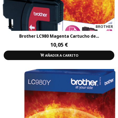
BROTHER
Brother LC980 Magenta Cartucho de...
10,05 €
AÑADIR A CARRITO