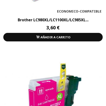
ECONOMICO-COMPATIBLE
Brother LC980XL/LC1100XL/LC985XL...
3,60 €
AÑADIR A CARRITO