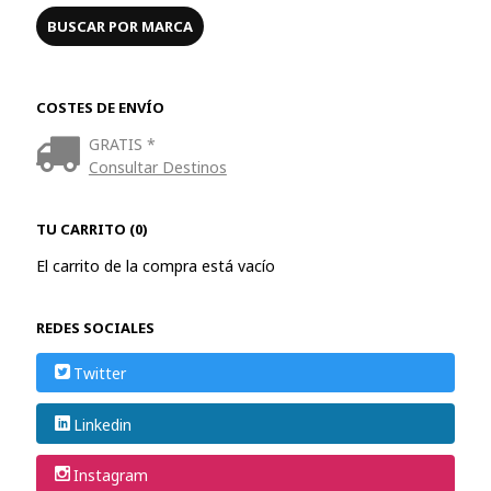
COSTES DE ENVÍO
GRATIS *
Consultar Destinos
TU CARRITO (0)
El carrito de la compra está vacío
REDES SOCIALES
Twitter
Linkedin
Instagram