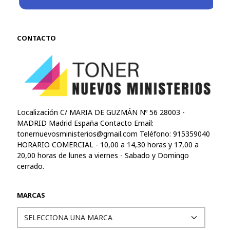
CONTACTO
Localización C/ MARIA DE GUZMÁN Nº 56 28003 -
MADRID Madrid España Contacto Email:
tonernuevosministerios@gmail.com
Teléfono: 915359040
HORARIO COMERCIAL - 10,00 a 14,30 horas y 17,00 a
20,00 horas de lunes a viernes - Sabado y Domingo
cerrado.
MARCAS