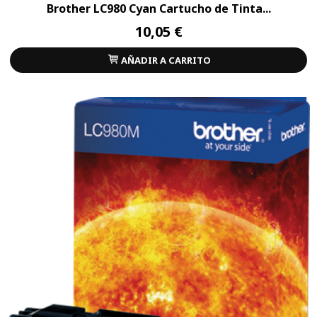
Brother LC980 Cyan Cartucho de Tinta...
10,05 €
AÑADIR A CARRITO