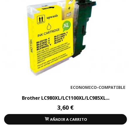
ECONOMICO-COMPATIBLE
Brother LC980XL/LC1100XL/LC985XL...
3,60 €
AÑADIR A CARRITO