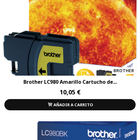
BROTHER
Brother LC980 Amarillo Cartucho de...
10,05 €
AÑADIR A CARRITO