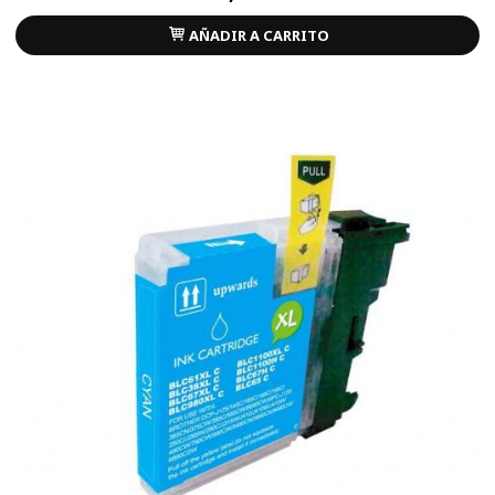
AÑADIR A CARRITO