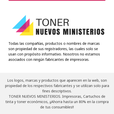
Todas las compañías, productos o nombres de marcas
son propiedad de sus registradores, las cuales solo se
usan con propósito informativo. Nosotros no estamos
asociados con ningún fabricantes de impresoras.
Los logos, marcas y productos que aparecen en la web, son
propiedad de los respectivos fabricantes y se utilizan solo para
fines descriptivos.
TONER NUEVOS MINISTERIOS. Impresoras, Cartuchos de
tinta y toner económicos, ¡¡Ahorra hasta un 80% en la compra
de tus consumibles!!