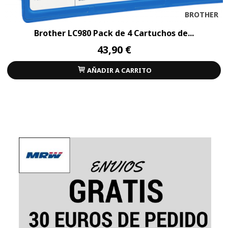
BROTHER
Brother LC980 Pack de 4 Cartuchos de...
43,90 €
AÑADIR A CARRITO