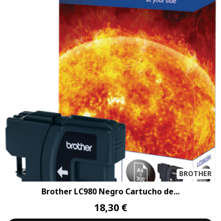
BROTHER
Brother LC980 Negro Cartucho de...
18,30 €