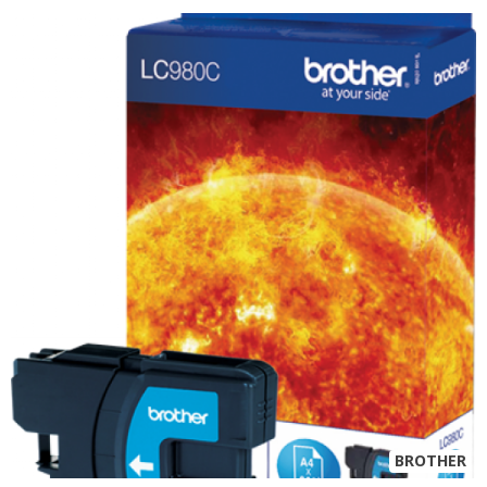
BROTHER