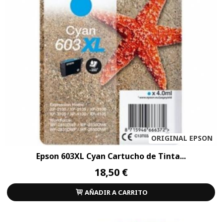
ORIGINAL EPSON
Epson 603XL Cyan Cartucho de Tinta...
18,50 €
AÑADIR A CARRITO