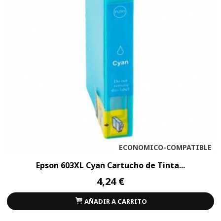
ECONOMICO-COMPATIBLE
Epson 603XL Cyan Cartucho de Tinta...
4,24 €
AÑADIR A CARRITO