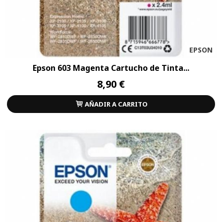
EPSON
Epson 603 Magenta Cartucho de Tinta...
8,90 €
AÑADIR A CARRITO