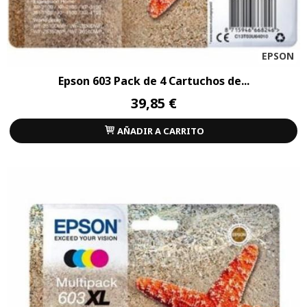
EPSON
Epson 603 Pack de 4 Cartuchos de...
39,85 €
AÑADIR A CARRITO