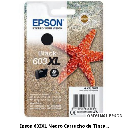
ORIGINAL EPSON
Epson 603XL Negro Cartucho de Tinta...