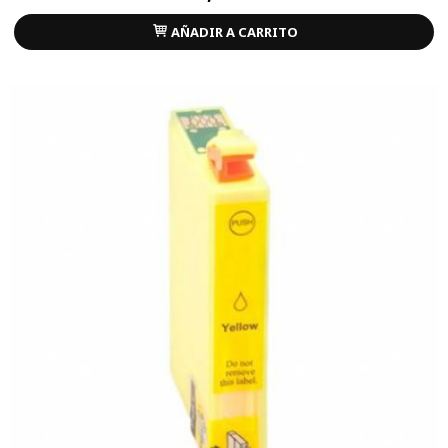
AÑADIR A CARRITO