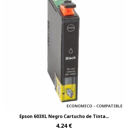
ECONOMICO - COMPATIBLE
Epson 603XL Negro Cartucho de Tinta...
4,24 €