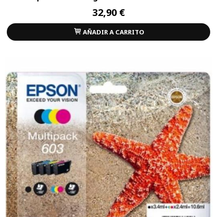
32,90 €
AÑADIR A CARRITO