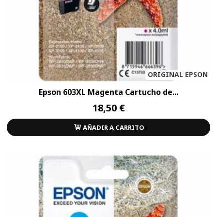
ORIGINAL EPSON
Epson 603XL Magenta Cartucho de...
18,50 €
AÑADIR A CARRITO