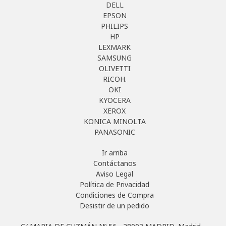
DELL
EPSON
PHILIPS
HP
LEXMARK
SAMSUNG
OLIVETTI
RICOH.
OKI
KYOCERA
XEROX
KONICA MINOLTA
PANASONIC
Ir arriba
Contáctanos
Aviso Legal
Política de Privacidad
Condiciones de Compra
Desistir de un pedido