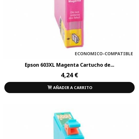
ECONOMICO-COMPATIBLE
Epson 603XL Magenta Cartucho de...
4,24 €
AÑADIR A CARRITO