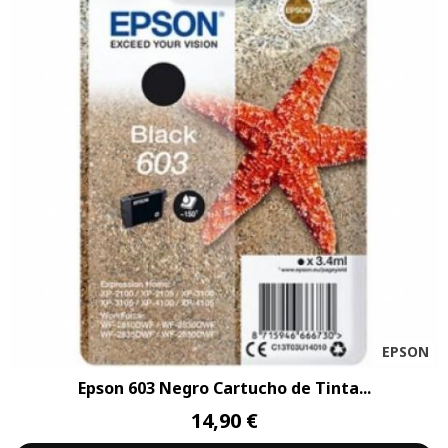
EPSON
Epson 603 Negro Cartucho de Tinta...
14,90 €