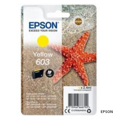
EPSON