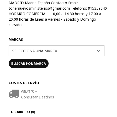
MADRID Madrid España Contacto Email:
tonernuevosministerios@gmail.com
Teléfono: 915359040
HORARIO COMERCIAL - 10,00 a 14,30 horas y 17,00 a
20,00 horas de lunes a viernes - Sabado y Domingo
cerrado.
MARCAS
COSTES DE ENVÍO
GRATIS *
Consultar Destinos
TU CARRITO (0)