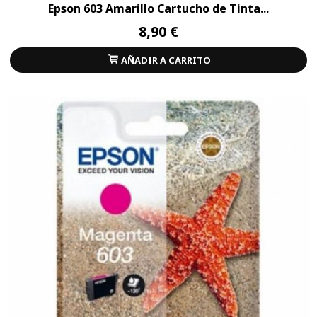
Epson 603 Amarillo Cartucho de Tinta...
8,90 €
AÑADIR A CARRITO