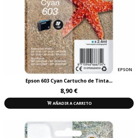
EPSON
Epson 603 Cyan Cartucho de Tinta...
8,90 €
AÑADIR A CARRITO