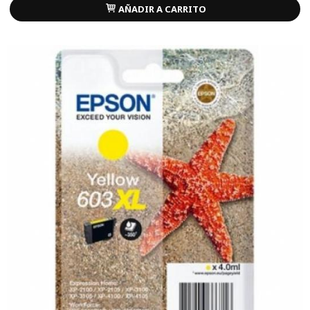
AÑADIR A CARRITO