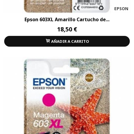
EPSON
Epson 603XL Amarillo Cartucho de...
18,50 €
AÑADIR A CARRITO