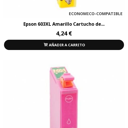
ECONOMICO-COMPATIBLE
Epson 603XL Amarillo Cartucho de...
4,24 €
AÑADIR A CARRITO