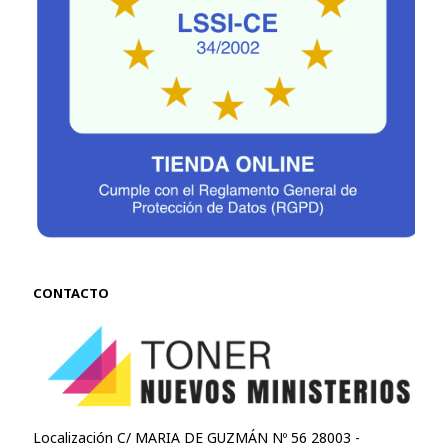
CONTACTO
Localización C/ MARIA DE GUZMÁN Nº 56 28003 -