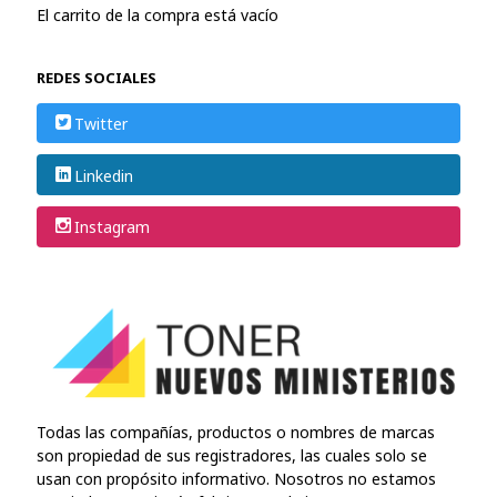
El carrito de la compra está vacío
REDES SOCIALES
Twitter
Linkedin
Instagram
Todas las compañías, productos o nombres de marcas
son propiedad de sus registradores, las cuales solo se
usan con propósito informativo. Nosotros no estamos