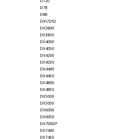
D120
D78
D88
D91/D92
DX3800
DX3850
DX4000
DX4050
DX4200
DX4250
DX4400
DX4450
DX4800
DX4850
DX5000
DX5050
DX6000
DX6050
DX7000/F
DX7400
DX7450