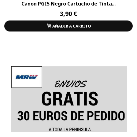
Canon PGI5 Negro Cartucho de Tinta...
3,90 €
AÑADIR A CARRITO