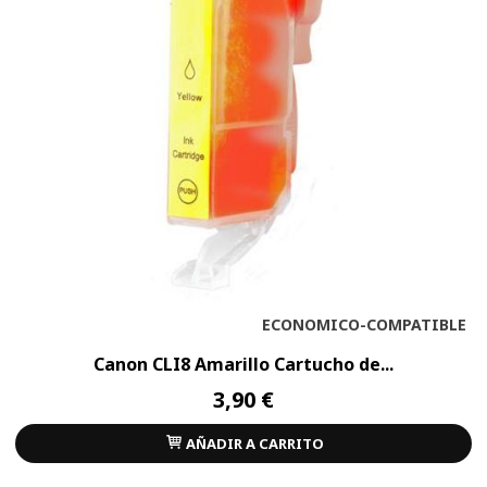
ECONOMICO-COMPATIBLE
Canon CLI8 Amarillo Cartucho de...
3,90 €
AÑADIR A CARRITO