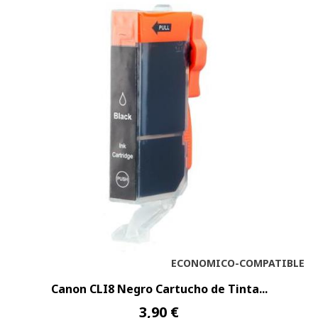
ECONOMICO-COMPATIBLE
Canon CLI8 Negro Cartucho de Tinta...
3,90 €