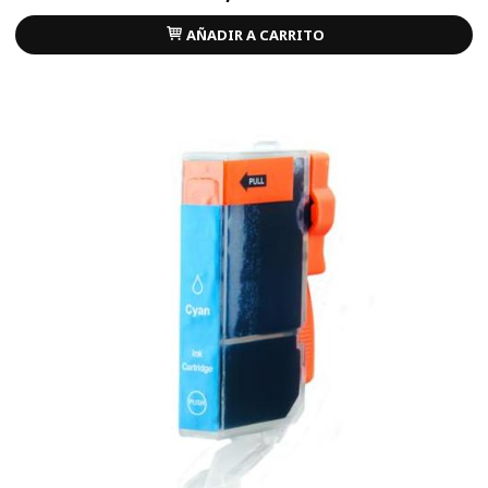
AÑADIR A CARRITO