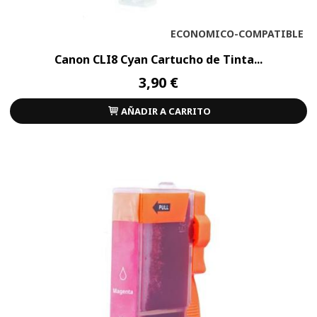
ECONOMICO-COMPATIBLE
Canon CLI8 Cyan Cartucho de Tinta...
3,90 €
AÑADIR A CARRITO