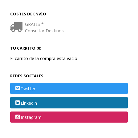
COSTES DE ENVÍO
GRATIS *
Consultar Destinos
TU CARRITO (0)
El carrito de la compra está vacío
REDES SOCIALES
Twitter
Linkedin
Instagram