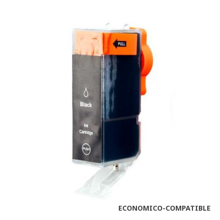
ECONOMICO-COMPATIBLE