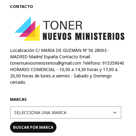
CONTACTO
Localización C/ MARIA DE GUZMÁN Nº 56 28003 -
MADRID Madrid España Contacto Email:
tonernuevosministerios@gmail.com
Teléfono: 915359040
HORARIO COMERCIAL - 10,00 a 14,30 horas y 17,00 a
20,00 horas de lunes a viernes - Sabado y Domingo
cerrado.
MARCAS