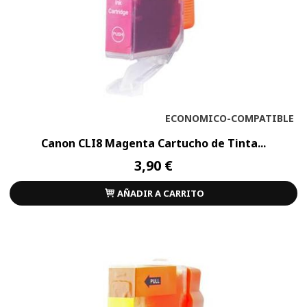
ECONOMICO-COMPATIBLE
Canon CLI8 Magenta Cartucho de Tinta...
3,90 €
AÑADIR A CARRITO