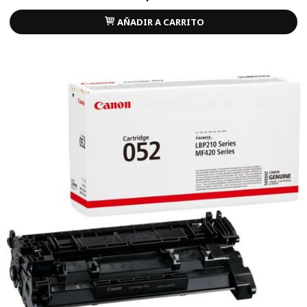
AÑADIR A CARRITO