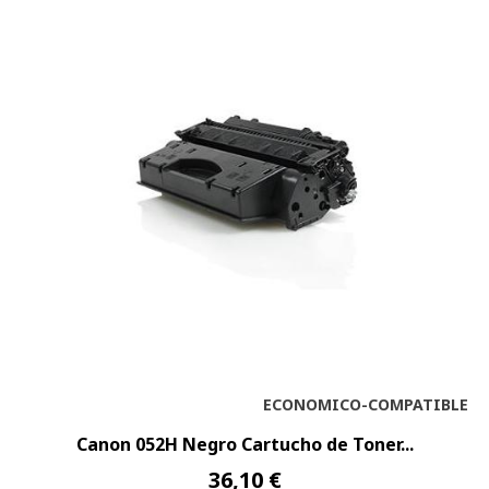
ECONOMICO-COMPATIBLE
Canon 052H Negro Cartucho de Toner...
36,10 €