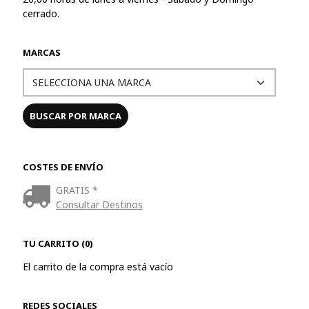
cerrado.
MARCAS
COSTES DE ENVÍO
GRATIS *
Consultar Destinos
TU CARRITO (0)
El carrito de la compra está vacío
REDES SOCIALES