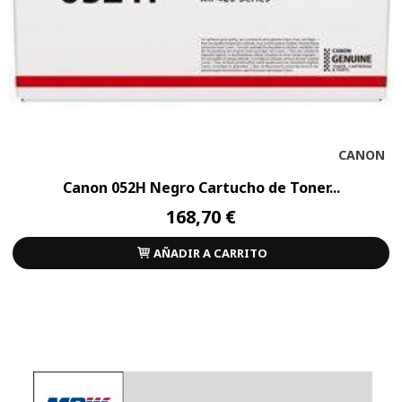
CANON
Canon 052H Negro Cartucho de Toner...
168,70 €
AÑADIR A CARRITO