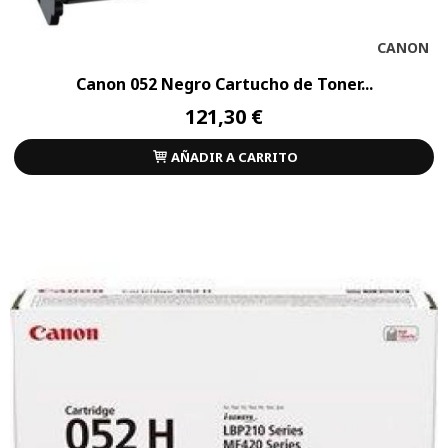
CANON
Canon 052 Negro Cartucho de Toner...
121,30 €
AÑADIR A CARRITO