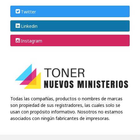
Twitter
Linkedin
Instagram
Todas las compañías, productos o nombres de marcas
son propiedad de sus registradores, las cuales solo se
usan con propósito informativo. Nosotros no estamos
asociados con ningún fabricantes de impresoras.