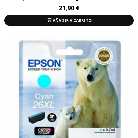
21,90 €
AÑADIR A CARRITO