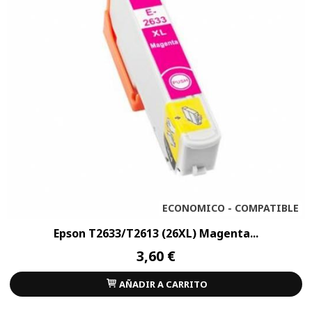
ECONOMICO - COMPATIBLE
Epson T2633/T2613 (26XL) Magenta...
3,60 €
AÑADIR A CARRITO