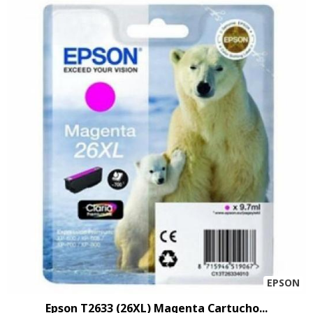
EPSON
Epson T2633 (26XL) Magenta Cartucho...