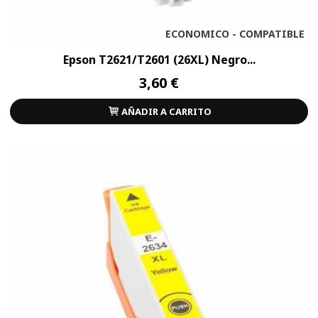
ECONOMICO - COMPATIBLE
Epson T2621/T2601 (26XL) Negro...
3,60 €
AÑADIR A CARRITO