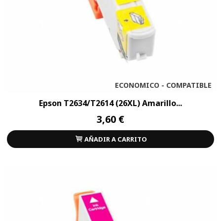
ECONOMICO - COMPATIBLE
Epson T2634/T2614 (26XL) Amarillo...
3,60 €
AÑADIR A CARRITO