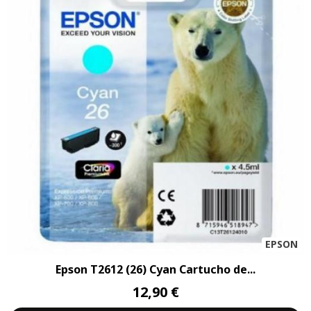
EPSON
Epson T2612 (26) Cyan Cartucho de...
12,90 €