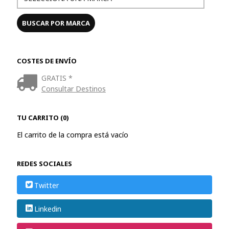
COSTES DE ENVÍO
GRATIS *
Consultar Destinos
TU CARRITO (0)
El carrito de la compra está vacío
REDES SOCIALES
Twitter
Linkedin