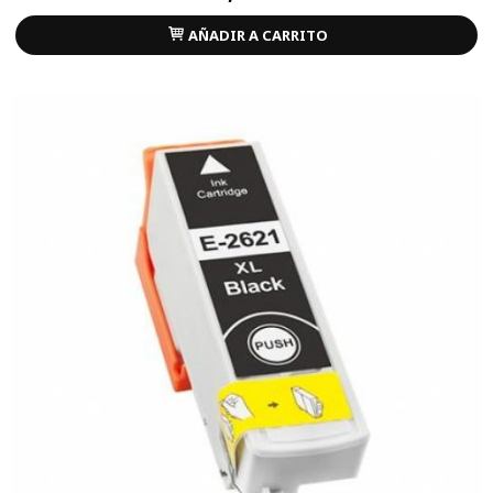
AÑADIR A CARRITO