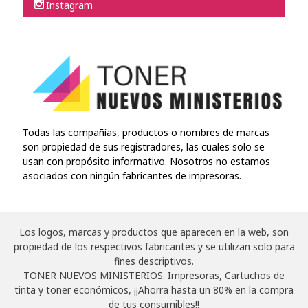
Instagram
Todas las compañías, productos o nombres de marcas
son propiedad de sus registradores, las cuales solo se
usan con propósito informativo. Nosotros no estamos
asociados con ningún fabricantes de impresoras.
Los logos, marcas y productos que aparecen en la web, son
propiedad de los respectivos fabricantes y se utilizan solo para
fines descriptivos.
TONER NUEVOS MINISTERIOS. Impresoras, Cartuchos de
tinta y toner económicos, ¡¡Ahorra hasta un 80% en la compra
de tus consumibles!!