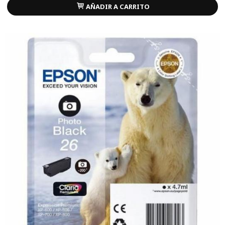
AÑADIR A CARRITO