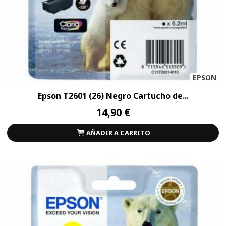
EPSON
Epson T2601 (26) Negro Cartucho de...
14,90 €
AÑADIR A CARRITO