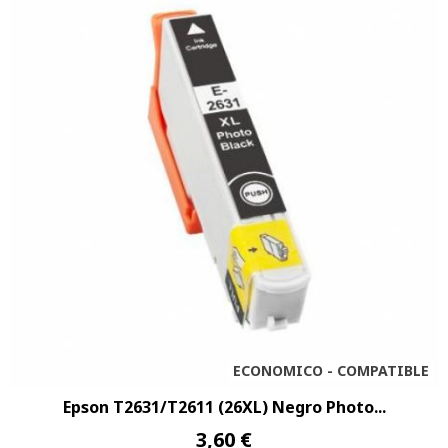
ECONOMICO - COMPATIBLE
Epson T2631/T2611 (26XL) Negro Photo...
3,60 €