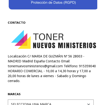
CONTACTO
Localización C/ MARIA DE GUZMÁN Nº 56 28003 -
MADRID Madrid España Contacto Email:
tonernuevosministerios@gmail.com
Teléfono: 915359040
HORARIO COMERCIAL - 10,00 a 14,30 horas y 17,00 a
20,00 horas de lunes a viernes - Sabado y Domingo
cerrado.
MARCAS