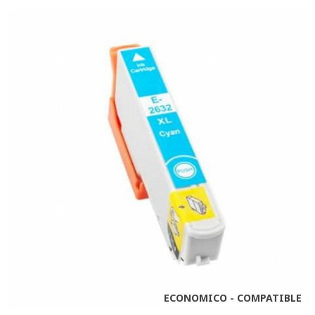
ECONOMICO - COMPATIBLE