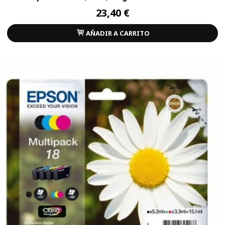
23,40 €
AÑADIR A CARRITO