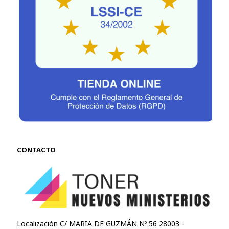
CONTACTO
Localización C/ MARIA DE GUZMÁN Nº 56 28003 -