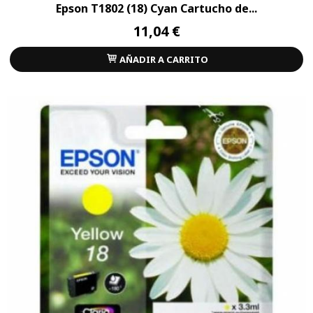
Epson T1802 (18) Cyan Cartucho de...
11,04 €
AÑADIR A CARRITO