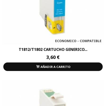
ECONOMICO - COMPATIBLE
T1812/T1802 CARTUCHO GENERICO...
3,60 €
AÑADIR A CARRITO