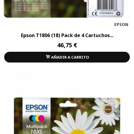
EPSON
Epson T1806 (18) Pack de 4 Cartuchos...
46,75 €
AÑADIR A CARRITO