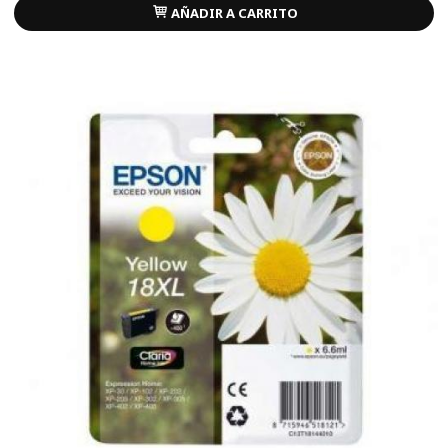
AÑADIR A CARRITO