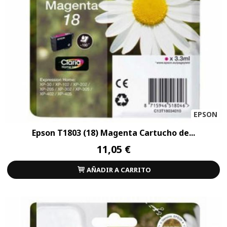
EPSON
Epson T1803 (18) Magenta Cartucho de...
11,05 €
AÑADIR A CARRITO