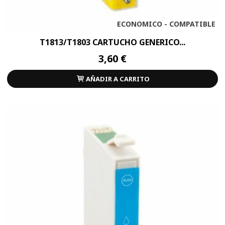
ECONOMICO - COMPATIBLE
T1813/T1803 CARTUCHO GENERICO...
3,60 €
AÑADIR A CARRITO