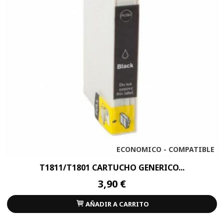
ECONOMICO - COMPATIBLE
T1811/T1801 CARTUCHO GENERICO...
3,90 €
AÑADIR A CARRITO