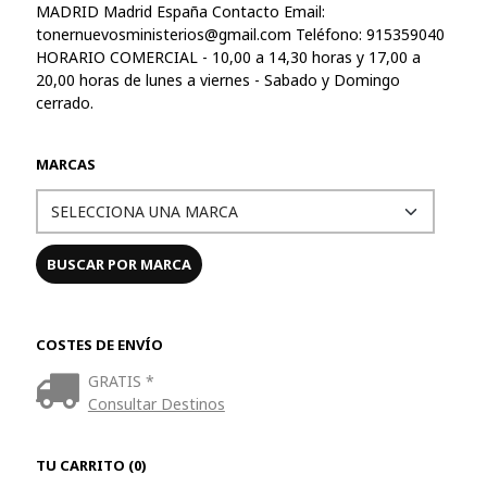
MADRID Madrid España Contacto Email:
tonernuevosministerios@gmail.com
Teléfono: 915359040
HORARIO COMERCIAL - 10,00 a 14,30 horas y 17,00 a
20,00 horas de lunes a viernes - Sabado y Domingo
cerrado.
MARCAS
COSTES DE ENVÍO
GRATIS *
Consultar Destinos
TU CARRITO (0)