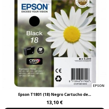
EPSON
Epson T1801 (18) Negro Cartucho de...
13,10 €