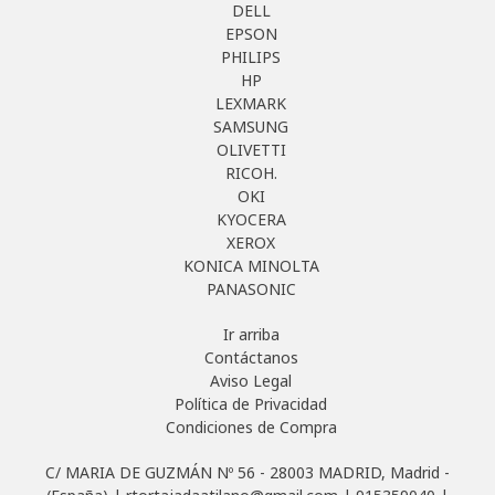
DELL
EPSON
PHILIPS
HP
LEXMARK
SAMSUNG
OLIVETTI
RICOH.
OKI
KYOCERA
XEROX
KONICA MINOLTA
PANASONIC
Ir arriba
Contáctanos
Aviso Legal
Política de Privacidad
Condiciones de Compra
C/ MARIA DE GUZMÁN Nº 56 - 28003 MADRID, Madrid -