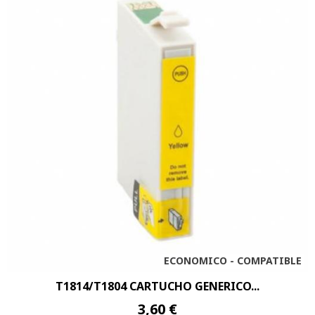
ECONOMICO - COMPATIBLE
T1814/T1804 CARTUCHO GENERICO...
3,60 €