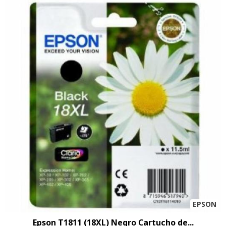
EPSON
Epson T1811 (18XL) Negro Cartucho de...