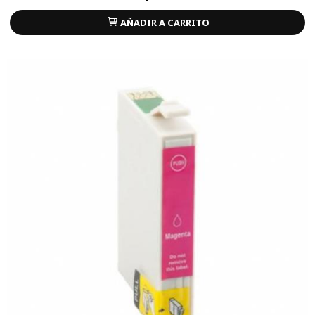
AÑADIR A CARRITO