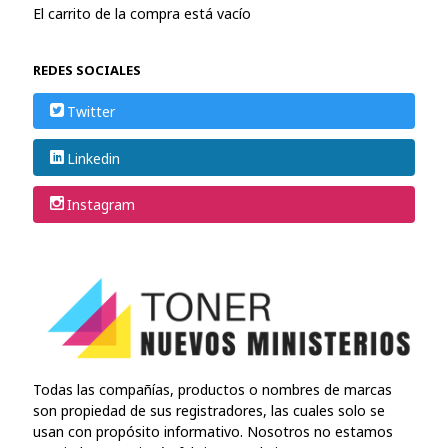
El carrito de la compra está vacío
REDES SOCIALES
Twitter
Linkedin
Instagram
Todas las compañías, productos o nombres de marcas
son propiedad de sus registradores, las cuales solo se
usan con propósito informativo. Nosotros no estamos