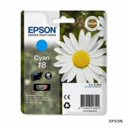
EPSON