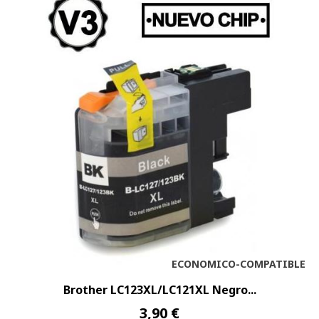
ECONOMICO-COMPATIBLE
Brother LC123XL/LC121XL Negro...
3,90 €