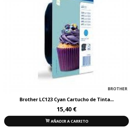
BROTHER
Brother LC123 Cyan Cartucho de Tinta...
15,40 €
AÑADIR A CARRITO