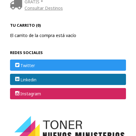
GRATIS *
Consultar Destinos
TU CARRITO (0)
El carrito de la compra está vacío
REDES SOCIALES
Twitter
Linkedin
Instagram