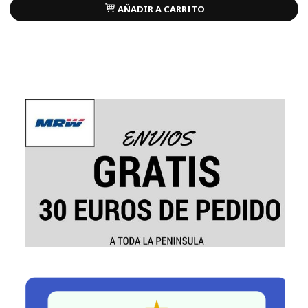
AÑADIR A CARRITO