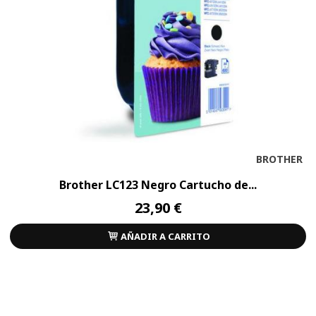
BROTHER
Brother LC123 Negro Cartucho de...
23,90 €
AÑADIR A CARRITO