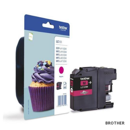
BROTHER