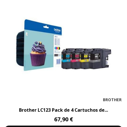
BROTHER
Brother LC123 Pack de 4 Cartuchos de...
67,90 €