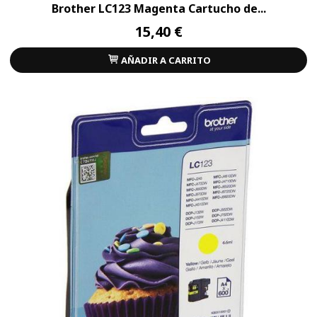
Brother LC123 Magenta Cartucho de...
15,40 €
AÑADIR A CARRITO