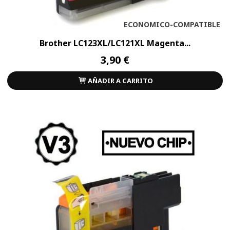
ECONOMICO-COMPATIBLE
Brother LC123XL/LC121XL Magenta...
3,90 €
AÑADIR A CARRITO