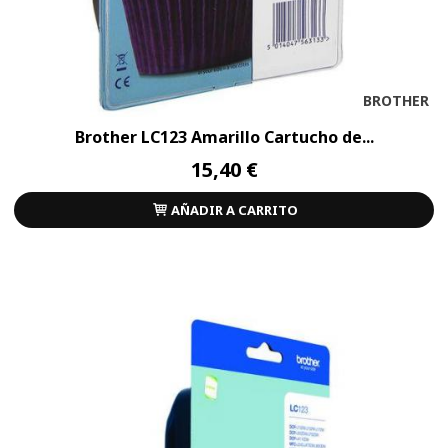
BROTHER
Brother LC123 Amarillo Cartucho de...
15,40 €
AÑADIR A CARRITO