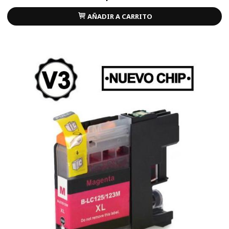
AÑADIR A CARRITO