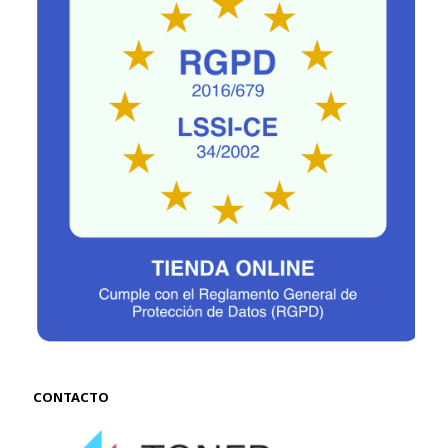
CONTACTO