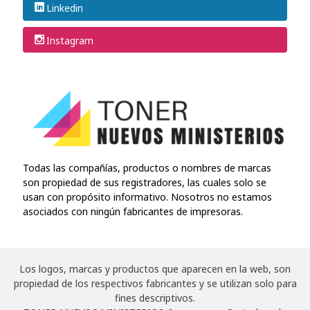
Linkedin
Instagram
Todas las compañías, productos o nombres de marcas
son propiedad de sus registradores, las cuales solo se
usan con propósito informativo. Nosotros no estamos
asociados con ningún fabricantes de impresoras.
Los logos, marcas y productos que aparecen en la web, son
propiedad de los respectivos fabricantes y se utilizan solo para
fines descriptivos.