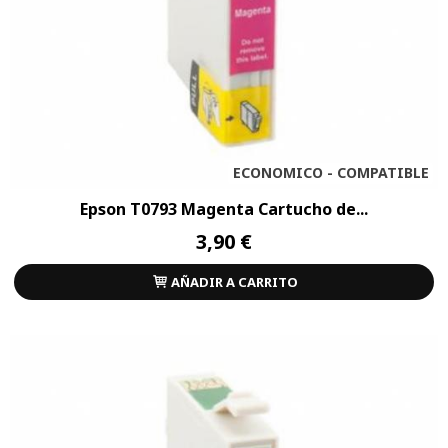
ECONOMICO - COMPATIBLE
Epson T0793 Magenta Cartucho de...
3,90 €
AÑADIR A CARRITO