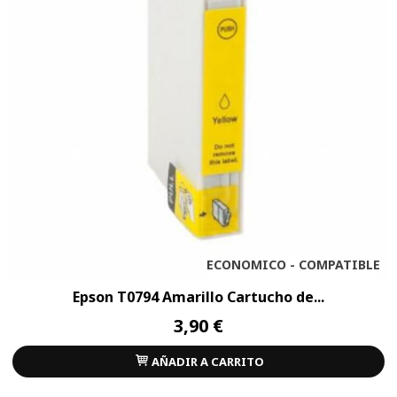
ECONOMICO - COMPATIBLE
Epson T0794 Amarillo Cartucho de...
3,90 €
AÑADIR A CARRITO