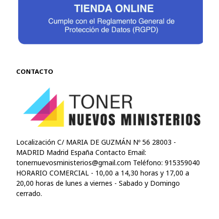
CONTACTO
Localización C/ MARIA DE GUZMÁN Nº 56 28003 -
MADRID Madrid España Contacto Email:
tonernuevosministerios@gmail.com
Teléfono: 915359040
HORARIO COMERCIAL - 10,00 a 14,30 horas y 17,00 a
20,00 horas de lunes a viernes - Sabado y Domingo
cerrado.