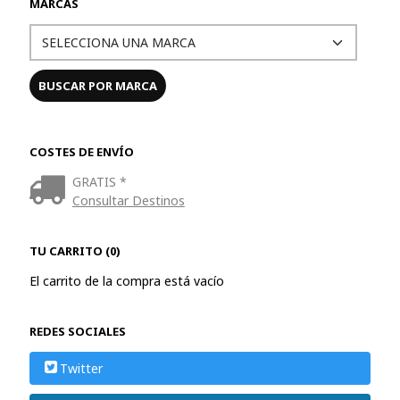
MARCAS
COSTES DE ENVÍO
GRATIS *
Consultar Destinos
TU CARRITO (0)
El carrito de la compra está vacío
REDES SOCIALES
Twitter