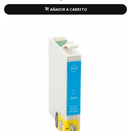
AÑADIR A CARRITO