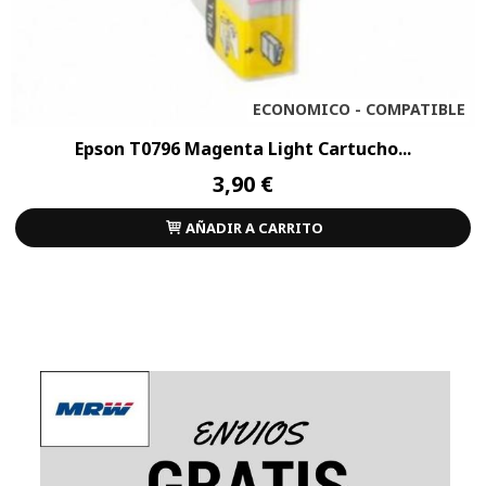
ECONOMICO - COMPATIBLE
Epson T0796 Magenta Light Cartucho...
3,90 €
AÑADIR A CARRITO