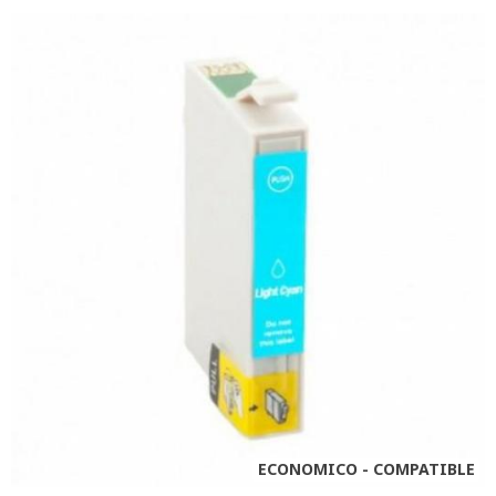
ECONOMICO - COMPATIBLE