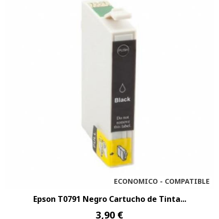
ECONOMICO - COMPATIBLE
Epson T0791 Negro Cartucho de Tinta...
3,90 €