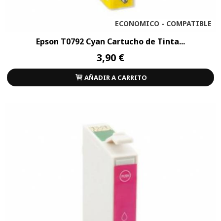
ECONOMICO - COMPATIBLE
Epson T0792 Cyan Cartucho de Tinta...
3,90 €
AÑADIR A CARRITO