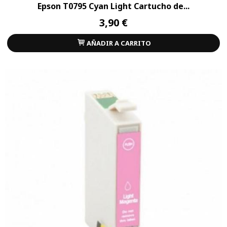
Epson T0795 Cyan Light Cartucho de...
3,90 €
AÑADIR A CARRITO