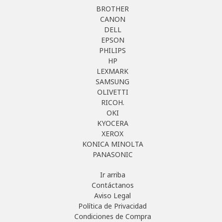
BROTHER
CANON
DELL
EPSON
PHILIPS
HP
LEXMARK
SAMSUNG
OLIVETTI
RICOH.
OKI
KYOCERA
XEROX
KONICA MINOLTA
PANASONIC
Ir arriba
Contáctanos
Aviso Legal
Política de Privacidad
Condiciones de Compra