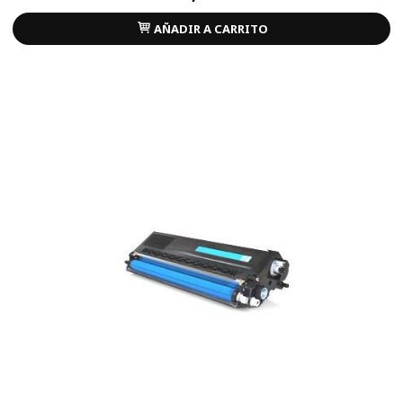
AÑADIR A CARRITO