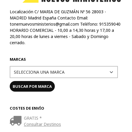
Localización C/ MARIA DE GUZMÁN Nº 56 28003 -
MADRID Madrid España Contacto Email:
tonernuevosministerios@gmail.com
Teléfono: 915359040
HORARIO COMERCIAL - 10,00 a 14,30 horas y 17,00 a
20,00 horas de lunes a viernes - Sabado y Domingo
cerrado.
MARCAS
COSTES DE ENVÍO
GRATIS *
Consultar Destinos