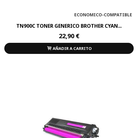
ECONOMICO-COMPATIBLE
TN900C TONER GENERICO BROTHER CYAN...
22,90 €
AÑADIR A CARRITO