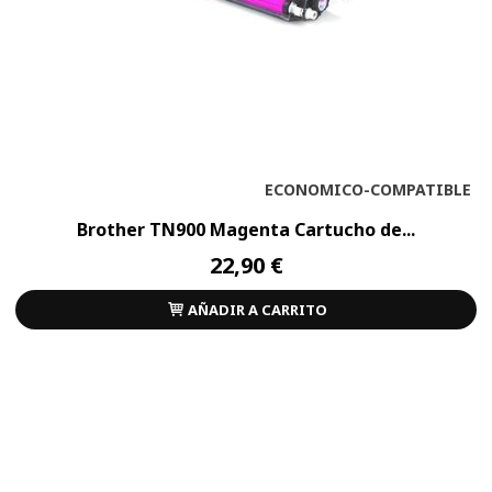
ECONOMICO-COMPATIBLE
Brother TN900 Magenta Cartucho de...
22,90 €
AÑADIR A CARRITO