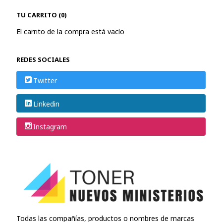
TU CARRITO (0)
El carrito de la compra está vacío
REDES SOCIALES
Twitter
Linkedin
Instagram
Todas las compañías, productos o nombres de marcas