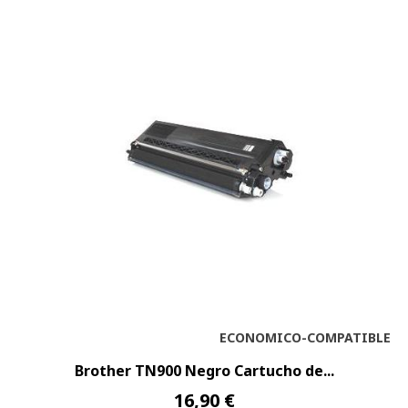
ECONOMICO-COMPATIBLE
Brother TN900 Negro Cartucho de...
16,90 €