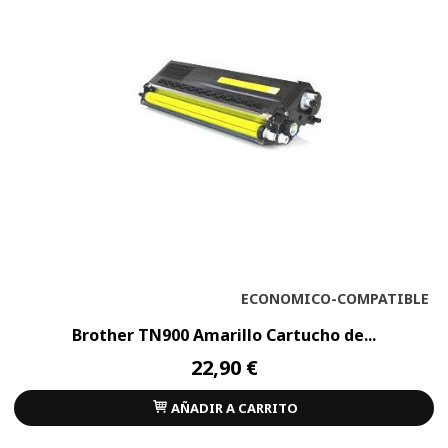
ECONOMICO-COMPATIBLE
Brother TN900 Amarillo Cartucho de...
22,90 €
AÑADIR A CARRITO