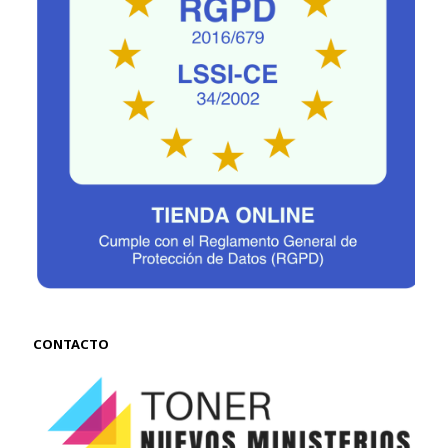
CONTACTO