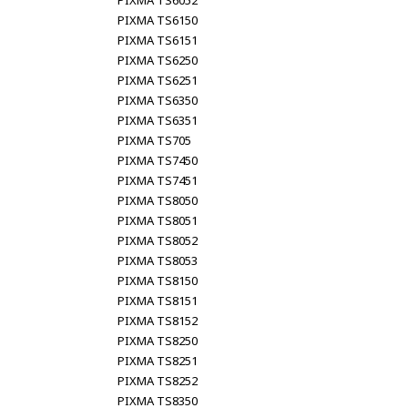
PIXMA TS6052
PIXMA TS6150
PIXMA TS6151
PIXMA TS6250
PIXMA TS6251
PIXMA TS6350
PIXMA TS6351
PIXMA TS705
PIXMA TS7450
PIXMA TS7451
PIXMA TS8050
PIXMA TS8051
PIXMA TS8052
PIXMA TS8053
PIXMA TS8150
PIXMA TS8151
PIXMA TS8152
PIXMA TS8250
PIXMA TS8251
PIXMA TS8252
PIXMA TS8350