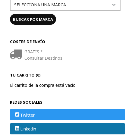
COSTES DE ENVÍO
GRATIS *
Consultar Destinos
TU CARRITO (0)
El carrito de la compra está vacío
REDES SOCIALES
Twitter
Linkedin