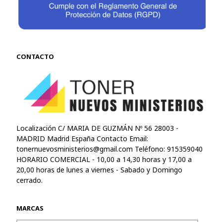
CONTACTO
Localización C/ MARIA DE GUZMÁN Nº 56 28003 -
MADRID Madrid España Contacto Email:
tonernuevosministerios@gmail.com
Teléfono: 915359040
HORARIO COMERCIAL - 10,00 a 14,30 horas y 17,00 a
20,00 horas de lunes a viernes - Sabado y Domingo
cerrado.
MARCAS