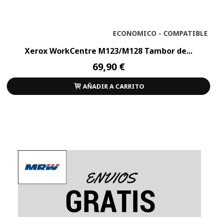
ECONOMICO - COMPATIBLE
Xerox WorkCentre M123/M128 Tambor de...
69,90 €
AÑADIR A CARRITO