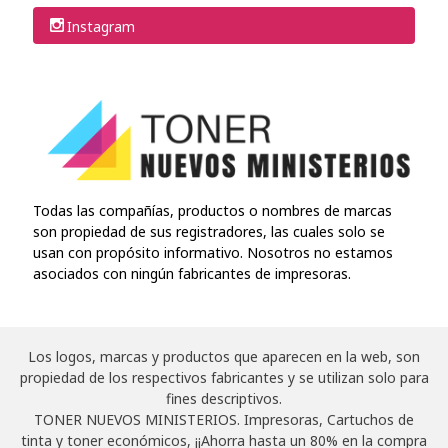
Instagram
Todas las compañías, productos o nombres de marcas
son propiedad de sus registradores, las cuales solo se
usan con propósito informativo. Nosotros no estamos
asociados con ningún fabricantes de impresoras.
Los logos, marcas y productos que aparecen en la web, son
propiedad de los respectivos fabricantes y se utilizan solo para
fines descriptivos.
TONER NUEVOS MINISTERIOS. Impresoras, Cartuchos de
tinta y toner económicos, ¡¡Ahorra hasta un 80% en la compra