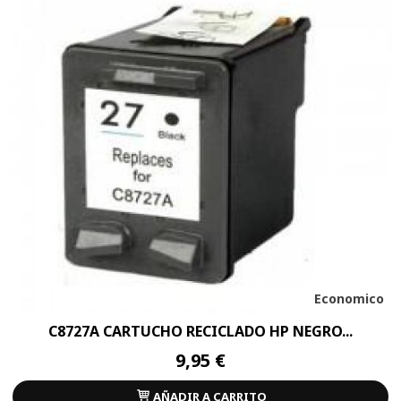
Economico
C8727A CARTUCHO RECICLADO HP NEGRO...
9,95 €
AÑADIR A CARRITO