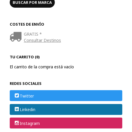
COSTES DE ENVÍO
GRATIS *
Consultar Destinos
TU CARRITO (0)
El carrito de la compra está vacío
REDES SOCIALES
Twitter
Linkedin
Instagram