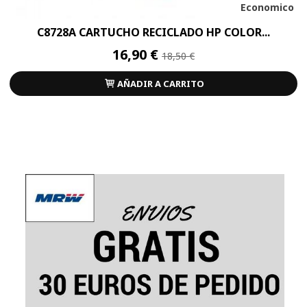
Economico
C8728A CARTUCHO RECICLADO HP COLOR...
16,90 €
18,50 €
AÑADIR A CARRITO