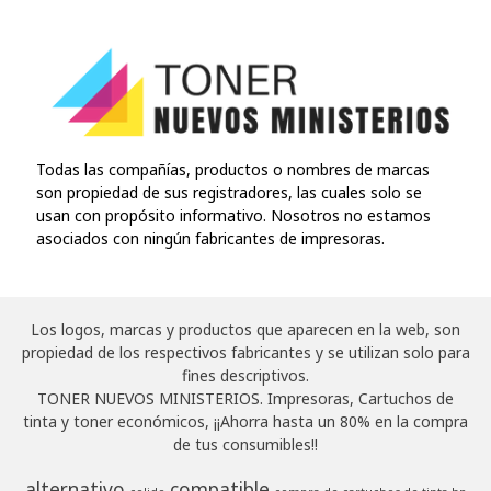
Todas las compañías, productos o nombres de marcas
son propiedad de sus registradores, las cuales solo se
usan con propósito informativo. Nosotros no estamos
asociados con ningún fabricantes de impresoras.
Los logos, marcas y productos que aparecen en la web, son
propiedad de los respectivos fabricantes y se utilizan solo para
fines descriptivos.
TONER NUEVOS MINISTERIOS. Impresoras, Cartuchos de
tinta y toner económicos, ¡¡Ahorra hasta un 80% en la compra
de tus consumibles!!
alternativo
compatible