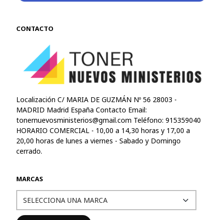
CONTACTO
Localización C/ MARIA DE GUZMÁN Nº 56 28003 -
MADRID Madrid España Contacto Email:
tonernuevosministerios@gmail.com
Teléfono: 915359040
HORARIO COMERCIAL - 10,00 a 14,30 horas y 17,00 a
20,00 horas de lunes a viernes - Sabado y Domingo
cerrado.
MARCAS