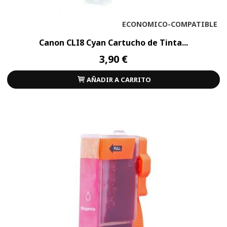
ECONOMICO-COMPATIBLE
Canon CLI8 Cyan Cartucho de Tinta...
3,90 €
AÑADIR A CARRITO