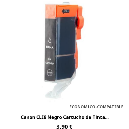
ECONOMICO-COMPATIBLE
Canon CLI8 Negro Cartucho de Tinta...
3,90 €