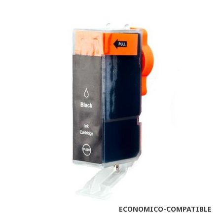
ECONOMICO-COMPATIBLE