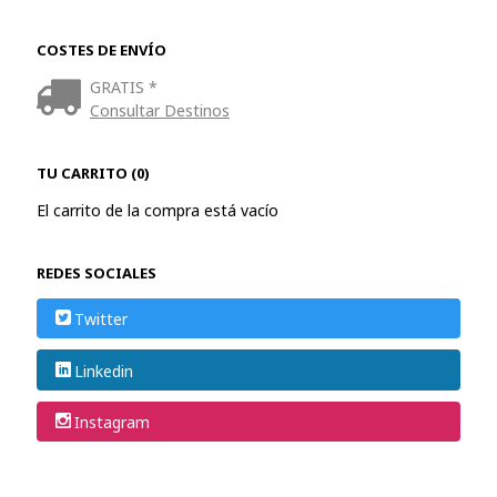
COSTES DE ENVÍO
GRATIS *
Consultar Destinos
TU CARRITO (0)
El carrito de la compra está vacío
REDES SOCIALES
Twitter
Linkedin
Instagram