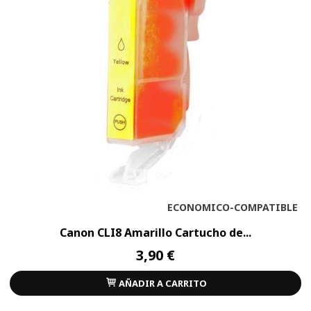
ECONOMICO-COMPATIBLE
Canon CLI8 Amarillo Cartucho de...
3,90 €
AÑADIR A CARRITO