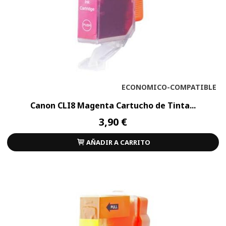
ECONOMICO-COMPATIBLE
Canon CLI8 Magenta Cartucho de Tinta...
3,90 €
AÑADIR A CARRITO