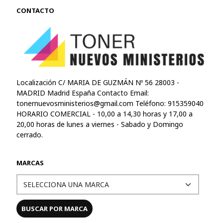
CONTACTO
Localización C/ MARIA DE GUZMÁN Nº 56 28003 -
MADRID Madrid España Contacto Email:
tonernuevosministerios@gmail.com
Teléfono: 915359040
HORARIO COMERCIAL - 10,00 a 14,30 horas y 17,00 a
20,00 horas de lunes a viernes - Sabado y Domingo
cerrado.
MARCAS