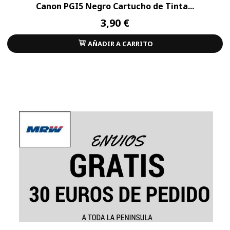
Canon PGI5 Negro Cartucho de Tinta...
3,90 €
AÑADIR A CARRITO