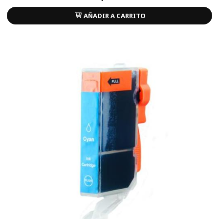
AÑADIR A CARRITO