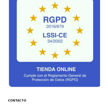
CONTACTO