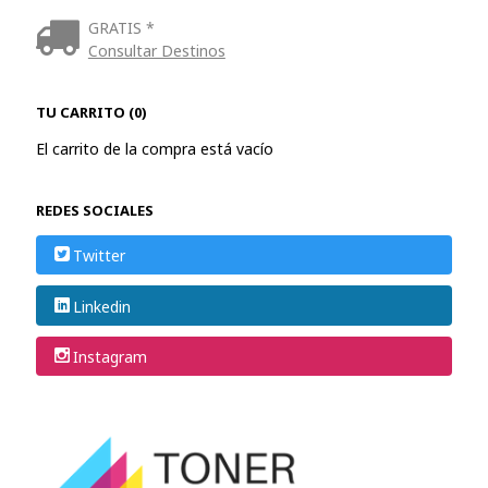
GRATIS *
Consultar Destinos
TU CARRITO (0)
El carrito de la compra está vacío
REDES SOCIALES
Twitter
Linkedin
Instagram