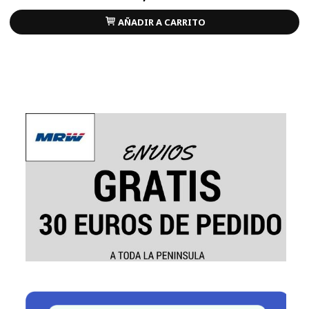
AÑADIR A CARRITO