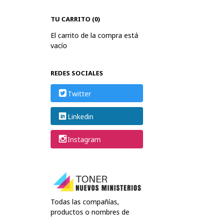
TU CARRITO (0)
El carrito de la compra está
vacío
REDES SOCIALES
Twitter
Linkedin
Instagram
Todas las compañías,
productos o nombres de