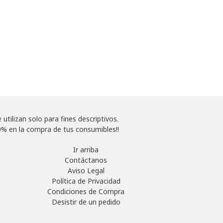
tilizan solo para fines descriptivos.
% en la compra de tus consumibles!!
Ir arriba
Contáctanos
Aviso Legal
Política de Privacidad
Condiciones de Compra
Desistir de un pedido