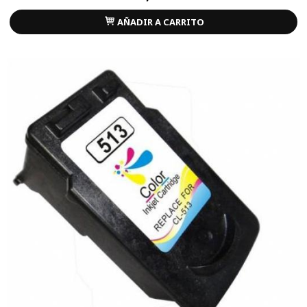
AÑADIR A CARRITO