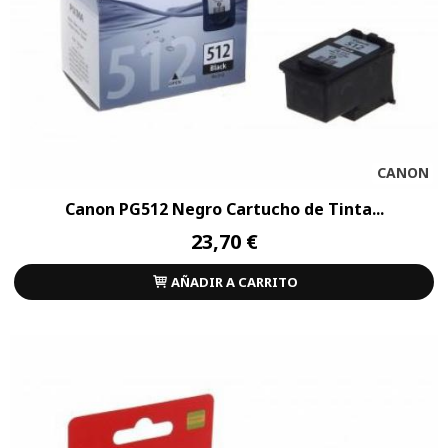
CANON
Canon PG512 Negro Cartucho de Tinta...
23,70 €
AÑADIR A CARRITO