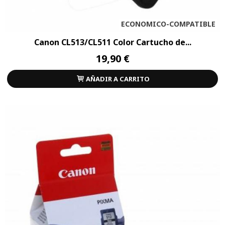
ECONOMICO-COMPATIBLE
Canon CL513/CL511 Color Cartucho de...
19,90 €
AÑADIR A CARRITO