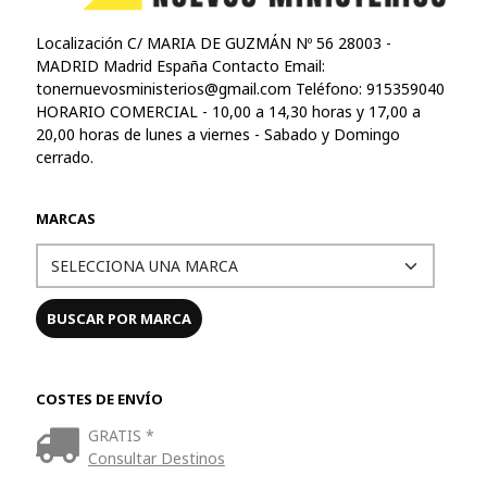
Localización C/ MARIA DE GUZMÁN Nº 56 28003 -
MADRID Madrid España Contacto Email:
tonernuevosministerios@gmail.com
Teléfono: 915359040
HORARIO COMERCIAL - 10,00 a 14,30 horas y 17,00 a
20,00 horas de lunes a viernes - Sabado y Domingo
cerrado.
MARCAS
COSTES DE ENVÍO
GRATIS *
Consultar Destinos