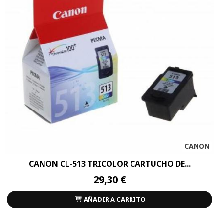
CANON
CANON CL-513 TRICOLOR CARTUCHO DE...
29,30 €
AÑADIR A CARRITO