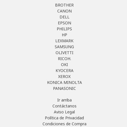
BROTHER
CANON
DELL
EPSON
PHILIPS
HP
LEXMARK
SAMSUNG
OLIVETTI
RICOH.
OKI
KYOCERA
XEROX
KONICA MINOLTA
PANASONIC
Ir arriba
Contáctanos
Aviso Legal
Política de Privacidad
Condiciones de Compra