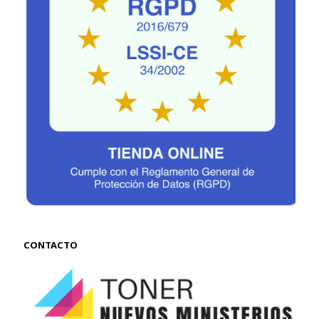
CONTACTO