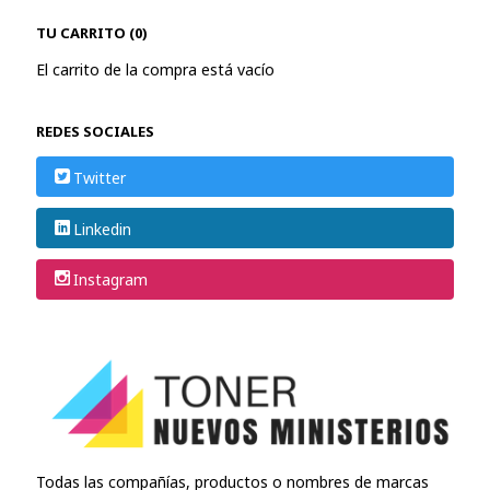
TU CARRITO (0)
El carrito de la compra está vacío
REDES SOCIALES
Twitter
Linkedin
Instagram
Todas las compañías, productos o nombres de marcas