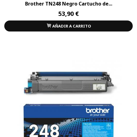
Brother TN248 Negro Cartucho de...
53,90 €
AÑADIR A CARRITO