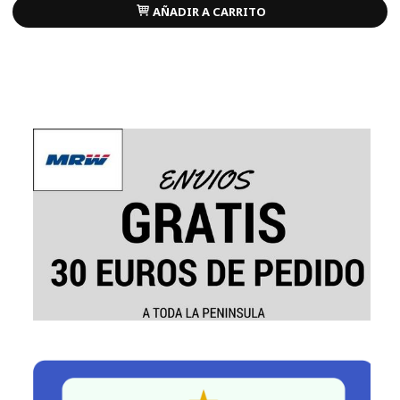
AÑADIR A CARRITO