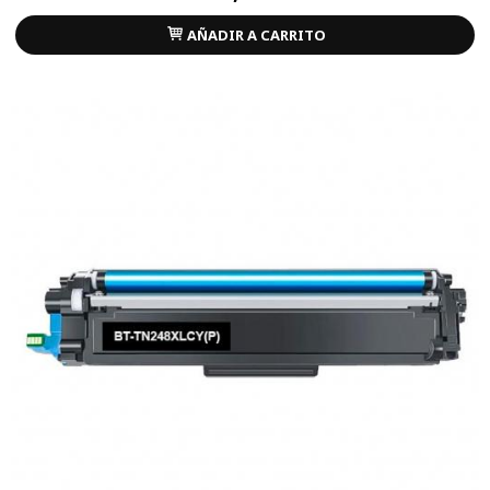
AÑADIR A CARRITO