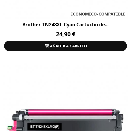
ECONOMICO-COMPATIBLE
Brother TN248XL Cyan Cartucho de...
24,90 €
AÑADIR A CARRITO