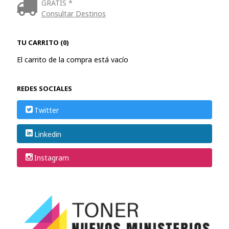
GRATIS *
Consultar Destinos
TU CARRITO (0)
El carrito de la compra está vacío
REDES SOCIALES
Twitter
Linkedin
Instagram