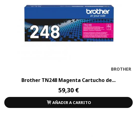
BROTHER
Brother TN248 Magenta Cartucho de...
59,30 €
AÑADIR A CARRITO