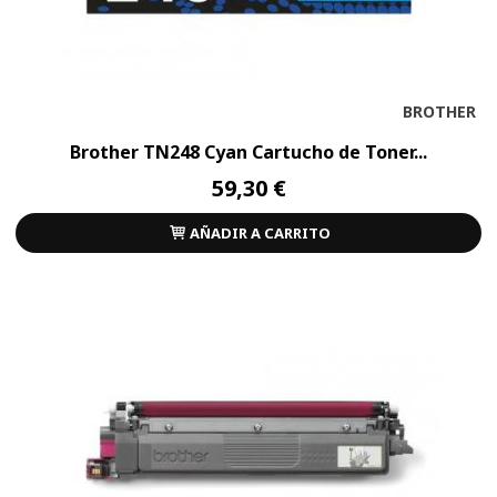
BROTHER
Brother TN248 Cyan Cartucho de Toner...
59,30 €
AÑADIR A CARRITO