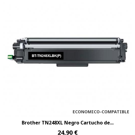
ECONOMICO-COMPATIBLE
Brother TN248XL Negro Cartucho de...
24,90 €