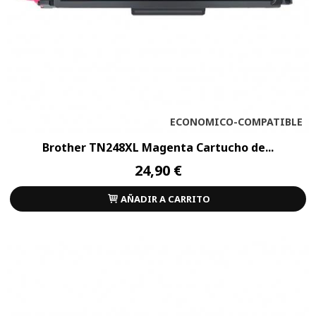
ECONOMICO-COMPATIBLE
Brother TN248XL Magenta Cartucho de...
24,90 €
AÑADIR A CARRITO