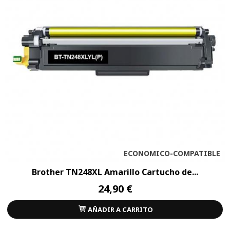
ECONOMICO-COMPATIBLE
Brother TN248XL Amarillo Cartucho de...
24,90 €
AÑADIR A CARRITO