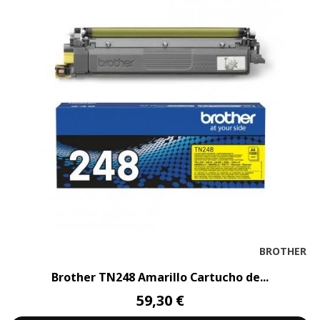
BROTHER
Brother TN248 Amarillo Cartucho de...
59,30 €