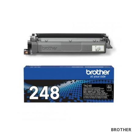
BROTHER