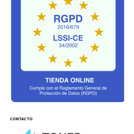
CONTACTO