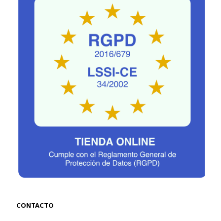
CONTACTO