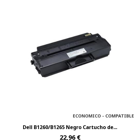
ECONOMICO - COMPATIBLE
Dell B1260/B1265 Negro Cartucho de...
22,96 €