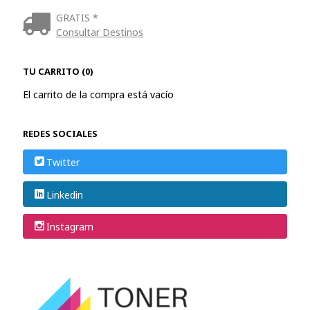
GRATIS *
Consultar Destinos
TU CARRITO (0)
El carrito de la compra está vacío
REDES SOCIALES
Twitter
Linkedin
Instagram