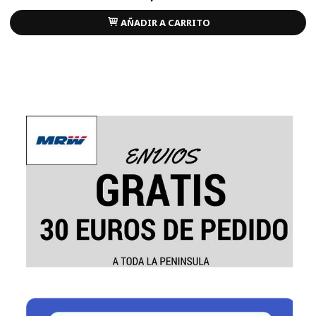
AÑADIR A CARRITO