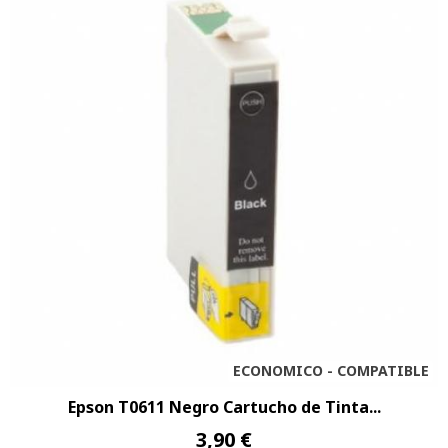
ECONOMICO - COMPATIBLE
Epson T0611 Negro Cartucho de Tinta...
3,90 €