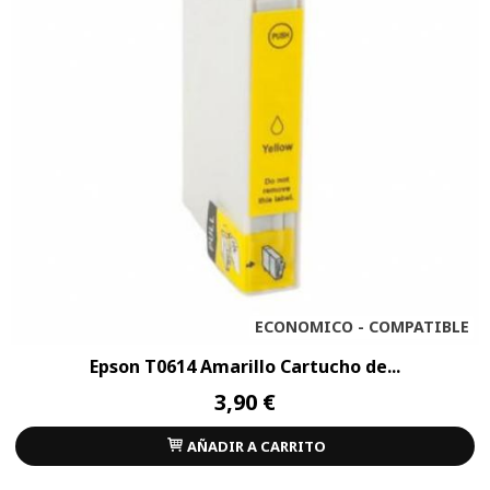
ECONOMICO - COMPATIBLE
Epson T0614 Amarillo Cartucho de...
3,90 €
AÑADIR A CARRITO