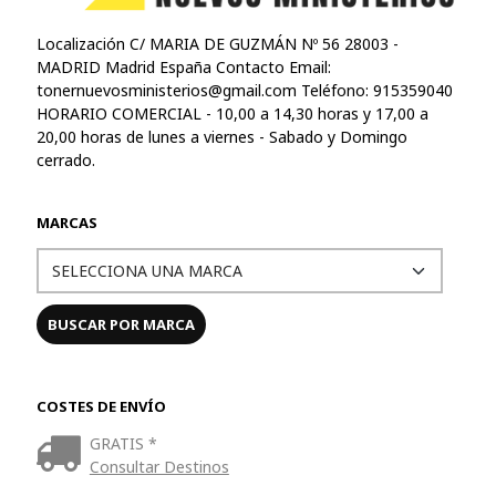
Localización C/ MARIA DE GUZMÁN Nº 56 28003 -
MADRID Madrid España Contacto Email:
tonernuevosministerios@gmail.com
Teléfono: 915359040
HORARIO COMERCIAL - 10,00 a 14,30 horas y 17,00 a
20,00 horas de lunes a viernes - Sabado y Domingo
cerrado.
MARCAS
COSTES DE ENVÍO
GRATIS *
Consultar Destinos