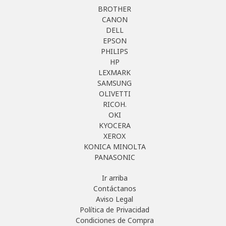
BROTHER
CANON
DELL
EPSON
PHILIPS
HP
LEXMARK
SAMSUNG
OLIVETTI
RICOH.
OKI
KYOCERA
XEROX
KONICA MINOLTA
PANASONIC
Ir arriba
Contáctanos
Aviso Legal
Política de Privacidad
Condiciones de Compra