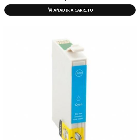
AÑADIR A CARRITO