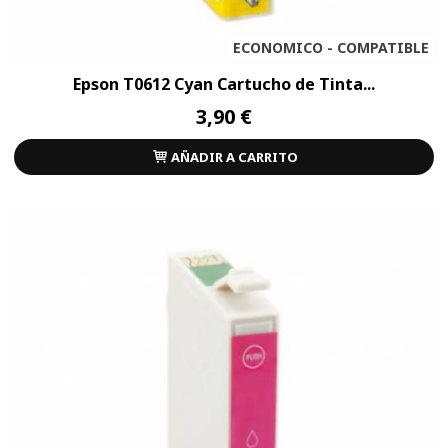
ECONOMICO - COMPATIBLE
Epson T0612 Cyan Cartucho de Tinta...
3,90 €
AÑADIR A CARRITO