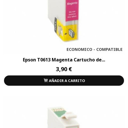
ECONOMICO - COMPATIBLE
Epson T0613 Magenta Cartucho de...
3,90 €
AÑADIR A CARRITO