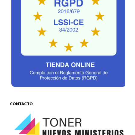
CONTACTO