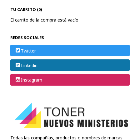
TU CARRITO (0)
El carrito de la compra está vacío
REDES SOCIALES
Twitter
Linkedin
Instagram
Todas las compañías, productos o nombres de marcas