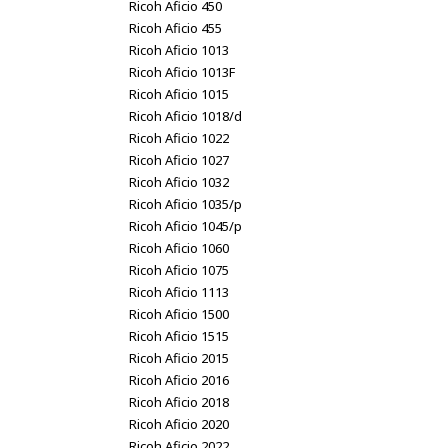
Ricoh Aficio 450
Ricoh Aficio 455
Ricoh Aficio 1013
Ricoh Aficio 1013F
Ricoh Aficio 1015
Ricoh Aficio 1018/d
Ricoh Aficio 1022
Ricoh Aficio 1027
Ricoh Aficio 1032
Ricoh Aficio 1035/p
Ricoh Aficio 1045/p
Ricoh Aficio 1060
Ricoh Aficio 1075
Ricoh Aficio 1113
Ricoh Aficio 1500
Ricoh Aficio 1515
Ricoh Aficio 2015
Ricoh Aficio 2016
Ricoh Aficio 2018
Ricoh Aficio 2020
Ricoh Aficio 2022