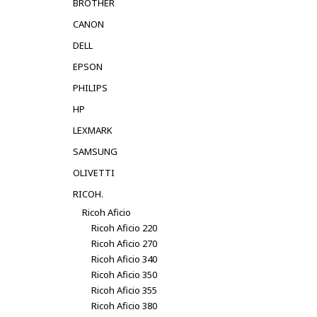
BROTHER
CANON
DELL
EPSON
PHILIPS
HP
LEXMARK
SAMSUNG
OLIVETTI
RICOH.
Ricoh Aficio
Ricoh Aficio 220
Ricoh Aficio 270
Ricoh Aficio 340
Ricoh Aficio 350
Ricoh Aficio 355
Ricoh Aficio 380