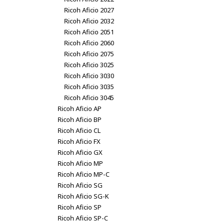
Ricoh Aficio 2027
Ricoh Aficio 2032
Ricoh Aficio 2051
Ricoh Aficio 2060
Ricoh Aficio 2075
Ricoh Aficio 3025
Ricoh Aficio 3030
Ricoh Aficio 3035
Ricoh Aficio 3045
Ricoh Aficio AP
Ricoh Aficio BP
Ricoh Aficio CL
Ricoh Aficio FX
Ricoh Aficio GX
Ricoh Aficio MP
Ricoh Aficio MP-C
Ricoh Aficio SG
Ricoh Aficio SG-K
Ricoh Aficio SP
Ricoh Aficio SP-C