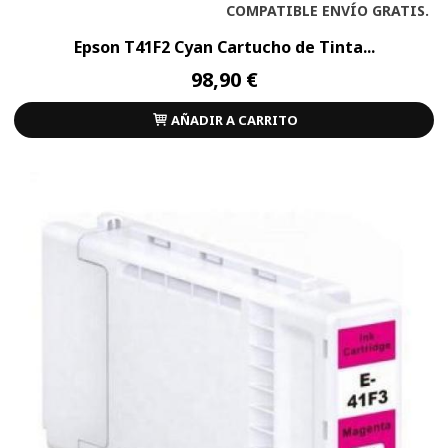
COMPATIBLE ENVÍO GRATIS.
Epson T41F2 Cyan Cartucho de Tinta...
98,90 €
AÑADIR A CARRITO