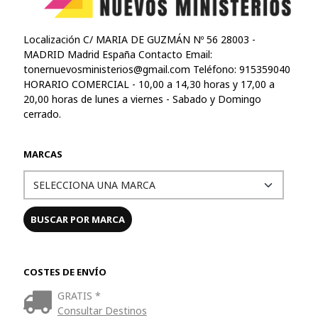
Localización C/ MARIA DE GUZMÁN Nº 56 28003 -
MADRID Madrid España Contacto Email:
tonernuevosministerios@gmail.com
Teléfono: 915359040
HORARIO COMERCIAL - 10,00 a 14,30 horas y 17,00 a
20,00 horas de lunes a viernes - Sabado y Domingo
cerrado.
MARCAS
COSTES DE ENVÍO
GRATIS *
Consultar Destinos