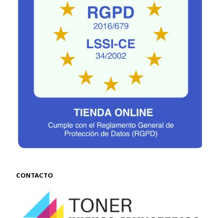
CONTACTO