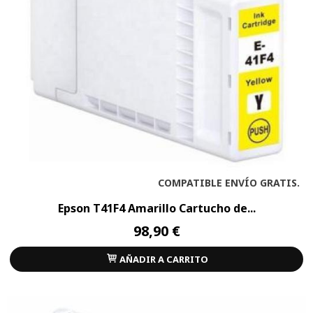
COMPATIBLE ENVÍO GRATIS.
Epson T41F4 Amarillo Cartucho de...
98,90 €
AÑADIR A CARRITO