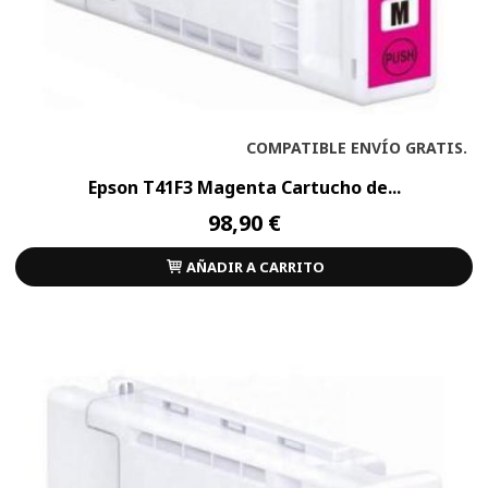
COMPATIBLE ENVÍO GRATIS.
Epson T41F3 Magenta Cartucho de...
98,90 €
AÑADIR A CARRITO