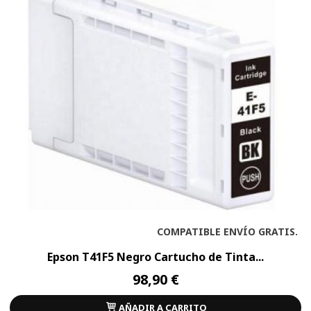
COMPATIBLE ENVÍO GRATIS.
Epson T41F5 Negro Cartucho de Tinta...
98,90 €
AÑADIR A CARRITO