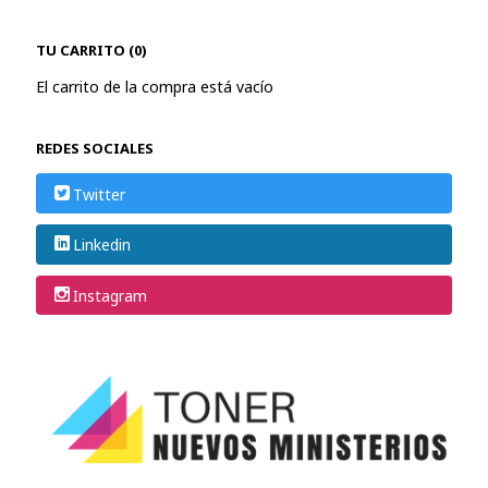
TU CARRITO (0)
El carrito de la compra está vacío
REDES SOCIALES
Twitter
Linkedin
Instagram