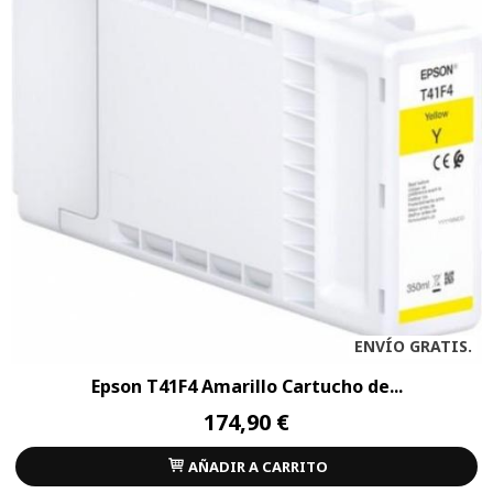
ENVÍO GRATIS.
Epson T41F4 Amarillo Cartucho de...
174,90 €
AÑADIR A CARRITO