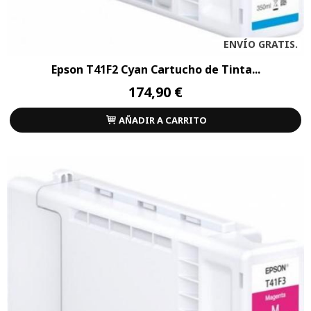
ENVÍO GRATIS.
Epson T41F2 Cyan Cartucho de Tinta...
174,90 €
AÑADIR A CARRITO