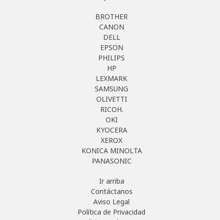
BROTHER
CANON
DELL
EPSON
PHILIPS
HP
LEXMARK
SAMSUNG
OLIVETTI
RICOH.
OKI
KYOCERA
XEROX
KONICA MINOLTA
PANASONIC
Ir arriba
Contáctanos
Aviso Legal
Política de Privacidad