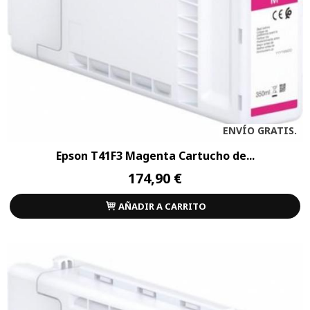
ENVÍO GRATIS.
Epson T41F3 Magenta Cartucho de...
174,90 €
AÑADIR A CARRITO