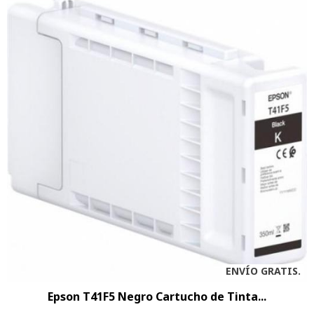
ENVÍO GRATIS.
Epson T41F5 Negro Cartucho de Tinta...