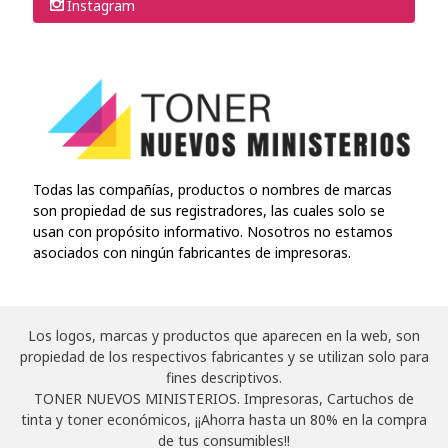
Instagram
Todas las compañías, productos o nombres de marcas
son propiedad de sus registradores, las cuales solo se
usan con propósito informativo. Nosotros no estamos
asociados con ningún fabricantes de impresoras.
Los logos, marcas y productos que aparecen en la web, son
propiedad de los respectivos fabricantes y se utilizan solo para
fines descriptivos.
TONER NUEVOS MINISTERIOS. Impresoras, Cartuchos de
tinta y toner económicos, ¡¡Ahorra hasta un 80% en la compra
de tus consumibles!!