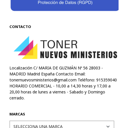
CONTACTO
Localización C/ MARIA DE GUZMÁN Nº 56 28003 -
MADRID Madrid España Contacto Email:
tonernuevosministerios@gmail.com
Teléfono: 915359040
HORARIO COMERCIAL - 10,00 a 14,30 horas y 17,00 a
20,00 horas de lunes a viernes - Sabado y Domingo
cerrado.
MARCAS