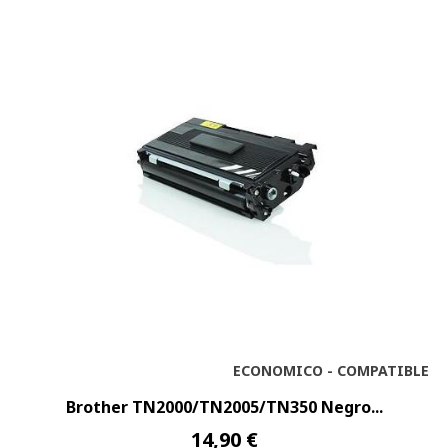
ECONOMICO - COMPATIBLE
Brother TN2000/TN2005/TN350 Negro...
14,90 €