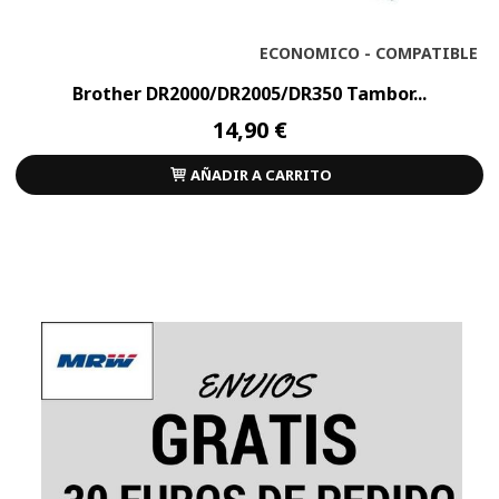
ECONOMICO - COMPATIBLE
Brother DR2000/DR2005/DR350 Tambor...
14,90 €
AÑADIR A CARRITO