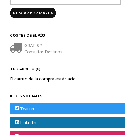
COSTES DE ENVÍO
GRATIS *
Consultar Destinos
TU CARRITO (0)
El carrito de la compra está vacío
REDES SOCIALES
Twitter
Linkedin