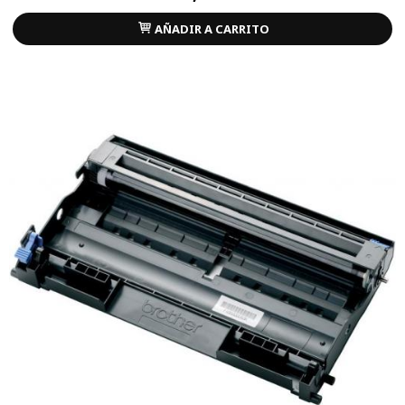
AÑADIR A CARRITO