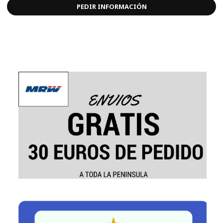
PEDIR INFORMACIÓN