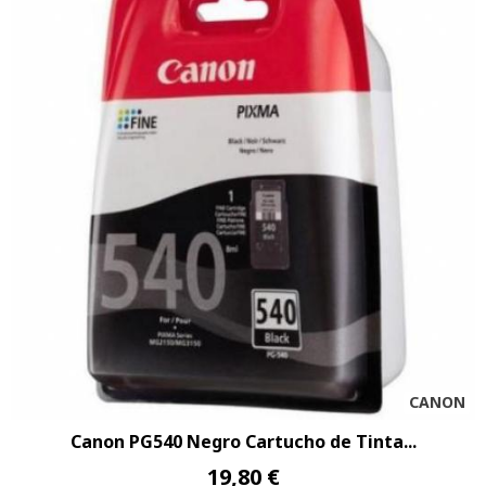
CANON
Canon PG540 Negro Cartucho de Tinta...
19,80 €