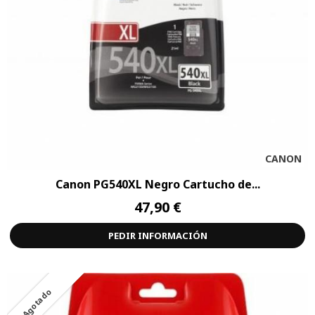
CANON
Canon PG540XL Negro Cartucho de...
47,90 €
PEDIR INFORMACIÓN
Agotado