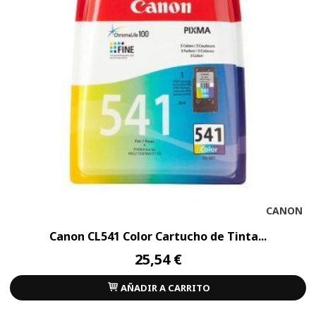
CANON
Canon CL541 Color Cartucho de Tinta...
25,54 €
AÑADIR A CARRITO