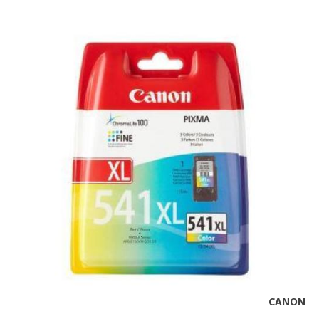
CANON