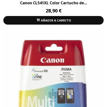
Canon CL541XL Color Cartucho de...
28,90 €
AÑADIR A CARRITO