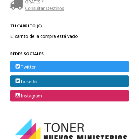
GRATIS *
Consultar Destinos
TU CARRITO (0)
El carrito de la compra está vacío
REDES SOCIALES
Twitter
Linkedin
Instagram