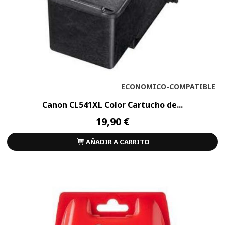
ECONOMICO-COMPATIBLE
Canon CL541XL Color Cartucho de...
19,90 €
AÑADIR A CARRITO