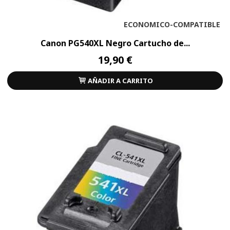
ECONOMICO-COMPATIBLE
Canon PG540XL Negro Cartucho de...
19,90 €
AÑADIR A CARRITO