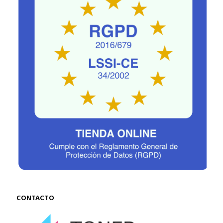
CONTACTO