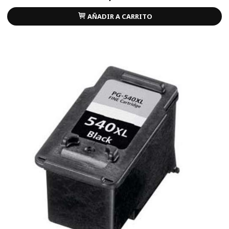
AÑADIR A CARRITO